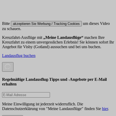
Bitte
um dieses Video
akzeptieren Sie Werbung / Tracking Cookies
zu schauen.
Kreuzfahrt-Ausflüge mit
„Meine Landausflüge“
machen Ihre
Kreuzfahrt zu einem unvergesslichen Erlebnis! Sie können sofort Ihr
Angebot für Visby (Gotland) aussuchen und bei uns buchen.
Landausflug buchen
Regelmäßige Landausflug-Tipps und -Angebote per E-Mail
erhalten
Meine Einwilligung ist jederzeit widerruflich. Die
Datenschutzerklärung von "Meine Landausflüge" finden Sie
hier
.