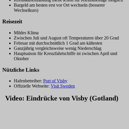
Bargeld am besten erst vor Ort wechseln (besserer
Wechselkurs)
Reisezeit
Mildes Klima
Zwischen Juli und August oft Temperaturen über 20 Grad
Februar mit durchschnittlich 1 Grad am kältesten
Ganzjährig vergleichsweise wenig Niederschlag
Hauptsaison für Kreuzfahrtschiffe ist zwischen April und
Oktober
Nützliche Links
Hafenbetreiber:
Port of Visby
Offizielle Webseite:
Visit Sweden
Video: Eindrücke von Visby (Gotland)