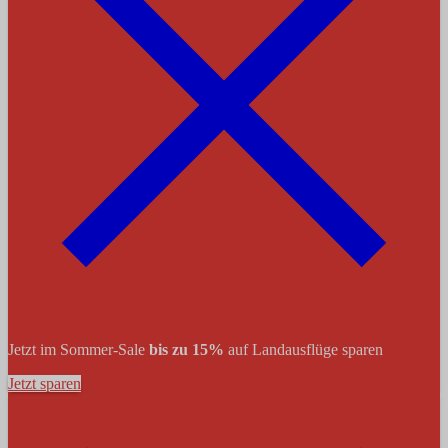
Jetzt im Sommer-Sale
bis zu 15%
auf Landausflüge sparen
Jetzt sparen