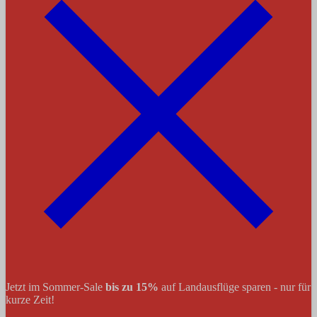
Jetzt im Sommer-Sale
bis zu 15%
auf Landausflüge sparen - nur für
kurze Zeit!