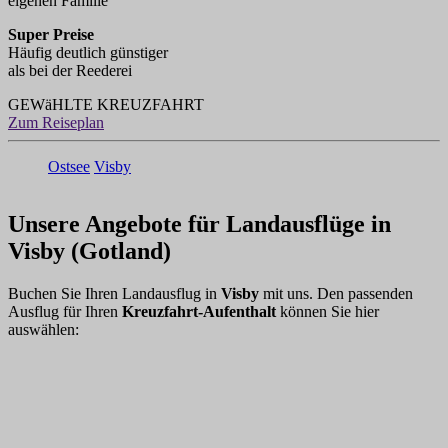
eigenen Familie
Super Preise
Häufig deutlich günstiger
als bei der Reederei
GEWäHLTE KREUZFAHRT
Zum Reiseplan
Ostsee
Visby
Unsere Angebote für Landausflüge in
Visby (Gotland)
Buchen Sie Ihren Landausflug in
Visby
mit uns. Den passenden
Ausflug für Ihren
Kreuzfahrt-Aufenthalt
können Sie hier
auswählen: