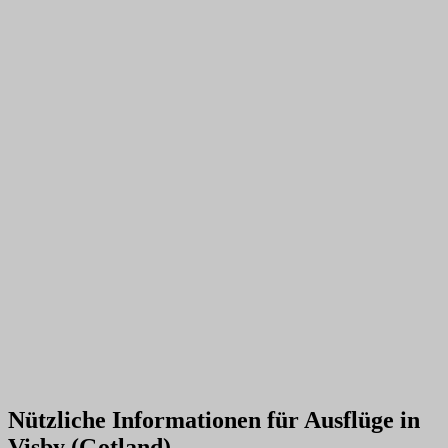
Nützliche Informationen für Ausflüge in
Visby (Gotland)