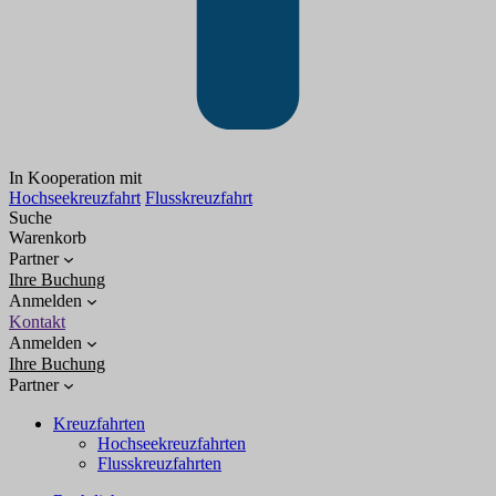
In Kooperation mit
Hochseekreuzfahrt
Flusskreuzfahrt
Suche
Warenkorb
Partner
Ihre Buchung
Anmelden
Kontakt
Anmelden
Ihre Buchung
Partner
Kreuzfahrten
Hochseekreuzfahrten
Flusskreuzfahrten