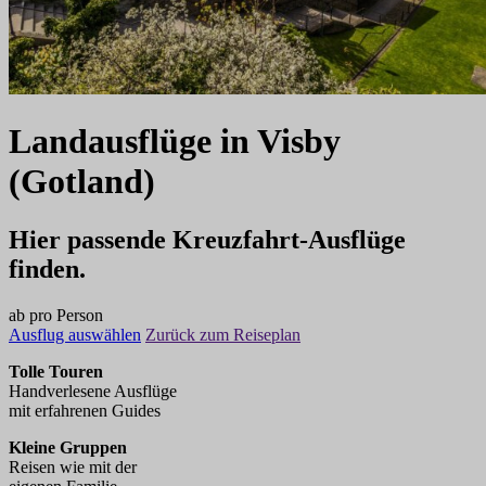
Landausflüge
in
Visby
(Gotland)
Hier passende Kreuzfahrt-Ausflüge
finden.
ab
pro Person
Ausflug auswählen
Zurück zum Reiseplan
Tolle Touren
Handverlesene Ausflüge
mit erfahrenen Guides
Kleine Gruppen
Reisen wie mit der