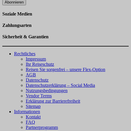
Abonnieren
Soziale Medien
Zahlungsarten
Sicherheit & Garantien
Rechtliches
Impressum
Ihr Reiseschutz
Reisen Sie sorgenfrei – unsere Flex-Option
AGB
Datenschutz
Datenschutzerklärung – Social Media
Nutzungsbedingungen
Vendor Terms
Erklärung zur Barrierefreiheit
Sitemap
Informationen
Kontakt
FAQ
Partnerprogramm