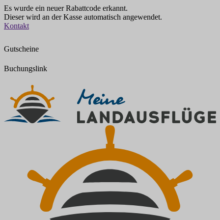
Es wurde ein neuer Rabattcode erkannt.
Dieser wird an der Kasse automatisch angewendet.
Zum
Kontakt
Inhalt
springen
Gutscheine
Buchungslink