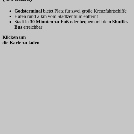
Godsterminal
bietet Platz für zwei große Kreuzfahrtschiffe
Hafen rund 2 km vom Stadtzentrum entfernt
Stadt in
30 Minuten zu Fuß
oder bequem mit dem
Shuttle-
Bus
erreichbar
Klicken um
die Karte zu laden