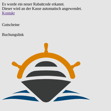
Es wurde ein neuer Rabattcode erkannt.
Dieser wird an der Kasse automatisch angewendet.
Zum
Kontakt
Inhalt
springen
Gutscheine
Buchungslink