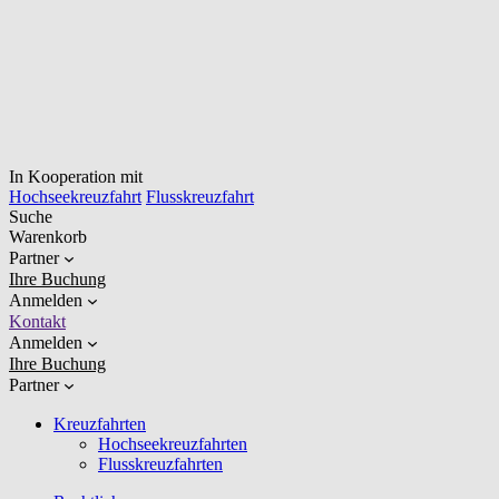
In Kooperation mit
Hochseekreuzfahrt
Flusskreuzfahrt
Suche
Warenkorb
Partner
Ihre Buchung
Anmelden
Kontakt
Anmelden
Ihre Buchung
Partner
Kreuzfahrten
Hochseekreuzfahrten
Flusskreuzfahrten