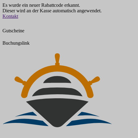
Es wurde ein neuer Rabattcode erkannt.
Dieser wird an der Kasse automatisch angewendet.
Zum
Kontakt
Inhalt
springen
Gutscheine
Buchungslink