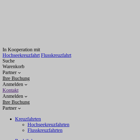
In Kooperation mit
Hochseekreuzfahrt
Flusskreuzfahrt
Suche
Warenkorb
Partner
Ihre Buchung
Anmelden
Kontakt
Anmelden
Ihre Buchung
Partner
Kreuzfahrten
Hochseekreuzfahrten
Flusskreuzfahrten