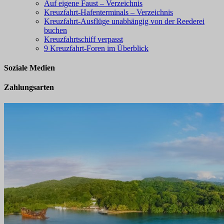
Auf eigene Faust – Verzeichnis
Kreuzfahrt-Hafenterminals – Verzeichnis
Kreuzfahrt-Ausflüge unabhängig von der Reederei
buchen
Kreuzfahrtschiff verpasst
9 Kreuzfahrt-Foren im Überblick
Soziale Medien
Zahlungsarten