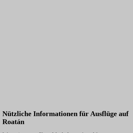
Nützliche Informationen für Ausflüge auf
Roatán