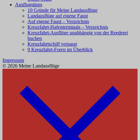
Ausflugstipps
10 Gründe für Meine Landausflüge
Landausflüge auf eigene Faust
Auf eigene Faust – Verzeichnis
Kreuzfahrt-Hafenterminals – Verzeichnis
Kreuzfahrt-Ausflüge unabhängig von der Reederei
buchen
Kreuzfahrtschiff verpasst
9 Kreuzfahrt-Foren im Überblick
Impressum
© 2026 Meine Landausflüge