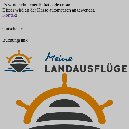
Es wurde ein neuer Rabattcode erkannt.
Dieser wird an der Kasse automatisch angewendet.
Zum
Kontakt
Inhalt
springen
Gutscheine
Buchungslink