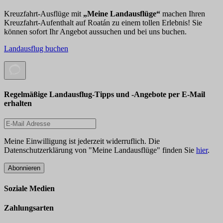
Kreuzfahrt-Ausflüge mit
„Meine Landausflüge“
machen Ihren
Kreuzfahrt-Aufenthalt auf
Roatán zu einem tollen Erlebnis! Sie
können sofort Ihr Angebot aussuchen und bei uns buchen.
Landausflug buchen
Regelmäßige Landausflug-Tipps und -Angebote per E-Mail
erhalten
Meine Einwilligung ist jederzeit widerruflich. Die
Datenschutzerklärung von "Meine Landausflüge" finden Sie
hier
.
Abonnieren
Soziale Medien
Zahlungsarten