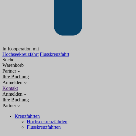
In Kooperation mit
Hochseekreuzfahrt
Flusskreuzfahrt
Suche
Warenkorb
Partner
Ihre Buchung
Anmelden
Kontakt
Anmelden
Ihre Buchung
Partner
Kreuzfahrten
Hochseekreuzfahrten
Flusskreuzfahrten