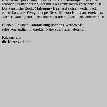
schönen
Strandbereich
, der nur Kreuzfahrtgästen vorbehalten ist.
Die künstliche Bucht
Mahogany Bay
lässt sich entweder nach
einem kurzen Fußweg oder per Sessellift vom Hafen aus erreichen.
Vor Ort kann gebadet, geschnorchelt oder einfach entspannt werden.
Buchen Sie einen
Landausflug
über uns, werden Sie
selbstverständlich in direkter Nähe zum Hafen abgeholt.
Klicken um
die Karte zu laden