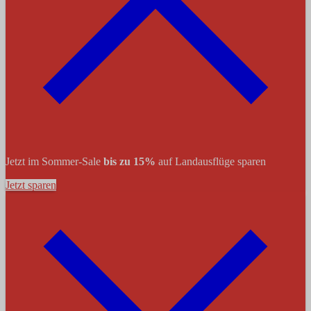
Jetzt im Sommer-Sale
bis zu 15%
auf Landausflüge sparen
Jetzt sparen