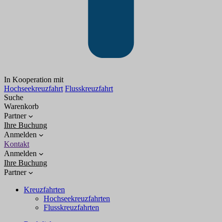
In Kooperation mit
Hochseekreuzfahrt
Flusskreuzfahrt
Suche
Warenkorb
Partner
Ihre Buchung
Anmelden
Kontakt
Anmelden
Ihre Buchung
Partner
Kreuzfahrten
Hochseekreuzfahrten
Flusskreuzfahrten