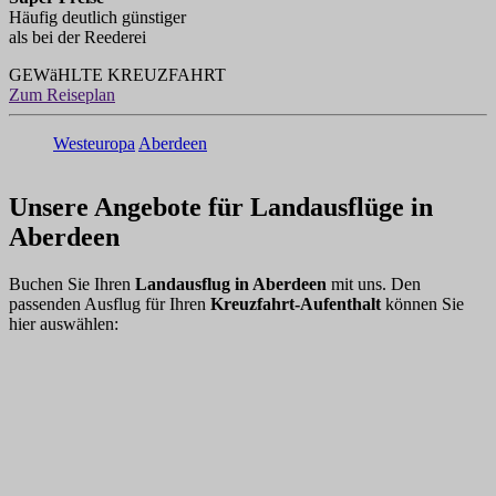
Häufig deutlich günstiger
als bei der Reederei
GEWäHLTE KREUZFAHRT
Zum Reiseplan
Westeuropa
Aberdeen
Unsere Angebote für Landausflüge in
Aberdeen
Buchen Sie Ihren
Landausflug in Aberdeen
mit uns. Den
passenden Ausflug für Ihren
Kreuzfahrt-Aufenthalt
können Sie
hier auswählen: