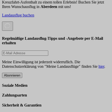
Kreuzfahrt-Aufenthalt zu einem tollen Erlebnis! Buchen Sie jetzt
Ihren Wunschausflug in
Aberdeen
mit uns!
Landausflug buchen
Regelmäßige Landausflug-Tipps und -Angebote per E-Mail
erhalten
Meine Einwilligung ist jederzeit widerruflich. Die
Datenschutzerklärung von "Meine Landausflüge" finden Sie
hier
.
Abonnieren
Soziale Medien
Zahlungsarten
Sicherheit & Garantien