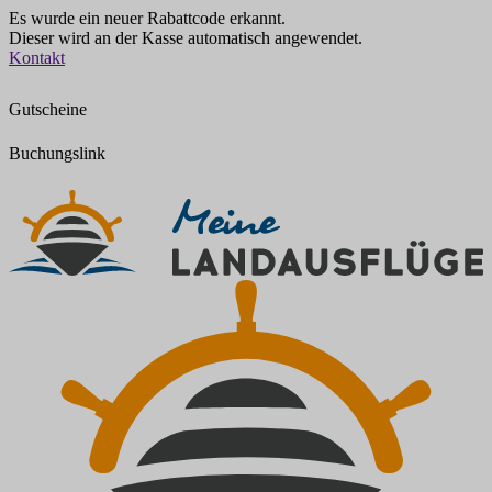
Es wurde ein neuer Rabattcode erkannt.
Dieser wird an der Kasse automatisch angewendet.
Zum
Kontakt
Inhalt
springen
Gutscheine
Buchungslink