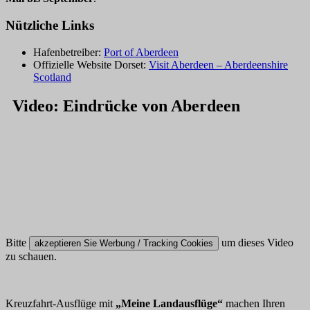
Nützliche Links
Hafenbetreiber:
Port of Aberdeen
Offizielle Website Dorset:
Visit Aberdeen – Aberdeenshire
Scotland
Video: Eindrücke von Aberdeen
Bitte
um dieses Video
akzeptieren Sie Werbung / Tracking Cookies
zu schauen.
Kreuzfahrt-Ausflüge mit
„Meine Landausflüge“
machen Ihren