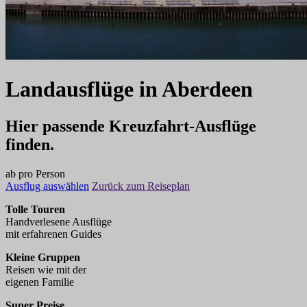
Landausflüge
in
Aberdeen
Hier passende Kreuzfahrt-Ausflüge
finden.
ab
pro Person
Ausflug auswählen
Zurück zum Reiseplan
Tolle Touren
Handverlesene Ausflüge
mit erfahrenen Guides
Kleine Gruppen
Reisen wie mit der
eigenen Familie
Super Preise