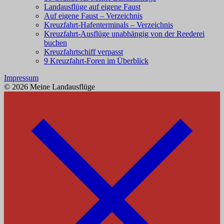
Landausflüge auf eigene Faust
Auf eigene Faust – Verzeichnis
Kreuzfahrt-Hafenterminals – Verzeichnis
Kreuzfahrt-Ausflüge unabhängig von der Reederei
buchen
Kreuzfahrtschiff verpasst
9 Kreuzfahrt-Foren im Überblick
Impressum
© 2026 Meine Landausflüge