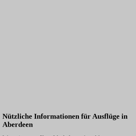
Nützliche Informationen für Ausflüge in
Aberdeen