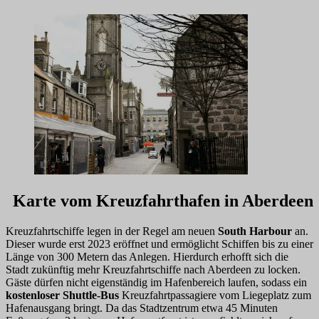
Karte vom Kreuzfahrthafen in Aberdeen
Kreuzfahrtschiffe legen in der Regel am neuen
South Harbour
an.
Dieser wurde erst 2023 eröffnet und ermöglicht Schiffen bis zu einer
Länge von 300 Metern das Anlegen. Hierdurch erhofft sich die
Stadt zukünftig mehr Kreuzfahrtschiffe nach Aberdeen zu locken.
Gäste dürfen nicht eigenständig im Hafenbereich laufen, sodass ein
kostenloser Shuttle-Bus
Kreuzfahrtpassagiere vom Liegeplatz zum
Hafenausgang bringt. Da das Stadtzentrum etwa 45 Minuten