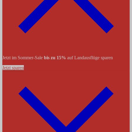
Jetzt im Sommer-Sale
bis zu 15%
auf Landausflüge sparen
Jetzt sparen