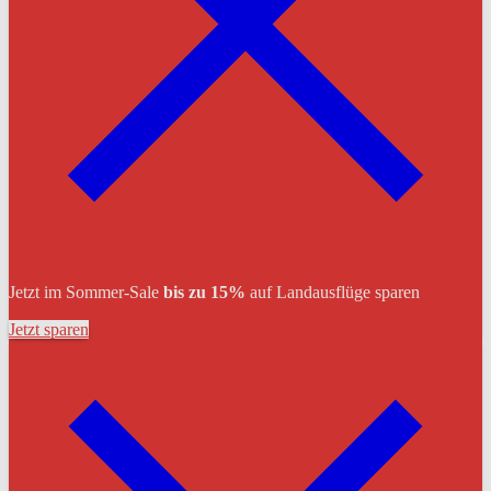
Jetzt im Sommer-Sale
bis zu 15%
auf Landausflüge sparen
Jetzt sparen