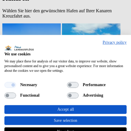
Wählen Sie hier den gewünschten Hafen auf Ihrer Kanaren
Kreuzfahrt aus.
Privacy policy
We use cookies
We may place these for analysis of our visitor data, to improve our website, show
personalised content and to give you a great website experience. For more information
about the cookies we use open the settings.
Necessary
Performance
Functional
Advertising
Accept all
Save selection