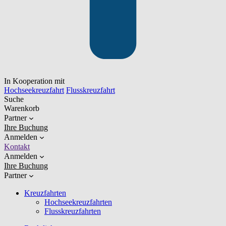
In Kooperation mit
Hochseekreuzfahrt
Flusskreuzfahrt
Suche
Warenkorb
Partner
Ihre Buchung
Anmelden
Kontakt
Anmelden
Ihre Buchung
Partner
Kreuzfahrten
Hochseekreuzfahrten
Flusskreuzfahrten