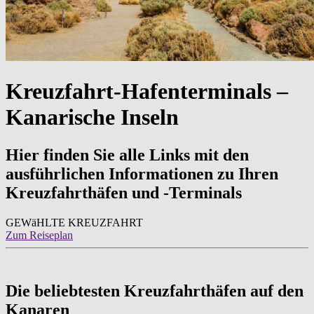
Kreuzfahrt-Hafenterminals –
Kanarische Inseln
Hier finden Sie alle Links mit den
ausführlichen Informationen zu Ihren
Kreuzfahrthäfen und -Terminals
GEWäHLTE KREUZFAHRT
Zum Reiseplan
Die beliebtesten Kreuzfahrthäfen auf den
Kanaren