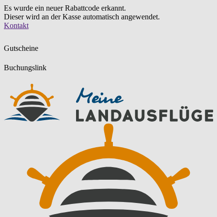
Es wurde ein neuer Rabattcode erkannt.
Dieser wird an der Kasse automatisch angewendet.
Zum
Kontakt
Inhalt
springen
Gutscheine
Buchungslink