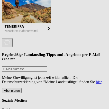
Regelmäßige Landausflug-Tipps und -Angebote per E-Mail
erhalten
Meine Einwilligung ist jederzeit widerruflich. Die
Datenschutzerklärung von "Meine Landausflüge" finden Sie
hier
.
Abonnieren
Soziale Medien