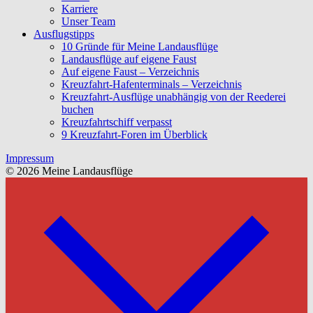
Karriere
Unser Team
Ausflugstipps
10 Gründe für Meine Landausflüge
Landausflüge auf eigene Faust
Auf eigene Faust – Verzeichnis
Kreuzfahrt-Hafenterminals – Verzeichnis
Kreuzfahrt-Ausflüge unabhängig von der Reederei
buchen
Kreuzfahrtschiff verpasst
9 Kreuzfahrt-Foren im Überblick
Impressum
© 2026 Meine Landausflüge