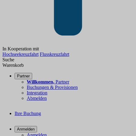
In Kooperation mit
Hochseekreuzfahrt
Flusskreuzfahrt
Suche
Warenkorb
Partner
Willkommen,
Partner
Buchungen & Provisionen
Integration
Abmelden
Ihre Buchung
Anmelden
Anmelden