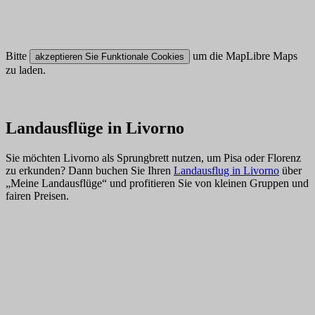
Bitte
um die MapLibre Maps
akzeptieren Sie Funktionale Cookies
zu laden.
Landausflüge in Livorno
Sie möchten Livorno als Sprungbrett nutzen, um Pisa oder Florenz
zu erkunden? Dann buchen Sie Ihren
Landausflug in Livorno
über
„Meine Landausflüge“ und profitieren Sie von kleinen Gruppen und
fairen Preisen.