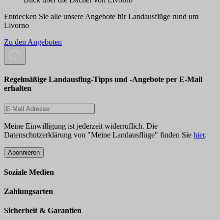
Entdecken Sie alle unsere Angebote für Landausflüge rund um
Livorno
Zu den Angeboten
Regelmäßige Landausflug-Tipps und -Angebote per E-Mail
erhalten
Meine Einwilligung ist jederzeit widerruflich. Die
Datenschutzerklärung von "Meine Landausflüge" finden Sie
hier
.
Abonnieren
Soziale Medien
Zahlungsarten
Sicherheit & Garantien