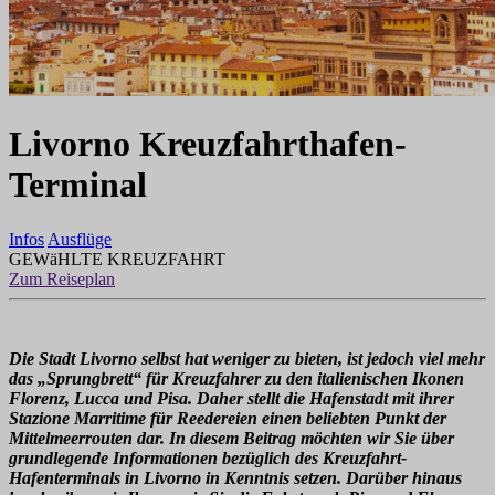
Livorno Kreuzfahrthafen-
Terminal
Infos
Ausflüge
GEWäHLTE KREUZFAHRT
Zum Reiseplan
Die Stadt Livorno selbst hat weniger zu bieten, ist jedoch viel mehr
das „Sprungbrett“ für Kreuzfahrer zu den italienischen Ikonen
Florenz, Lucca und Pisa. Daher stellt die Hafenstadt mit ihrer
Stazione Marritime für Reedereien einen beliebten Punkt der
Mittelmeerrouten dar. In diesem Beitrag möchten wir Sie über
grundlegende Informationen bezüglich des Kreuzfahrt-
Hafenterminals in Livorno in Kenntnis setzen. Darüber hinaus