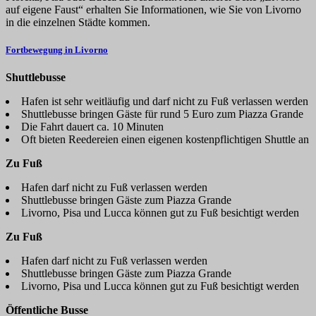
auf eigene Faust“ erhalten Sie Informationen, wie Sie von Livorno
in die einzelnen Städte kommen.
Fortbewegung in Livorno
Shuttlebusse
Hafen ist sehr weitläufig und darf nicht zu Fuß verlassen werden
Shuttlebusse bringen Gäste für rund 5 Euro zum Piazza Grande
Die Fahrt dauert ca. 10 Minuten
Oft bieten Reedereien einen eigenen kostenpflichtigen Shuttle an
Zu Fuß
Hafen darf nicht zu Fuß verlassen werden
Shuttlebusse bringen Gäste zum Piazza Grande
Livorno, Pisa und Lucca können gut zu Fuß besichtigt werden
Zu Fuß
Hafen darf nicht zu Fuß verlassen werden
Shuttlebusse bringen Gäste zum Piazza Grande
Livorno, Pisa und Lucca können gut zu Fuß besichtigt werden
Öffentliche Busse