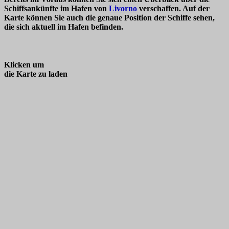
Schiffsankünfte im Hafen von
Livorno
verschaffen. Auf der
Karte können Sie auch die genaue Position der Schiffe sehen,
die sich aktuell im Hafen befinden.
Klicken um
die Karte zu laden