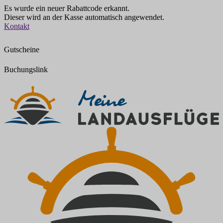
Es wurde ein neuer Rabattcode erkannt.
Dieser wird an der Kasse automatisch angewendet.
Zum
Kontakt
Inhalt
springen
Gutscheine
Buchungslink