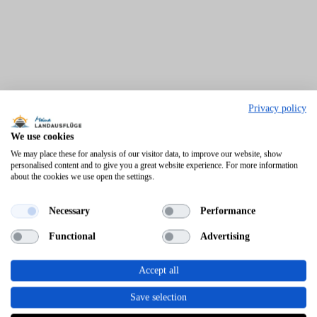
Privacy policy
We use cookies
We may place these for analysis of our visitor data, to improve our website, show
personalised content and to give you a great website experience. For more information
about the cookies we use open the settings.
Necessary
Performance
Functional
Advertising
Accept all
Save selection