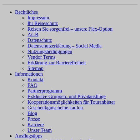
Rechtliches
Impressum
Ihr Reiseschutz
Reisen Sie sorgenfrei – unsere Flex-Option
AGB
Datenschutz
Datenschutzerklärung – Social Media
Nutzungsbedingungen
Vendor Terms
Erklärung zur Barrierefreiheit
Sitemap
Informationen
Kontakt
FAQ
Partnerprogramm
Exklusive Gruppen- und Privatausflüge
Kooperationsmöglichkeiten für Touranbieter
Geschenkgutscheine kaufen
Blog
Presse
Karriere
Unser Team
Ausflugstipps