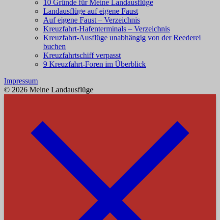
10 Gründe für Meine Landausflüge
Landausflüge auf eigene Faust
Auf eigene Faust – Verzeichnis
Kreuzfahrt-Hafenterminals – Verzeichnis
Kreuzfahrt-Ausflüge unabhängig von der Reederei
buchen
Kreuzfahrtschiff verpasst
9 Kreuzfahrt-Foren im Überblick
Impressum
© 2026 Meine Landausflüge