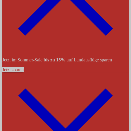
Jetzt im Sommer-Sale
bis zu 15%
auf Landausflüge sparen
Jetzt sparen