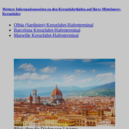
Weitere Informationsseiten zu den Kreuzfahrthäfen auf Ihrer Mittelmeer-
Kreuzfahrt
Olbia (Sardinien) Kreuzfahrt-Hafenterminal
Barcelona Kreuzfahrt-Hafenterminal
Marseille Kreuzfahrt-Hafenterminal
Blick über die Dächer von Livorno