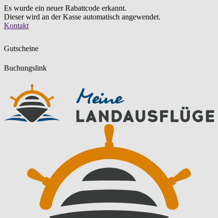
Es wurde ein neuer Rabattcode erkannt.
Dieser wird an der Kasse automatisch angewendet.
Zum
Kontakt
Inhalt
springen
Gutscheine
Buchungslink