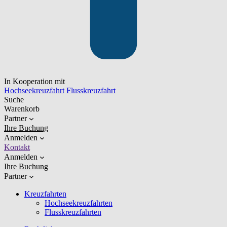
In Kooperation mit
Hochseekreuzfahrt
Flusskreuzfahrt
Suche
Warenkorb
Partner
Ihre Buchung
Anmelden
Kontakt
Anmelden
Ihre Buchung
Partner
Kreuzfahrten
Hochseekreuzfahrten
Flusskreuzfahrten