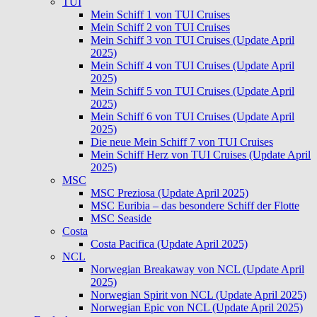
TUI
Mein Schiff 1 von TUI Cruises
Mein Schiff 2 von TUI Cruises
Mein Schiff 3 von TUI Cruises (Update April
2025)
Mein Schiff 4 von TUI Cruises (Update April
2025)
Mein Schiff 5 von TUI Cruises (Update April
2025)
Mein Schiff 6 von TUI Cruises (Update April
2025)
Die neue Mein Schiff 7 von TUI Cruises
Mein Schiff Herz von TUI Cruises (Update April
2025)
MSC
MSC Preziosa (Update April 2025)
MSC Euribia – das besondere Schiff der Flotte
MSC Seaside
Costa
Costa Pacifica (Update April 2025)
NCL
Norwegian Breakaway von NCL (Update April
2025)
Norwegian Spirit von NCL (Update April 2025)
Norwegian Epic von NCL (Update April 2025)