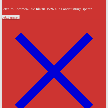
Jetzt im Sommer-Sale
bis zu 15%
auf Landausflüge sparen
Jetzt sparen