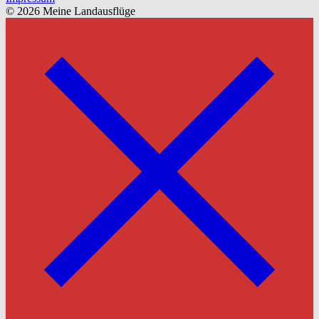
© 2026 Meine Landausflüge