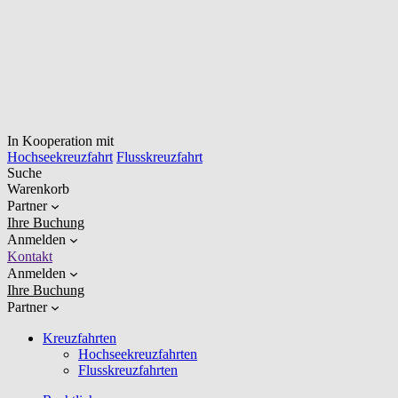
In Kooperation mit
Hochseekreuzfahrt
Flusskreuzfahrt
Suche
Warenkorb
Partner
Ihre Buchung
Anmelden
Kontakt
Anmelden
Ihre Buchung
Partner
Kreuzfahrten
Hochseekreuzfahrten
Flusskreuzfahrten