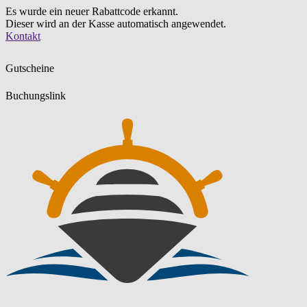
Es wurde ein neuer Rabattcode erkannt.
Dieser wird an der Kasse automatisch angewendet.
Zum
Kontakt
Inhalt
springen
Gutscheine
Buchungslink