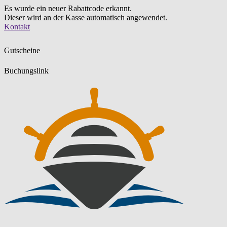
Es wurde ein neuer Rabattcode erkannt.
Dieser wird an der Kasse automatisch angewendet.
Zum
Kontakt
Inhalt
springen
Gutscheine
Buchungslink