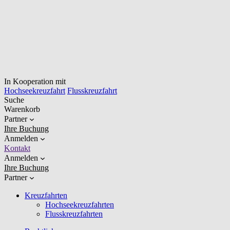
In Kooperation mit
Hochseekreuzfahrt
Flusskreuzfahrt
Suche
Warenkorb
Partner
Ihre Buchung
Anmelden
Kontakt
Anmelden
Ihre Buchung
Partner
Kreuzfahrten
Hochseekreuzfahrten
Flusskreuzfahrten