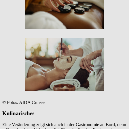
© Fotos: AIDA Cruises
Kulinarisches
Eine Veränderung zeigt sich auch in der Gastronomie an Bord, denn