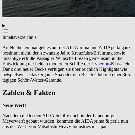
Inhaltsverzeichnis
An Neuheiten mangelt es auf der AIDAprima und AIDAperla ganz
bestimmt nicht, denn zwanzig Jahre Kreuzfahrt-Erfahrung sowie
unzählige erfüllte Passagier-Wünsche flossen gemeinsam in die
Entwicklung der beiden modernen Schiffe der
Hyperion-Klasse
ein.
Dank drei neuer Decks verfügen sie über reichlich Highlights wie
beispielsweise das Organic Spa oder den Beach Club mit einer 365-
tägigen Schön-Wetter-Garantie.
Zahlen & Fakten
Neue Werft
Nachdem die letzten AIDA Schiffe noch in der Papenburger
Meyerwerft gebaut wurden, kommen die AIDAprima & perla nun
aus der Werft von Mitsubishi Heavy Industries in Japan.