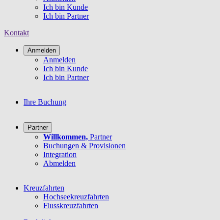
Ich bin Kunde
Ich bin Partner
Kontakt
Anmelden
Anmelden
Ich bin Kunde
Ich bin Partner
Ihre Buchung
Partner
Willkommen,
Partner
Buchungen & Provisionen
Integration
Abmelden
Kreuzfahrten
Hochseekreuzfahrten
Flusskreuzfahrten