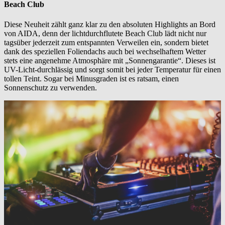
Beach Club
Diese Neuheit zählt ganz klar zu den absoluten Highlights an Bord
von AIDA, denn der lichtdurchflutete Beach Club lädt nicht nur
tagsüber jederzeit zum entspannten Verweilen ein, sondern bietet
dank des speziellen Foliendachs auch bei wechselhaftem Wetter
stets eine angenehme Atmosphäre mit „Sonnengarantie“. Dieses ist
UV-Licht-durchlässig und sorgt somit bei jeder Temperatur für einen
tollen Teint. Sogar bei Minusgraden ist es ratsam, einen
Sonnenschutz zu verwenden.