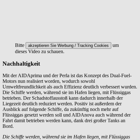
Bitte
um
akzeptieren Sie Werbung / Tracking Cookies
dieses Video zu schauen.
Nachhaltigkeit
Mit der AIDAprima und der Perla ist das Konzept des Dual-Fuel-
Motors nun realisiert worden, wodurch sowohl
Umweltfreundlichkeit als auch Effizienz deutlich verbessert wurden.
Die Schiffe werden, während sie im Hafen liegen, mit Flüssiggas
betrieben. Der Schadstoffausstoß kann dadurch innerhalb der
Liegezeit deutlich reduziert werden. Positiv ist außerdem der
Ausblick auf folgende Schiffe, da zukünftig noch mehr auf
Flüssiggas gesetzt werden soll und AIDAnova auch während der
Fahrt damit betrieben werden kann, dank drei großer Tanks an
Bord.
Die Schiffe werden, während sie im Hafen liegen, mit Flüssiggas