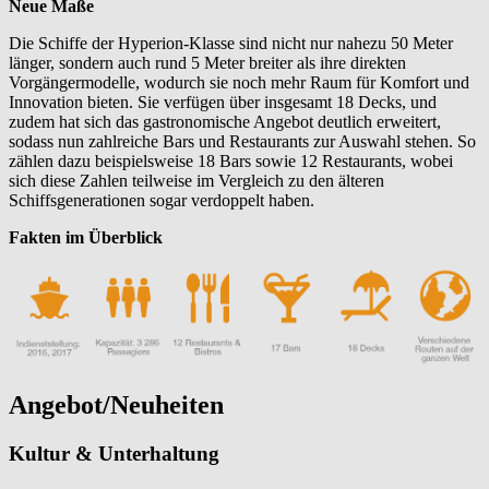
Neue Maße
Die Schiffe der Hyperion-Klasse sind nicht nur nahezu 50 Meter
länger, sondern auch rund 5 Meter breiter als ihre direkten
Vorgängermodelle, wodurch sie noch mehr Raum für Komfort und
Innovation bieten. Sie verfügen über insgesamt 18 Decks, und
zudem hat sich das gastronomische Angebot deutlich erweitert,
sodass nun zahlreiche Bars und Restaurants zur Auswahl stehen. So
zählen dazu beispielsweise 18 Bars sowie 12 Restaurants, wobei
sich diese Zahlen teilweise im Vergleich zu den älteren
Schiffsgenerationen sogar verdoppelt haben.
Fakten im Überblick
Angebot/Neuheiten
Kultur & Unterhaltung