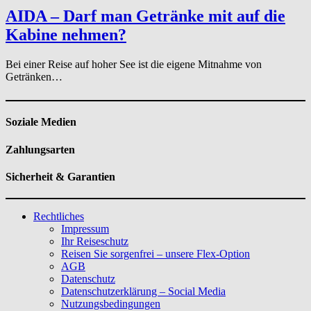
AIDA – Darf man Getränke mit auf die
Kabine nehmen?
Bei einer Reise auf hoher See ist die eigene Mitnahme von
Getränken…
Soziale Medien
Zahlungsarten
Sicherheit & Garantien
Rechtliches
Impressum
Ihr Reiseschutz
Reisen Sie sorgenfrei – unsere Flex-Option
AGB
Datenschutz
Datenschutzerklärung – Social Media
Nutzungsbedingungen