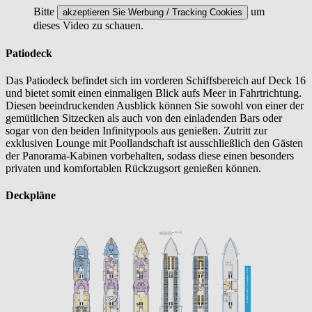
Bitte
um
akzeptieren Sie Werbung / Tracking Cookies
dieses Video zu schauen.
Patiodeck
Das Patiodeck befindet sich im vorderen Schiffsbereich auf Deck 16
und bietet somit einen einmaligen Blick aufs Meer in Fahrtrichtung.
Diesen beeindruckenden Ausblick können Sie sowohl von einer der
gemütlichen Sitzecken als auch von den einladenden Bars oder
sogar von den beiden Infinitypools aus genießen. Zutritt zur
exklusiven Lounge mit Poollandschaft ist ausschließlich den Gästen
der Panorama-Kabinen vorbehalten, sodass diese einen besonders
privaten und komfortablen Rückzugsort genießen können.
Deckpläne