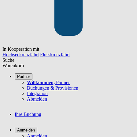
In Kooperation mit
Hochseekreuzfahrt
Flusskreuzfahrt
Suche
Warenkorb
Partner
Willkommen,
Partner
Buchungen & Provisionen
Integration
Abmelden
Ihre Buchung
Anmelden
Anmelden