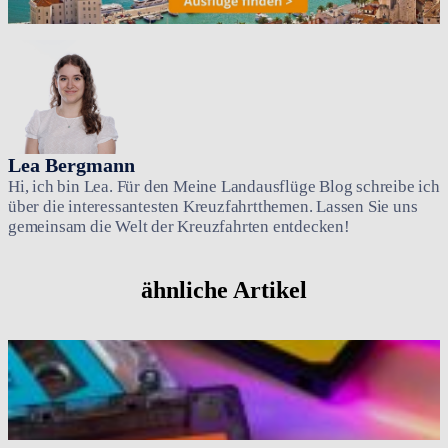
Lea Bergmann
Hi, ich bin Lea. Für den Meine Landausflüge Blog schreibe ich
über die interessantesten Kreuzfahrtthemen. Lassen Sie uns
gemeinsam die Welt der Kreuzfahrten entdecken!
ähnliche Artikel