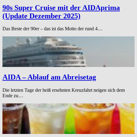
90s Super Cruise mit der AIDAprima
(Update Dezember 2025)
Das Beste der 90er – das ist das Motto der rund 4…
AIDA – Ablauf am Abreisetag
Die letzten Tage der heiß ersehnten Kreuzfahrt neigen sich dem
Ende zu…