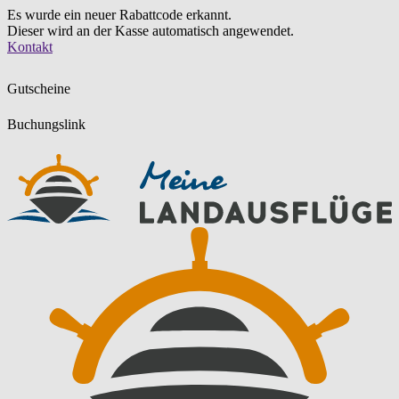
Es wurde ein neuer Rabattcode erkannt.
Dieser wird an der Kasse automatisch angewendet.
Zum
Kontakt
Inhalt
springen
Gutscheine
Buchungslink