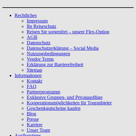
Rechtliches
Impressum
Ihr Reiseschutz
Reisen Sie sorgenfrei – unsere Flex-Option
AGB
Datenschutz
Datenschutzerklärung – Social Media
Nutzungsbedingungen
Vendor Terms
Erklärung zur Barrierefreiheit
Sitemap
Informationen
Kontakt
FAQ
Partnerprogramm
Exklusive Gruppen- und Privatausflüge
Kooperationsmöglichkeiten für Touranbieter
Geschenkgutscheine kaufen
Blog
Presse
Karriere
Unser Team
Ausflugstipps