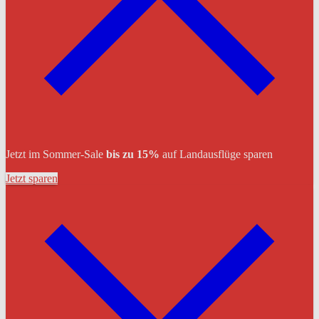
Jetzt im Sommer-Sale
bis zu 15%
auf Landausflüge sparen
Jetzt sparen