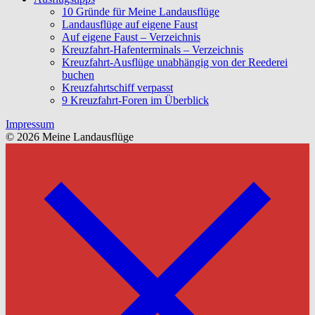
10 Gründe für Meine Landausflüge
Landausflüge auf eigene Faust
Auf eigene Faust – Verzeichnis
Kreuzfahrt-Hafenterminals – Verzeichnis
Kreuzfahrt-Ausflüge unabhängig von der Reederei
buchen
Kreuzfahrtschiff verpasst
9 Kreuzfahrt-Foren im Überblick
Impressum
© 2026 Meine Landausflüge