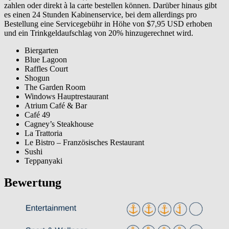
zahlen oder direkt à la carte bestellen können. Darüber hinaus gibt
es einen 24 Stunden Kabinenservice, bei dem allerdings pro
Bestellung eine Servicegebühr in Höhe von $7,95 USD erhoben
und ein Trinkgeldaufschlag von 20% hinzugerechnet wird.
Biergarten
Blue Lagoon
Raffles Court
Shogun
The Garden Room
Windows Hauptrestaurant
Atrium Café & Bar
Café 49
Cagney’s Steakhouse
La Trattoria
Le Bistro – Französisches Restaurant
Sushi
Teppanyaki
Bewertung