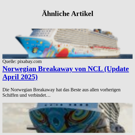
Ähnliche Artikel
Quelle: pixabay.com
Norwegian Breakaway von NCL (Update
April 2025)
Die Norwegian Breakaway hat das Beste aus allen vorherigen
Schiffen und verbindet…