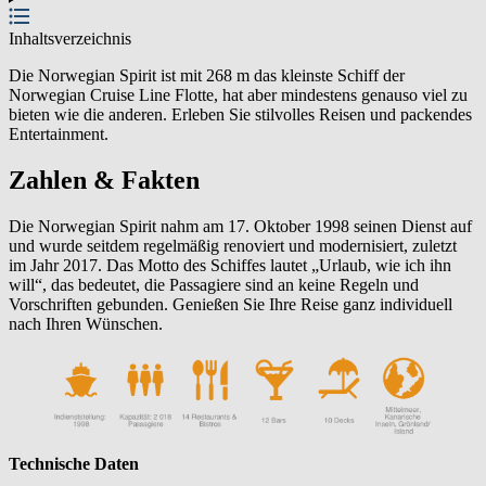
Inhaltsverzeichnis
Die Norwegian Spirit ist mit 268 m das kleinste Schiff der
Norwegian Cruise Line Flotte, hat aber mindestens genauso viel zu
bieten wie die anderen. Erleben Sie stilvolles Reisen und packendes
Entertainment.
Zahlen & Fakten
Die Norwegian Spirit nahm am 17. Oktober 1998 seinen Dienst auf
und wurde seitdem regelmäßig renoviert und modernisiert, zuletzt
im Jahr 2017. Das Motto des Schiffes lautet „Urlaub, wie ich ihn
will“, das bedeutet, die Passagiere sind an keine Regeln und
Vorschriften gebunden. Genießen Sie Ihre Reise ganz individuell
nach Ihren Wünschen.
Technische Daten