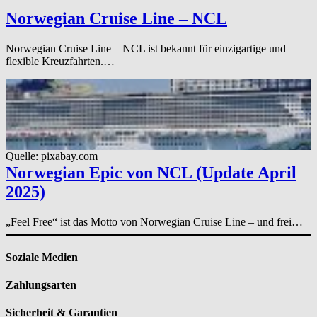
Norwegian Cruise Line – NCL
Norwegian Cruise Line – NCL ist bekannt für einzigartige und
flexible Kreuzfahrten.…
Quelle: pixabay.com
Norwegian Epic von NCL (Update April
2025)
„Feel Free“ ist das Motto von Norwegian Cruise Line – und frei…
Soziale Medien
Zahlungsarten
Sicherheit & Garantien