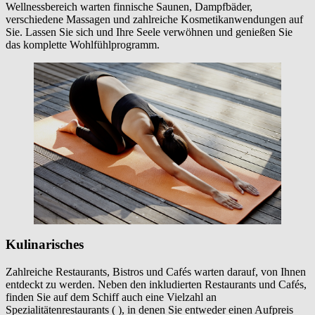
Wellnessbereich warten finnische Saunen, Dampfbäder,
verschiedene Massagen und zahlreiche Kosmetikanwendungen auf
Sie. Lassen Sie sich und Ihre Seele verwöhnen und genießen Sie
das komplette Wohlfühlprogramm.
Kulinarisches
Zahlreiche Restaurants, Bistros und Cafés warten darauf, von Ihnen
entdeckt zu werden. Neben den inkludierten Restaurants und Cafés,
finden Sie auf dem Schiff auch eine Vielzahl an
Spezialitätenrestaurants (
), in denen Sie entweder einen Aufpreis