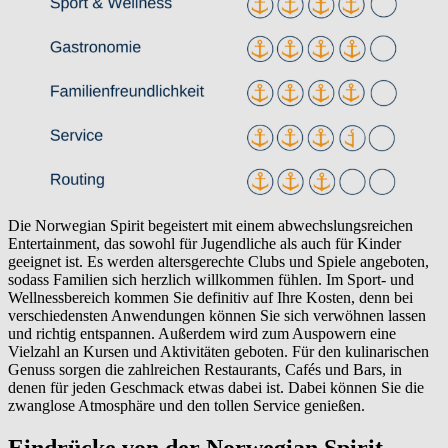
Die Norwegian Spirit begeistert mit einem abwechslungsreichen
Entertainment, das sowohl für Jugendliche als auch für Kinder
geeignet ist. Es werden altersgerechte Clubs und Spiele angeboten,
sodass Familien sich herzlich willkommen fühlen. Im Sport- und
Wellnessbereich kommen Sie definitiv auf Ihre Kosten, denn bei
verschiedensten Anwendungen können Sie sich verwöhnen lassen
und richtig entspannen. Außerdem wird zum Auspowern eine
Vielzahl an Kursen und Aktivitäten geboten. Für den kulinarischen
Genuss sorgen die zahlreichen Restaurants, Cafés und Bars, in
denen für jeden Geschmack etwas dabei ist. Dabei können Sie die
zwanglose Atmosphäre und den tollen Service genießen.