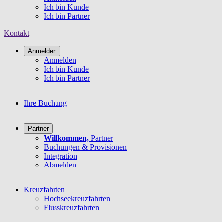
Ich bin Kunde
Ich bin Partner
Kontakt
Anmelden
Anmelden
Ich bin Kunde
Ich bin Partner
Ihre Buchung
Partner
Willkommen,
Partner
Buchungen & Provisionen
Integration
Abmelden
Kreuzfahrten
Hochseekreuzfahrten
Flusskreuzfahrten