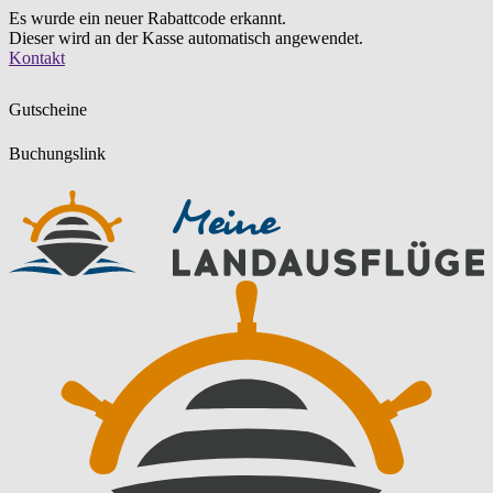
Es wurde ein neuer Rabattcode erkannt.
Dieser wird an der Kasse automatisch angewendet.
Zum
Kontakt
Inhalt
springen
Gutscheine
Buchungslink