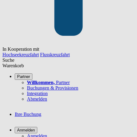
In Kooperation mit
Hochseekreuzfahrt
Flusskreuzfahrt
Suche
Warenkorb
Partner
Willkommen,
Partner
Buchungen & Provisionen
Integration
Abmelden
Ihre Buchung
Anmelden
Anmelden