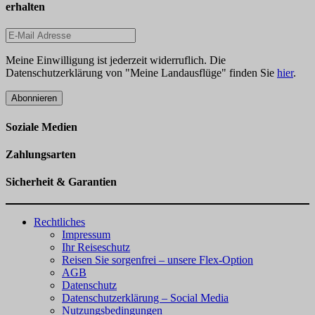
erhalten
Meine Einwilligung ist jederzeit widerruflich. Die
Datenschutzerklärung von "Meine Landausflüge" finden Sie
hier
.
Abonnieren
Soziale Medien
Zahlungsarten
Sicherheit & Garantien
Rechtliches
Impressum
Ihr Reiseschutz
Reisen Sie sorgenfrei – unsere Flex-Option
AGB
Datenschutz
Datenschutzerklärung – Social Media
Nutzungsbedingungen