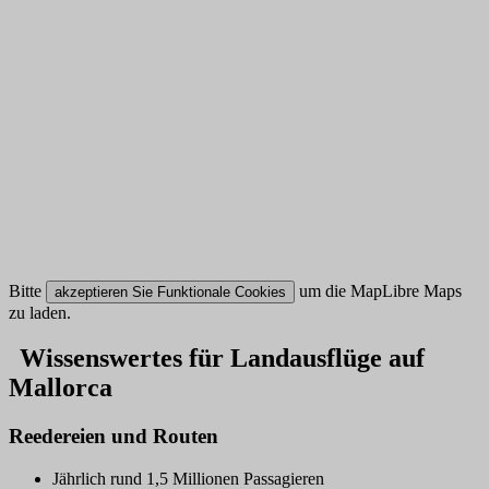
Bitte
um die MapLibre Maps
akzeptieren Sie Funktionale Cookies
zu laden.
Wissenswertes für Landausflüge auf
Mallorca
Reedereien und Routen
Jährlich rund 1,5 Millionen Passagieren