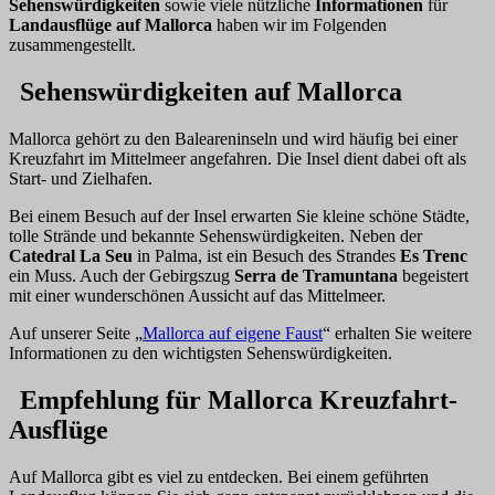
Sehenswürdigkeiten
sowie viele nützliche
Informationen
für
Landausflüge auf Mallorca
haben wir im Folgenden
zusammengestellt.
Sehenswürdigkeiten auf Mallorca
Mallorca gehört zu den Baleareninseln und wird häufig bei einer
Kreuzfahrt im Mittelmeer angefahren. Die Insel dient dabei oft als
Start- und Zielhafen.
Bei einem Besuch auf der Insel erwarten Sie kleine schöne Städte,
tolle Strände und bekannte Sehenswürdigkeiten. Neben der
Catedral La Seu
in Palma, ist ein Besuch des Strandes
Es Trenc
ein Muss. Auch der Gebirgszug
Serra de Tramuntana
begeistert
mit einer wunderschönen Aussicht auf das Mittelmeer.
Auf unserer Seite „
Mallorca auf eigene Faust
“ erhalten Sie weitere
Informationen zu den wichtigsten Sehenswürdigkeiten.
Empfehlung für Mallorca Kreuzfahrt-
Ausflüge
Auf Mallorca gibt es viel zu entdecken. Bei einem geführten