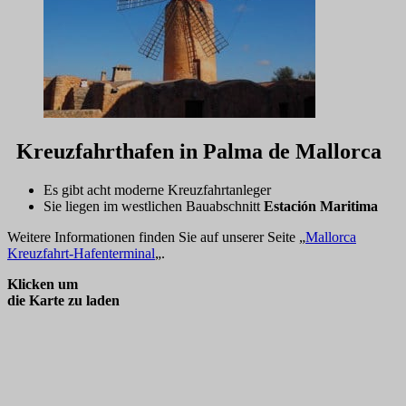
Kreuzfahrthafen in Palma de Mallorca
Es gibt acht moderne Kreuzfahrtanleger
Sie liegen im westlichen Bauabschnitt
Estación Maritima
Weitere Informationen finden Sie auf unserer Seite „
Mallorca
Kreuzfahrt-Hafenterminal
„.
Klicken um
die Karte zu laden