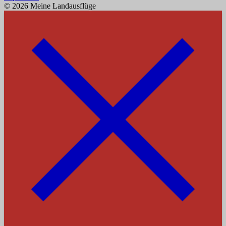
© 2026 Meine Landausflüge