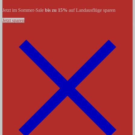
Jetzt im Sommer-Sale
bis zu 15%
auf Landausflüge sparen
Jetzt sparen