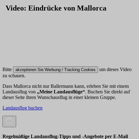
Video: Eindrücke von Mallorca
Bitte
um dieses Video
akzeptieren Sie Werbung / Tracking Cookies
zu schauen.
Dass Mallorca nicht nur Ballermann kann, erleben Sie mit einem
Landausflug von
„Meine Landausflüge“
. Buchen Sie direkt auf
dieser Seite ihren Wunschausflug in einer kleinen Gruppe.
Landausflug buchen
Regelmäßige Landausflug-Tipps und -Angebote per E-Mail