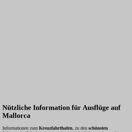
Nützliche Information für Ausflüge auf
Mallorca
Informationen zum
Kreuzfahrthafen
, zu den
schönsten