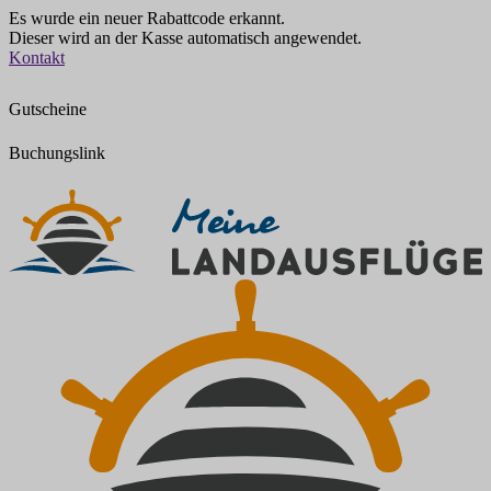
Es wurde ein neuer Rabattcode erkannt.
Dieser wird an der Kasse automatisch angewendet.
Zum
Kontakt
Inhalt
springen
Gutscheine
Buchungslink