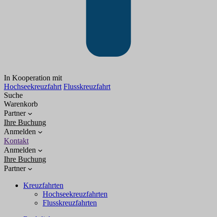
In Kooperation mit
Hochseekreuzfahrt
Flusskreuzfahrt
Suche
Warenkorb
Partner
Ihre Buchung
Anmelden
Kontakt
Anmelden
Ihre Buchung
Partner
Kreuzfahrten
Hochseekreuzfahrten
Flusskreuzfahrten