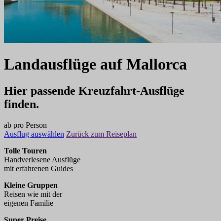
Landausflüge
auf
Mallorca
Hier passende Kreuzfahrt-Ausflüge
finden.
ab
pro Person
Ausflug auswählen
Zurück zum Reiseplan
Tolle Touren
Handverlesene Ausflüge
mit erfahrenen Guides
Kleine Gruppen
Reisen wie mit der
eigenen Familie
Super Preise