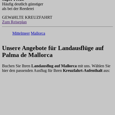
Häufig deutlich günstiger
als bei der Reederei
GEWäHLTE KREUZFAHRT
Zum Reiseplan
Mittelmeer
Mallorca
Unsere Angebote für Landausflüge auf
Palma de Mallorca
Buchen Sie Ihren
Landausflug auf Mallorca
mit uns. Wählen Sie
hier den passenden Ausflug für Ihren
Kreuzfahrt-Aufenthalt
aus: