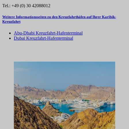
Tel.: +49 (0) 30 42088012
Weitere Informationsseiten zu den Kreuzfahrthäfen auf Ihrer Karibik-
Kreuzfahrt
Abu-Dhabi Kreuzfahrt-Hafenterminal
Dubai Kreuzfahrt-Hafenterminal