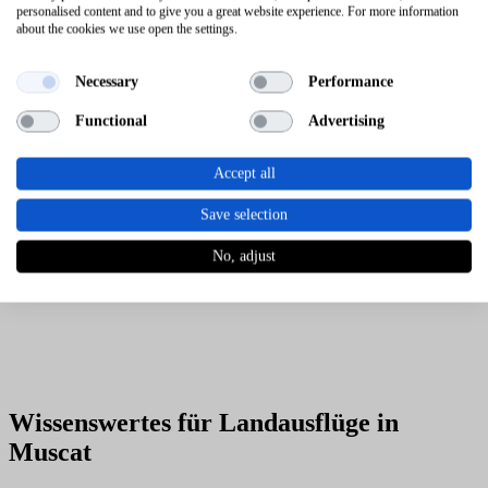
personalised content and to give you a great website experience. For more information
about the cookies we use open the settings.
Necessary
Performance
Functional
Advertising
Accept all
Save selection
No, adjust
Wissenswertes für Landausflüge in
Muscat