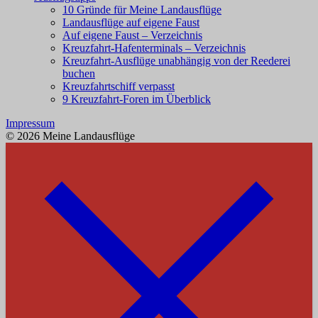
10 Gründe für Meine Landausflüge
Landausflüge auf eigene Faust
Auf eigene Faust – Verzeichnis
Kreuzfahrt-Hafenterminals – Verzeichnis
Kreuzfahrt-Ausflüge unabhängig von der Reederei
buchen
Kreuzfahrtschiff verpasst
9 Kreuzfahrt-Foren im Überblick
Impressum
© 2026 Meine Landausflüge