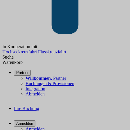
In Kooperation mit
Hochseekreuzfahrt
Flusskreuzfahrt
Suche
Warenkorb
Partner
Willkommen,
Partner
Buchungen & Provisionen
Integration
Abmelden
Ihre Buchung
Anmelden
Anmelden