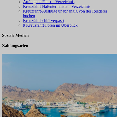
Auf eigene Faust – Verzeichnis
Kreuzfahrt-Hafenterminals – Verzeichnis
Kreuzfahrt-Ausflüge unabhängig von der Reederei
buchen
Kreuzfahrtschiff verpasst
9 Kreuzfahrt-Foren im Überblick
Soziale Medien
Zahlungsarten