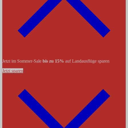
Jetzt im Sommer-Sale
bis zu 15%
auf Landausflüge sparen
Jetzt sparen