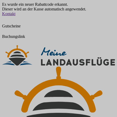
Es wurde ein neuer Rabattcode erkannt.
Dieser wird an der Kasse automatisch angewendet.
Zum
Kontakt
Inhalt
springen
Gutscheine
Buchungslink