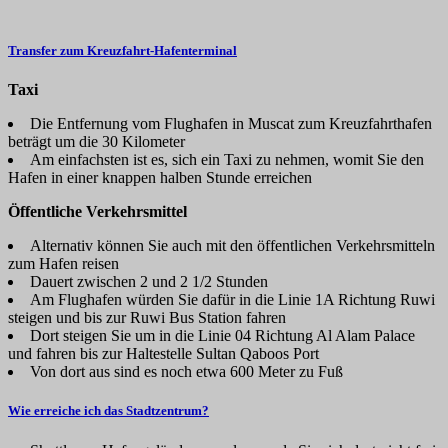
Transfer zum Kreuzfahrt-Hafenterminal
Taxi
Die Entfernung vom Flughafen in Muscat zum Kreuzfahrthafen
beträgt um die 30 Kilometer
Am einfachsten ist es, sich ein Taxi zu nehmen, womit Sie den
Hafen in einer knappen halben Stunde erreichen
Öffentliche Verkehrsmittel
Alternativ können Sie auch mit den öffentlichen Verkehrsmitteln
zum Hafen reisen
Dauert zwischen 2 und 2 1/2 Stunden
Am Flughafen würden Sie dafür in die Linie 1A Richtung Ruwi
steigen und bis zur Ruwi Bus Station fahren
Dort steigen Sie um in die Linie 04 Richtung Al Alam Palace
und fahren bis zur Haltestelle Sultan Qaboos Port
Von dort aus sind es noch etwa 600 Meter zu Fuß
Wie erreiche ich das Stadtzentrum?