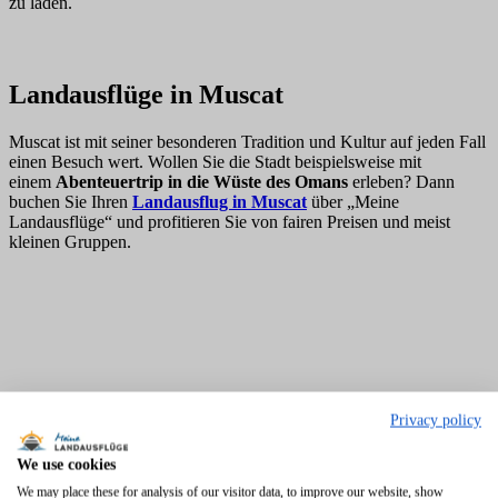
zu laden.
Landausflüge in Muscat
Muscat ist mit seiner besonderen Tradition und Kultur auf jeden Fall
einen Besuch wert. Wollen Sie die Stadt beispielsweise mit
einem
Abenteuertrip in die Wüste des Omans
erleben? Dann
buchen Sie Ihren
Landausflug in Muscat
über „Meine
Landausflüge“ und profitieren Sie von fairen Preisen und meist
kleinen Gruppen.
Privacy policy
We use cookies
We may place these for analysis of our visitor data, to improve our website, show