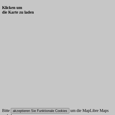
Klicken um
die Karte zu laden
Bitte
um die MapLibre Maps
akzeptieren Sie Funktionale Cookies