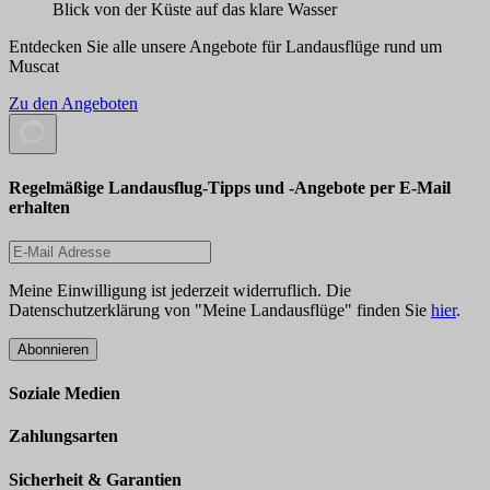
Blick von der Küste auf das klare Wasser
Entdecken Sie alle unsere Angebote für Landausflüge rund um
Muscat
Zu den Angeboten
Regelmäßige Landausflug-Tipps und -Angebote per E-Mail
erhalten
Meine Einwilligung ist jederzeit widerruflich. Die
Datenschutzerklärung von "Meine Landausflüge" finden Sie
hier
.
Abonnieren
Soziale Medien
Zahlungsarten
Sicherheit & Garantien