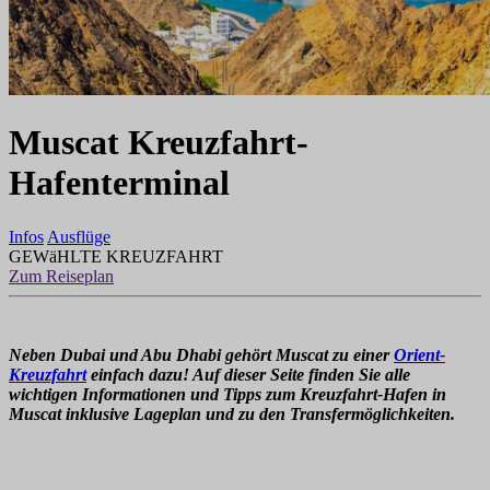
Muscat Kreuzfahrt-
Hafenterminal
Infos
Ausflüge
GEWäHLTE KREUZFAHRT
Zum Reiseplan
Neben Dubai und Abu Dhabi gehört Muscat zu einer
Orient-
Kreuzfahrt
einfach dazu! Auf dieser Seite finden Sie alle
wichtigen Informationen und Tipps zum Kreuzfahrt-Hafen in
Muscat inklusive Lageplan und zu den Transfermöglichkeiten.