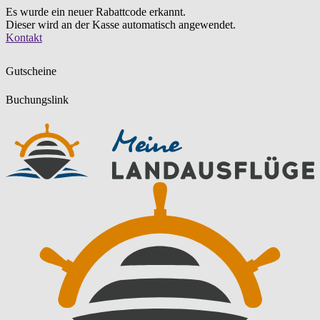
Es wurde ein neuer Rabattcode erkannt.
Dieser wird an der Kasse automatisch angewendet.
Zum
Kontakt
Inhalt
springen
Gutscheine
Buchungslink