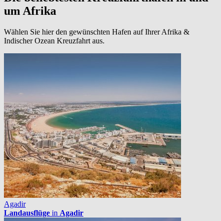
um Afrika
Wählen Sie hier den gewünschten Hafen auf Ihrer Afrika &
Indischer Ozean Kreuzfahrt aus.
Agadir
Landausflüge
in
Agadir