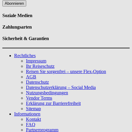
Abonnieren
Soziale Medien
Zahlungsarten
Sicherheit & Garantien
Rechtliches
Impressum
Ihr Reiseschutz
Reisen Sie sorgenfrei – unsere Flex-Option
AGB
Datenschutz
Datenschutzerklärung – Social Media
Nutzungsbedingungen
Vendor Terms
Erklärung zur Barrierefreiheit
Sitemap
Informationen
Kontakt
FAQ
Partnerprogramm