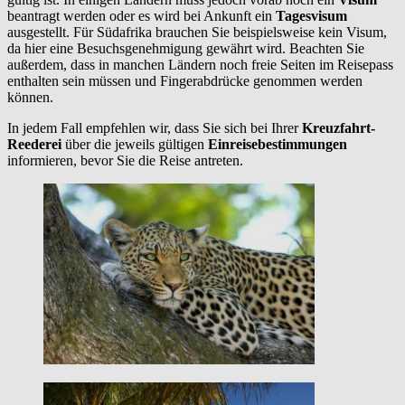
beantragt werden oder es wird bei Ankunft ein
Tagesvisum
ausgestellt. Für Südafrika brauchen Sie beispielsweise kein Visum,
da hier eine Besuchsgenehmigung gewährt wird. Beachten Sie
außerdem, dass in manchen Ländern noch freie Seiten im Reisepass
enthalten sein müssen und Fingerabdrücke genommen werden
können.
In jedem Fall empfehlen wir, dass Sie sich bei Ihrer
Kreuzfahrt-
Reederei
über die jeweils gültigen
Einreisebestimmungen
informieren, bevor Sie die Reise antreten.