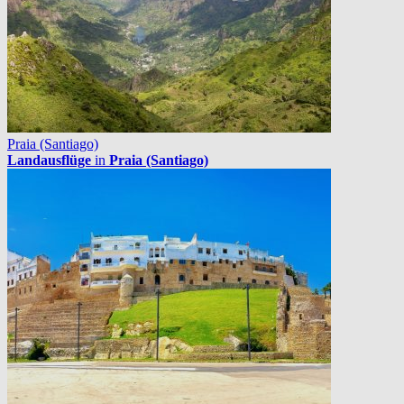
Praia (Santiago)
Landausflüge
in
Praia (Santiago)