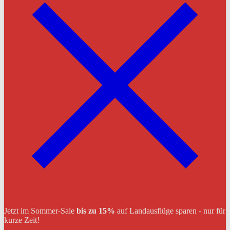
Jetzt im Sommer-Sale
bis zu 15%
auf Landausflüge sparen - nur für
kurze Zeit!