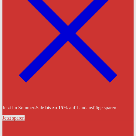
Jetzt im Sommer-Sale
bis zu 15%
auf Landausflüge sparen
Jetzt sparen