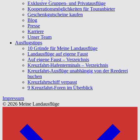
Exklusive Gruppen- und Privatausflüge
Kooperationsmöglichkeiten für Touranbieter
Geschenkgutscheine kaufen
Blog
Presse
Karriere
Unser Team
Ausflugstipps
10 Gründe für Meine Landausflüge
Landausflüge auf eigene Faust
Auf eigene Faust – Verzeichnis
Kreuzfahrt-Hafenterminals – Verzeichnis
Kreuzfahrt-Ausflüge unabhängig von der Reederei
buchen
Kreuzfahrtschiff verpasst
9 Kreuzfahrt-Foren im Überblick
Impressum
© 2026 Meine Landausflüge