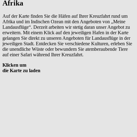
Afrika
Auf der Karte finden Sie die Häfen auf Ihrer Kreuzfahrt rund um
Afrika und im Indischen Ozean mit den Angeboten von „Meine
Landausflüge“. Derzeit arbeiten wir stetig daran unser Angebot zu
erweitern. Mit einem Klick auf den jeweiligen Hafen in der Karte
gelangen Sie direkt zu unseren Angeboten für Landausflüge in der
jeweiligen Stadt. Entdecken Sie verschiedene Kulturen, erleben Sie
die unendliche Wüste oder bewundern Sie atemberaubende Tiere
auf einer Safari während Ihrer Kreuzfahrt.
Klicken um
die Karte zu laden