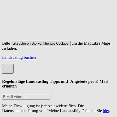
Bitte
um die MapLibre Maps
akzeptieren Sie Funktionale Cookies
zu laden.
Landausflug buchen
Regelmäßige Landausflug-Tipps und -Angebote per E-Mail
erhalten
Meine Einwilligung ist jederzeit widerruflich. Die
Datenschutzerklärung von "Meine Landausflüge" finden Sie
hier
.