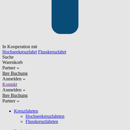
In Kooperation mit
Hochseekreuzfahrt
Flusskreuzfahrt
Suche
Warenkorb
Partner
Ihre Buchung
Anmelden
Kontakt
Anmelden
Ihre Buchung
Partner
Kreuzfahrten
Hochseekreuzfahrten
Flusskreuzfahrten