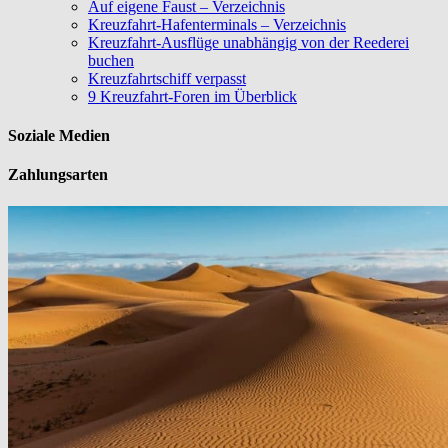
Auf eigene Faust – Verzeichnis
Kreuzfahrt-Hafenterminals – Verzeichnis
Kreuzfahrt-Ausflüge unabhängig von der Reederei
buchen
Kreuzfahrtschiff verpasst
9 Kreuzfahrt-Foren im Überblick
Soziale Medien
Zahlungsarten