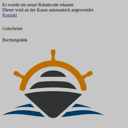
Es wurde ein neuer Rabattcode erkannt.
Dieser wird an der Kasse automatisch angewendet.
Zum
Kontakt
Inhalt
springen
Gutscheine
Buchungslink