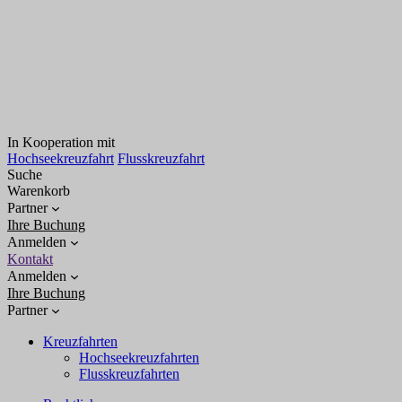
In Kooperation mit
Hochseekreuzfahrt
Flusskreuzfahrt
Suche
Warenkorb
Partner
Ihre Buchung
Anmelden
Kontakt
Anmelden
Ihre Buchung
Partner
Kreuzfahrten
Hochseekreuzfahrten
Flusskreuzfahrten