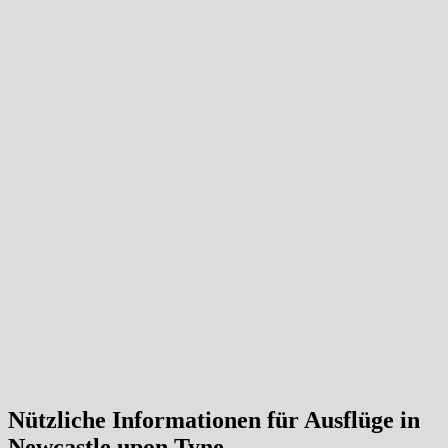
Nützliche Informationen für Ausflüge in
Newcastle upon Tyne