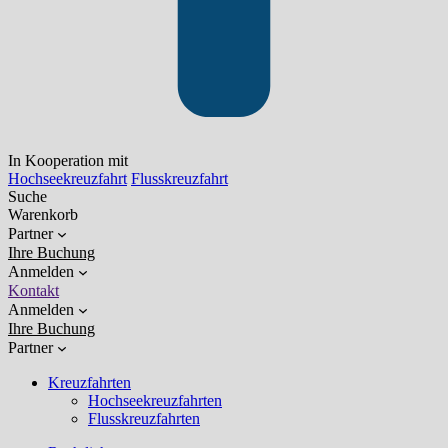
In Kooperation mit
Hochseekreuzfahrt
Flusskreuzfahrt
Suche
Warenkorb
Partner
Ihre Buchung
Anmelden
Kontakt
Anmelden
Ihre Buchung
Partner
Kreuzfahrten
Hochseekreuzfahrten
Flusskreuzfahrten