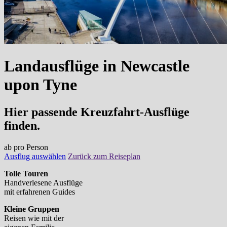
Landausflüge
in
Newcastle
upon Tyne
Hier passende Kreuzfahrt-Ausflüge
finden.
ab
pro Person
Ausflug auswählen
Zurück zum Reiseplan
Tolle Touren
Handverlesene Ausflüge
mit erfahrenen Guides
Kleine Gruppen
Reisen wie mit der