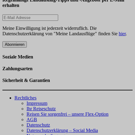
erhalten
Meine Einwilligung ist jederzeit widerruflich. Die
Datenschutzerklärung von "Meine Landausflüge" finden Sie
hier
.
Abonnieren
Soziale Medien
Zahlungsarten
Sicherheit & Garantien
Rechtliches
Impressum
Ihr Reiseschutz
Reisen Sie sorgenfrei – unsere Flex-Option
AGB
Datenschutz
Datenschutzerklärung – Social Media