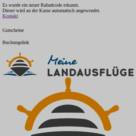
Es wurde ein neuer Rabattcode erkannt.
Dieser wird an der Kasse automatisch angewendet.
Zum
Kontakt
Inhalt
springen
Gutscheine
Buchungslink