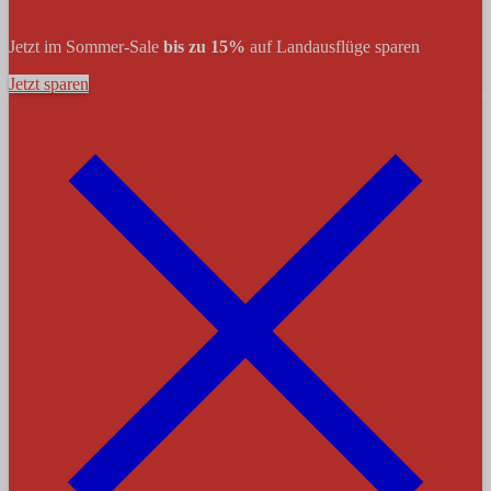
Jetzt im Sommer-Sale
bis zu 15%
auf Landausflüge sparen
Jetzt sparen