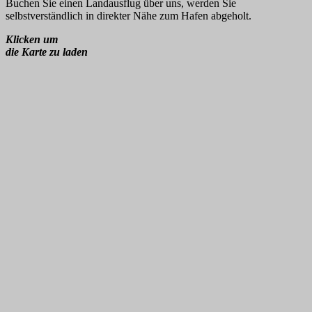
Buchen Sie einen Landausflug über uns, werden Sie
selbstverständlich in direkter Nähe zum Hafen abgeholt.
Klicken um
die Karte zu laden