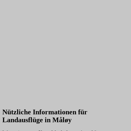
Nützliche Informationen für
Landausflüge in Måløy