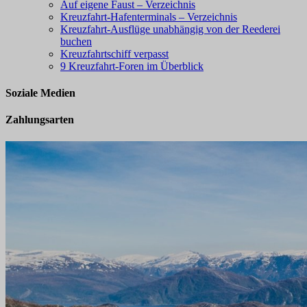
Auf eigene Faust – Verzeichnis
Kreuzfahrt-Hafenterminals – Verzeichnis
Kreuzfahrt-Ausflüge unabhängig von der Reederei
buchen
Kreuzfahrtschiff verpasst
9 Kreuzfahrt-Foren im Überblick
Soziale Medien
Zahlungsarten