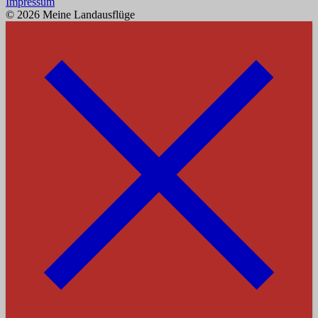
Impressum
© 2026 Meine Landausflüge