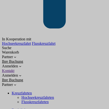
In Kooperation mit
Hochseekreuzfahrt
Flusskreuzfahrt
Suche
Warenkorb
Partner
Ihre Buchung
Anmelden
Kontakt
Anmelden
Ihre Buchung
Partner
Kreuzfahrten
Hochseekreuzfahrten
Flusskreuzfahrten