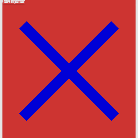
Jetzt sparen