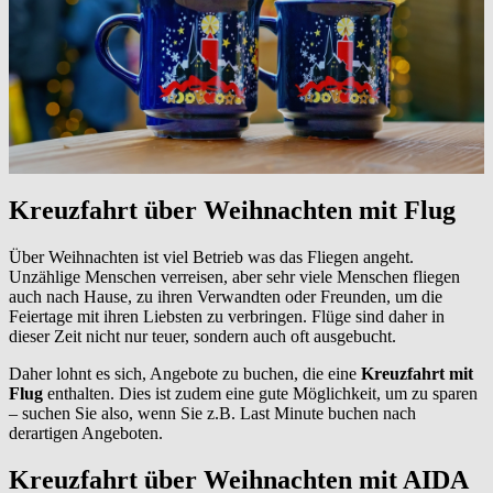
Kreuzfahrt über Weihnachten mit Flug
Über Weihnachten ist viel Betrieb was das Fliegen angeht.
Unzählige Menschen verreisen, aber sehr viele Menschen fliegen
auch nach Hause, zu ihren Verwandten oder Freunden, um die
Feiertage mit ihren Liebsten zu verbringen. Flüge sind daher in
dieser Zeit nicht nur teuer, sondern auch oft ausgebucht.
Daher lohnt es sich, Angebote zu buchen, die eine
Kreuzfahrt mit
Flug
enthalten. Dies ist zudem eine gute Möglichkeit, um zu sparen
– suchen Sie also, wenn Sie z.B. Last Minute buchen nach
derartigen Angeboten.
Kreuzfahrt über Weihnachten mit AIDA