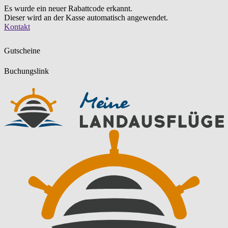
Es wurde ein neuer Rabattcode erkannt.
Dieser wird an der Kasse automatisch angewendet.
Zum
Kontakt
Inhalt
springen
Gutscheine
Buchungslink