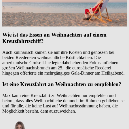
Wie ist das Essen an Weihnachten auf einem
Kreuzfahrtschiff?
Auch kulinarisch kamen sie auf ihre Kosten und genossen bei
beiden Reedereien weihnachtliche Köstlichkeiten. Die
amerikanische Cruise Line legte dabei eher den Fokus auf einen
großen Weihnachtsbrunch am 25., die europäische Reederei
hingegen offerierte ein mehrgängiges Gala-Dinner am Heiligabend.
Ist eine Kreuzfahrt an Weihnachten zu empfehlen?
Max kann eine Kreuzfahrt zu Weihnachten nur empfehlen und
betont, dass alles Weihnachtliche dennoch im Rahmen geblieben sei
und für alle, die keine Lust auf Weihnachtsstimmung haben, die
Möglichkeit besteht, dem auszuweichen.