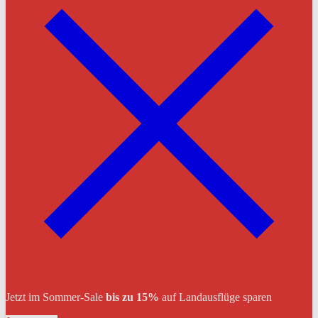
Jetzt im Sommer-Sale
bis zu 15%
auf Landausflüge sparen