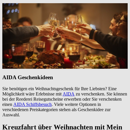
AIDA Geschenkideen
Sie benötigen ein Weihnachtsgeschenk für Ihre Liebsten? Eine
Möglichkeit wäre Erlebnisse mit
AIDA
zu verschenken. Sie können
bei der Reederei Reisegutscheine erwerben oder Sie verschenken
einen
AIDA Schiffsbesuch
. Viele weitere Optionen in
verschiedenen Preiskategorien stehen als Geschenkidee zur
Auswahl.
Kreuzfahrt über Weihnachten mit Mein