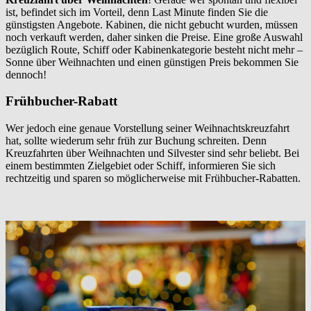
ist, befindet sich im Vorteil, denn Last Minute finden Sie die
günstigsten Angebote. Kabinen, die nicht gebucht wurden, müssen
noch verkauft werden, daher sinken die Preise. Eine große Auswahl
bezüglich Route, Schiff oder Kabinenkategorie besteht nicht mehr –
Sonne über Weihnachten und einen günstigen Preis bekommen Sie
dennoch!
Frühbucher-Rabatt
Wer jedoch eine genaue Vorstellung seiner Weihnachtskreuzfahrt
hat, sollte wiederum sehr früh zur Buchung schreiten. Denn
Kreuzfahrten über Weihnachten und Silvester sind sehr beliebt. Bei
einem bestimmten Zielgebiet oder Schiff, informieren Sie sich
rechtzeitig und sparen so möglicherweise mit Frühbucher-Rabatten.