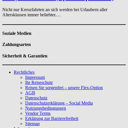
Nicht nur Kreuzfahrten an sich werden bei Urlaubern aller
Altersklassen immer beliebter.…
Soziale Medien
Zahlungsarten
Sicherheit & Garantien
Rechtliches
Impressum
Ihr Reiseschutz
Reisen Sie sorgenfrei – unsere Flex-Option
AGB
Datenschutz
Datenschutzerklärung – Social Media
Nutzungsbedingungen
Vendor Terms
Erklärung zur Barrierefreiheit
Sitemap