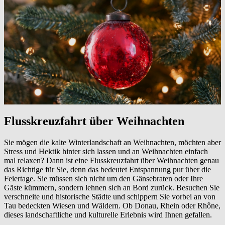
Flusskreuzfahrt über Weihnachten
Sie mögen die kalte Winterlandschaft an Weihnachten, möchten aber
Stress und Hektik hinter sich lassen und an Weihnachten einfach
mal relaxen? Dann ist eine Flusskreuzfahrt über Weihnachten genau
das Richtige für Sie, denn das bedeutet Entspannung pur über die
Feiertage. Sie müssen sich nicht um den Gänsebraten oder Ihre
Gäste kümmern, sondern lehnen sich an Bord zurück. Besuchen Sie
verschneite und historische Städte und schippern Sie vorbei an von
Tau bedeckten Wiesen und Wäldern. Ob Donau, Rhein oder Rhône,
dieses landschaftliche und kulturelle Erlebnis wird Ihnen gefallen.