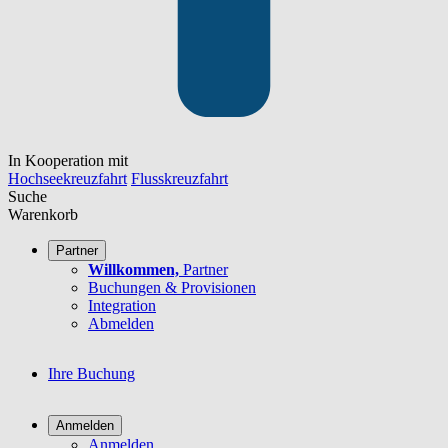
In Kooperation mit
Hochseekreuzfahrt
Flusskreuzfahrt
Suche
Warenkorb
Partner
Willkommen,
Partner
Buchungen & Provisionen
Integration
Abmelden
Ihre Buchung
Anmelden
Anmelden