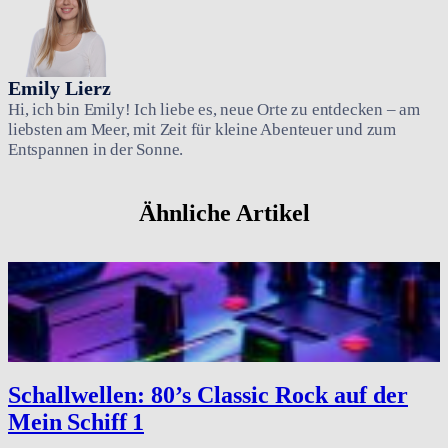
Emily Lierz
Hi, ich bin Emily! Ich liebe es, neue Orte zu entdecken – am
liebsten am Meer, mit Zeit für kleine Abenteuer und zum
Entspannen in der Sonne.
Ähnliche Artikel
Schallwellen: 80’s Classic Rock auf der
Mein Schiff 1