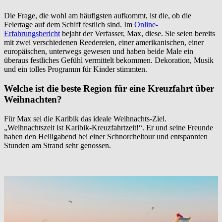
Die Frage, die wohl am häufigsten aufkommt, ist die, ob die
Feiertage auf dem Schiff festlich sind. Im
Online-
Erfahrungsbericht
bejaht der Verfasser, Max, diese. Sie seien bereits
mit zwei verschiedenen Reedereien, einer amerikanischen, einer
europäischen, unterwegs gewesen und haben beide Male ein
überaus festliches Gefühl vermittelt bekommen. Dekoration, Musik
und ein tolles Programm für Kinder stimmten.
Welche ist die beste Region für eine Kreuzfahrt über
Weihnachten?
Für Max sei die Karibik das ideale Weihnachts-Ziel.
„Weihnachtszeit ist Karibik-Kreuzfahrtzeit!“. Er und seine Freunde
haben den Heiligabend bei einer Schnorcheltour und entspannten
Stunden am Strand sehr genossen.