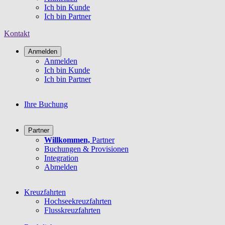
Ich bin Kunde
Ich bin Partner
Kontakt
Anmelden
Anmelden
Ich bin Kunde
Ich bin Partner
Ihre Buchung
Partner
Willkommen,
Partner
Buchungen & Provisionen
Integration
Abmelden
Kreuzfahrten
Hochseekreuzfahrten
Flusskreuzfahrten