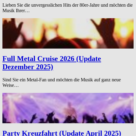
Lieben Sie die unvergesslichen Hits der 80er-Jahre und möchten die
Musik Ihrer…
Full Metal Cruise 2026 (Update
Dezember 2025)
Sind Sie ein Metal-Fan und möchten die Musik auf ganz neue
Weise…
Party Kreuzfahrt (Update April 2025)