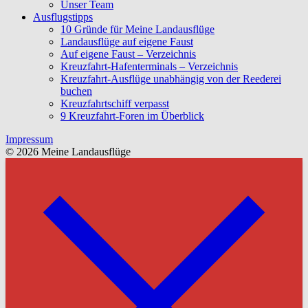
Unser Team
Ausflugstipps
10 Gründe für Meine Landausflüge
Landausflüge auf eigene Faust
Auf eigene Faust – Verzeichnis
Kreuzfahrt-Hafenterminals – Verzeichnis
Kreuzfahrt-Ausflüge unabhängig von der Reederei
buchen
Kreuzfahrtschiff verpasst
9 Kreuzfahrt-Foren im Überblick
Impressum
© 2026 Meine Landausflüge