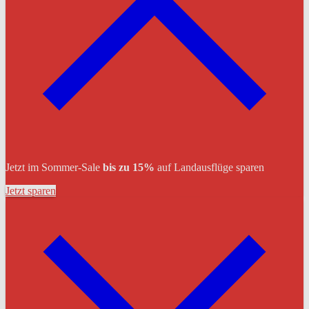
Jetzt im Sommer-Sale
bis zu 15%
auf Landausflüge sparen
Jetzt sparen