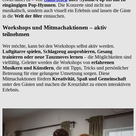
eingängigen Pop-Hymnen
. Die Konzerte sind nicht nur
musikalisch, sondern auch visuell ein Erlebnis und lassen die Gäste
in die
Welt der 80er
eintauchen.
Workshops und Mitmachaktionen – aktiv
teilnehmen
Wer möchte, kann bei den Workshops selbst aktiv werden.
Luftgitarre spielen, Schlagzeug ausprobieren, Gesang
trainieren oder neue Tanzmoves lernen
– die Möglichkeiten sind
vielfältig. Geleitet werden die Workshops von
erfahrenen
Musikern und Künstlern
, die mit Tipps, Tricks und persönlicher
Betreuung für eine gelungene Umsetzung sorgen. Diese
Mitmachaktionen fördern
Kreativität, Spaß und Gemeinschaft
unter den Gästen und machen die Kreuzfahrt zu einem interaktiven
Erlebnis.