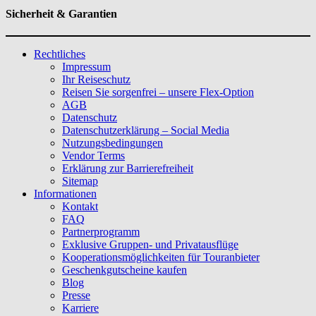
Sicherheit & Garantien
Rechtliches
Impressum
Ihr Reiseschutz
Reisen Sie sorgenfrei – unsere Flex-Option
AGB
Datenschutz
Datenschutzerklärung – Social Media
Nutzungsbedingungen
Vendor Terms
Erklärung zur Barrierefreiheit
Sitemap
Informationen
Kontakt
FAQ
Partnerprogramm
Exklusive Gruppen- und Privatausflüge
Kooperationsmöglichkeiten für Touranbieter
Geschenkgutscheine kaufen
Blog
Presse
Karriere