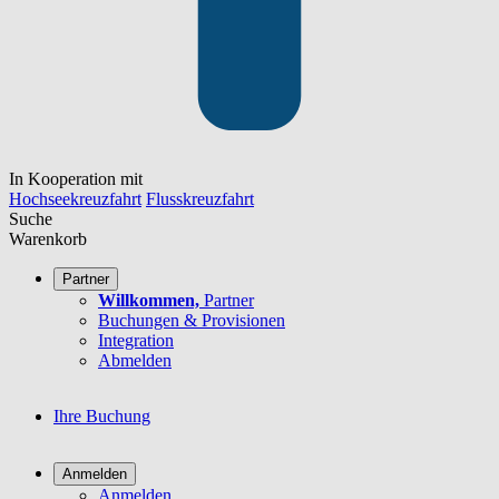
In Kooperation mit
Hochseekreuzfahrt
Flusskreuzfahrt
Suche
Warenkorb
Partner
Willkommen,
Partner
Buchungen & Provisionen
Integration
Abmelden
Ihre Buchung
Anmelden
Anmelden