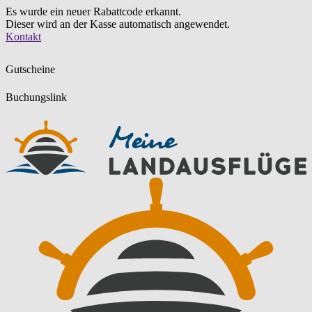
Es wurde ein neuer Rabattcode erkannt.
Dieser wird an der Kasse automatisch angewendet.
Zum
Kontakt
Inhalt
springen
Gutscheine
Buchungslink