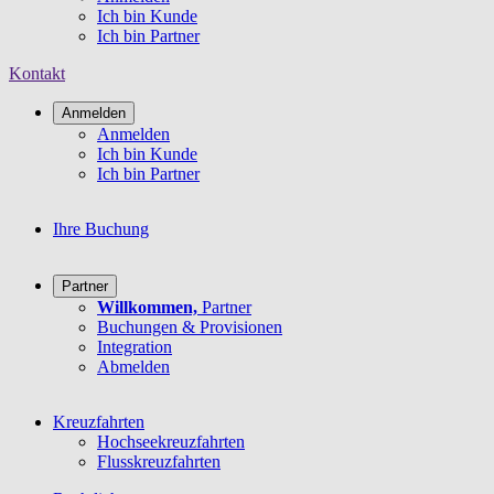
Ich bin Kunde
Ich bin Partner
Kontakt
Anmelden
Anmelden
Ich bin Kunde
Ich bin Partner
Ihre Buchung
Partner
Willkommen,
Partner
Buchungen & Provisionen
Integration
Abmelden
Kreuzfahrten
Hochseekreuzfahrten
Flusskreuzfahrten