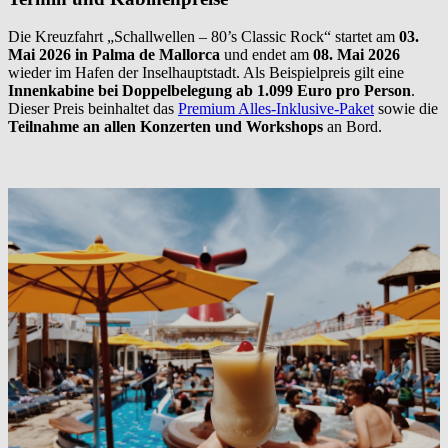
Die Kreuzfahrt „Schallwellen – 80’s Classic Rock“ startet am
03.
Mai 2026 in Palma de Mallorca
und endet am
08. Mai 2026
wieder im Hafen der Inselhauptstadt. Als Beispielpreis gilt eine
Innenkabine bei Doppelbelegung ab 1.099 Euro pro Person
.
Dieser Preis beinhaltet das
Premium Alles-Inklusive-Paket
sowie die
Teilnahme an allen Konzerten und Workshops
an Bord.