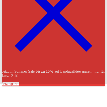
Jetzt im Sommer-Sale
bis zu 15%
auf Landausflüge sparen - nur für
kurze Zeit!
Jetzt sparen