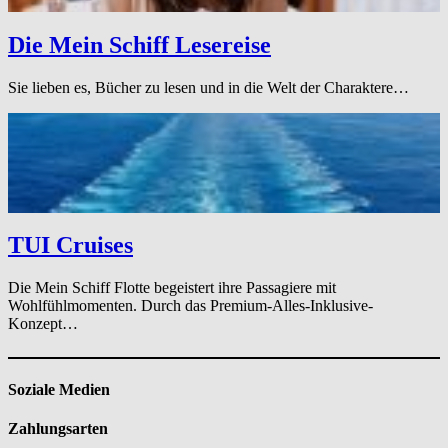
Die Mein Schiff Lesereise
Sie lieben es, Bücher zu lesen und in die Welt der Charaktere…
TUI Cruises
Die Mein Schiff Flotte begeistert ihre Passagiere mit
Wohlfühlmomenten. Durch das Premium-Alles-Inklusive-
Konzept…
Soziale Medien
Zahlungsarten