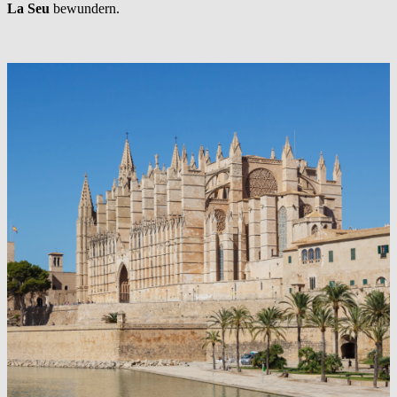
La Seu
bewundern.