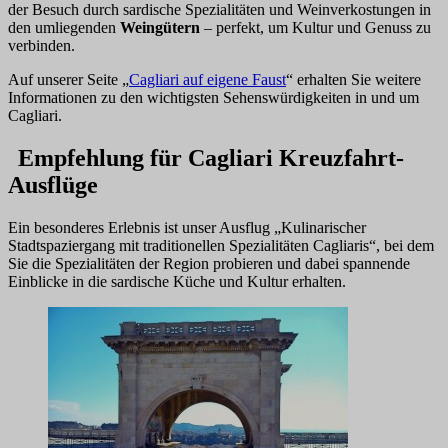
der Besuch durch sardische Spezialitäten und Weinverkostungen in
den umliegenden
Weingütern
– perfekt, um Kultur und Genuss zu
verbinden.
Auf unserer Seite „
Cagliari auf eigene Faust
“ erhalten Sie weitere
Informationen zu den wichtigsten Sehenswürdigkeiten in und um
Cagliari.
Empfehlung für Cagliari Kreuzfahrt-
Ausflüge
Ein besonderes Erlebnis ist unser Ausflug „Kulinarischer
Stadtspaziergang mit traditionellen Spezialitäten Cagliaris“, bei dem
Sie die Spezialitäten der Region probieren und dabei spannende
Einblicke in die sardische Küche und Kultur erhalten.