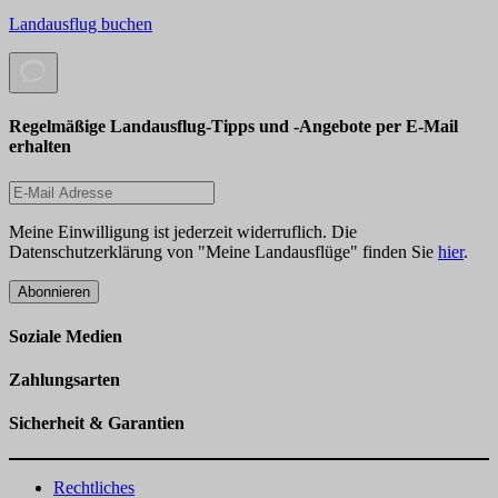
Landausflug buchen
Regelmäßige Landausflug-Tipps und -Angebote per E-Mail
erhalten
Meine Einwilligung ist jederzeit widerruflich. Die
Datenschutzerklärung von "Meine Landausflüge" finden Sie
hier
.
Abonnieren
Soziale Medien
Zahlungsarten
Sicherheit & Garantien
Rechtliches