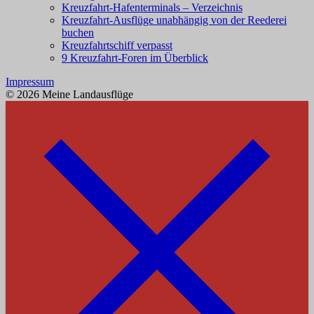
Kreuzfahrt-Hafenterminals – Verzeichnis
Kreuzfahrt-Ausflüge unabhängig von der Reederei
buchen
Kreuzfahrtschiff verpasst
9 Kreuzfahrt-Foren im Überblick
Impressum
© 2026 Meine Landausflüge