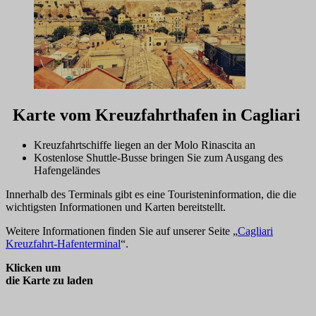
Karte vom Kreuzfahrthafen in Cagliari
Kreuzfahrtschiffe liegen an der Molo Rinascita an
Kostenlose Shuttle-Busse bringen Sie zum Ausgang des
Hafengeländes
Innerhalb des Terminals gibt es eine Touristeninformation, die die
wichtigsten Informationen und Karten bereitstellt.
Weitere Informationen finden Sie auf unserer Seite „
Cagliari
Kreuzfahrt-Hafenterminal
“.
Klicken um
die Karte zu laden