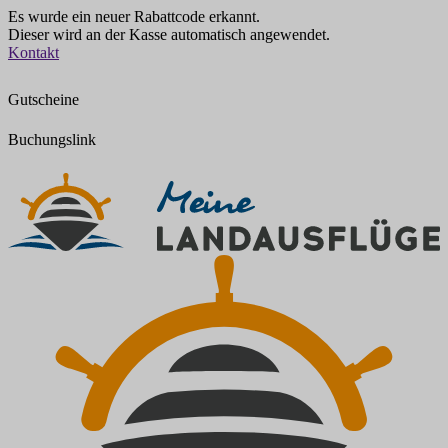
Es wurde ein neuer Rabattcode erkannt.
Dieser wird an der Kasse automatisch angewendet.
Zum
Kontakt
Inhalt
springen
Gutscheine
Buchungslink