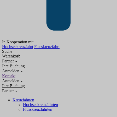
In Kooperation mit
Hochseekreuzfahrt
Flusskreuzfahrt
Suche
Warenkorb
Partner
Ihre Buchung
Anmelden
Kontakt
Anmelden
Ihre Buchung
Partner
Kreuzfahrten
Hochseekreuzfahrten
Flusskreuzfahrten