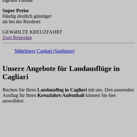
eigenen Familie
Super Preise
Häufig deutlich günstiger
als bei der Reederei
GEWäHLTE KREUZFAHRT
Zum Reiseplan
Mittelmeer
Cagliari (Sardinien)
Unsere Angebote für Landausflüge in
Cagliari
Buchen Sie Ihren
Landausflug in Cagliari
mit uns. Den passenden
Ausflug für Ihren
Kreuzfahrt-Aufenthalt
können Sie hier
auswählen: