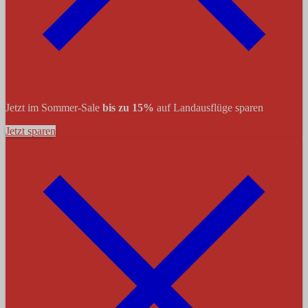
Jetzt im Sommer-Sale
bis zu 15%
auf Landausflüge sparen
Jetzt sparen