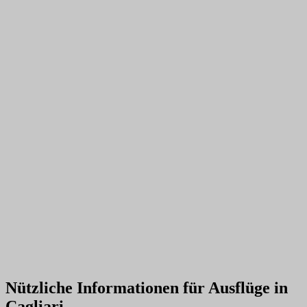
Nützliche Informationen für Ausflüge in
Cagliari