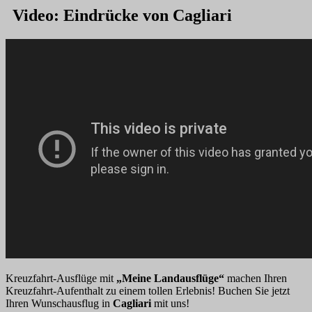
Video: Eindrücke von Cagliari
Kreuzfahrt-Ausflüge mit
„Meine Landausflüge“
machen Ihren
Kreuzfahrt-Aufenthalt zu einem tollen Erlebnis! Buchen Sie jetzt
Ihren Wunschausflug in
Cagliari
mit uns!