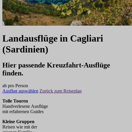
Landausflüge
in
Cagliari
(Sardinien)
Hier passende Kreuzfahrt-Ausflüge
finden.
ab
pro Person
Ausflug auswählen
Zurück zum Reiseplan
Tolle Touren
Handverlesene Ausflüge
mit erfahrenen Guides
Kleine Gruppen
Reisen wie mit der