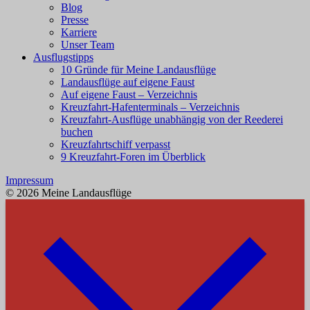
Blog
Presse
Karriere
Unser Team
Ausflugstipps
10 Gründe für Meine Landausflüge
Landausflüge auf eigene Faust
Auf eigene Faust – Verzeichnis
Kreuzfahrt-Hafenterminals – Verzeichnis
Kreuzfahrt-Ausflüge unabhängig von der Reederei
buchen
Kreuzfahrtschiff verpasst
9 Kreuzfahrt-Foren im Überblick
Impressum
© 2026 Meine Landausflüge