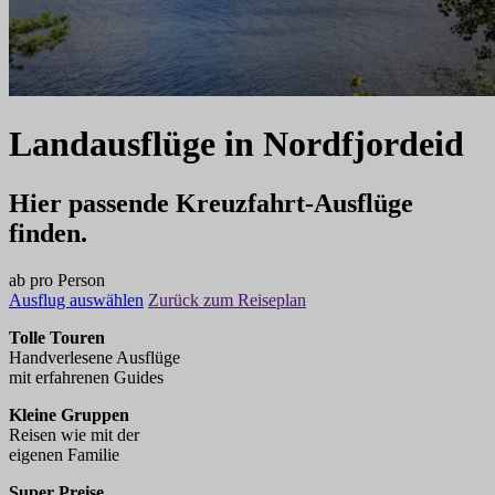
Landausflüge
in
Nordfjordeid
Hier passende Kreuzfahrt-Ausflüge
finden.
ab
pro Person
Ausflug auswählen
Zurück zum Reiseplan
Tolle Touren
Handverlesene Ausflüge
mit erfahrenen Guides
Kleine Gruppen
Reisen wie mit der
eigenen Familie
Super Preise