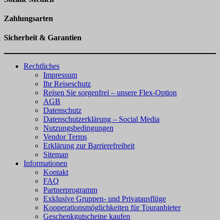
Zahlungsarten
Sicherheit & Garantien
Rechtliches
Impressum
Ihr Reiseschutz
Reisen Sie sorgenfrei – unsere Flex-Option
AGB
Datenschutz
Datenschutzerklärung – Social Media
Nutzungsbedingungen
Vendor Terms
Erklärung zur Barrierefreiheit
Sitemap
Informationen
Kontakt
FAQ
Partnerprogramm
Exklusive Gruppen- und Privatausflüge
Kooperationsmöglichkeiten für Touranbieter
Geschenkgutscheine kaufen