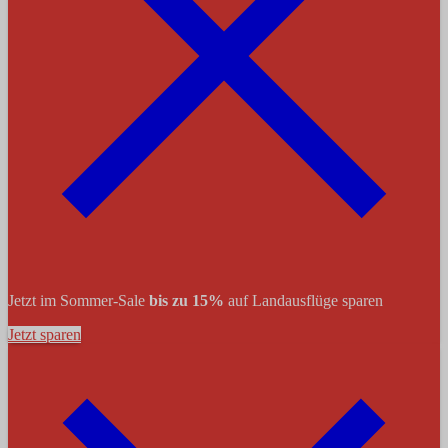
Jetzt im Sommer-Sale
bis zu 15%
auf Landausflüge sparen
Jetzt sparen