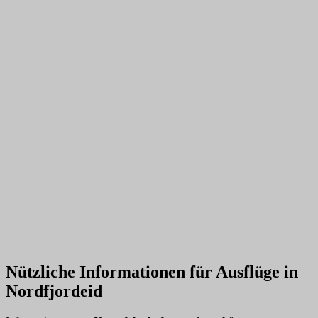
Nützliche Informationen für Ausflüge in
Nordfjordeid