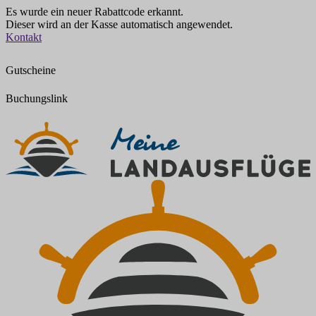
Es wurde ein neuer Rabattcode erkannt.
Dieser wird an der Kasse automatisch angewendet.
Zum
Kontakt
Inhalt
springen
Gutscheine
Buchungslink