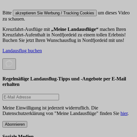
Bitte
um dieses Video
akzeptieren Sie Werbung / Tracking Cookies
zu schauen.
Kreuzfahrt-Ausflüge mit
„Meine Landausflüge“
machen Ihren
Kreuzfahrt-Aufenthalt in Nordfjordeid zu einem tollen Erlebnis!
Buchen Sie jetzt Ihren Wunschausflug in Nordfjordeid mit uns!
Landausflug buchen
Regelmäßige Landausflug-Tipps und -Angebote per E-Mail
erhalten
Meine Einwilligung ist jederzeit widerruflich. Die
Datenschutzerklärung von "Meine Landausflüge" finden Sie
hier
.
Abonnieren
Soziale Medien