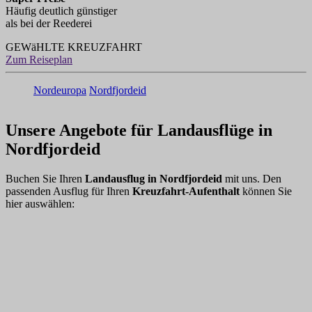
Häufig deutlich günstiger
als bei der Reederei
GEWäHLTE KREUZFAHRT
Zum Reiseplan
Nordeuropa
Nordfjordeid
Unsere Angebote für Landausflüge in
Nordfjordeid
Buchen Sie Ihren
Landausflug in Nordfjordeid
mit uns. Den
passenden Ausflug für Ihren
Kreuzfahrt-Aufenthalt
können Sie
hier auswählen: