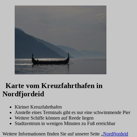
Karte vom Kreuzfahrthafen in
Nordfjordeid
Kleiner Kreuzfahrthafen
Anstelle eines Terminals gibt es nur eine schwimmende Pier
Weitere Schiffe können auf Reede liegen
Stadtzentrum in wenigen Minuten zu Fuß erreichbar
Weitere Informationen finden Sie auf unserer Seite „
Nordfjordeid