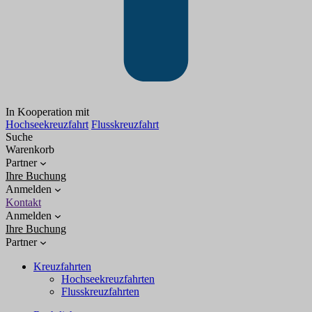
In Kooperation mit
Hochseekreuzfahrt
Flusskreuzfahrt
Suche
Warenkorb
Partner
Ihre Buchung
Anmelden
Kontakt
Anmelden
Ihre Buchung
Partner
Kreuzfahrten
Hochseekreuzfahrten
Flusskreuzfahrten