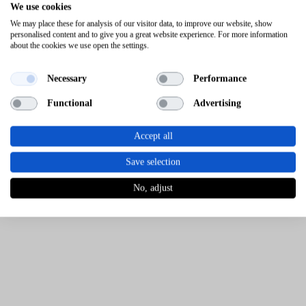
We use cookies
We may place these for analysis of our visitor data, to improve our website, show
personalised content and to give you a great website experience. For more information
about the cookies we use open the settings.
Necessary
Performance
Functional
Advertising
Accept all
Save selection
No, adjust