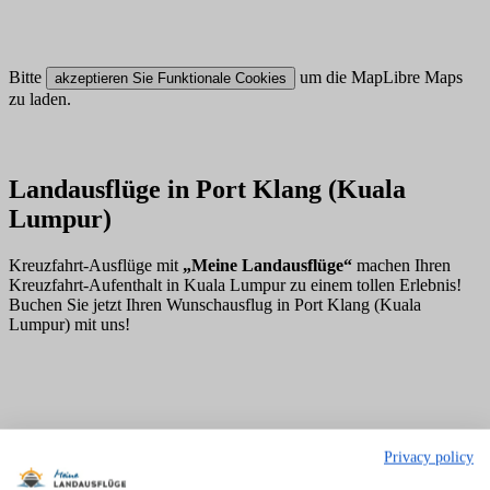
Bitte
um die MapLibre Maps
akzeptieren Sie Funktionale Cookies
zu laden.
Landausflüge in Port Klang (Kuala
Lumpur)
Kreuzfahrt-Ausflüge mit
„Meine Landausflüge“
machen Ihren
Kreuzfahrt-Aufenthalt in Kuala Lumpur zu einem tollen Erlebnis!
Buchen Sie jetzt Ihren Wunschausflug in Port Klang (Kuala
Lumpur) mit uns!
Privacy policy