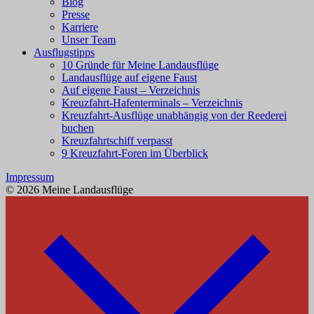
Blog
Presse
Karriere
Unser Team
Ausflugstipps
10 Gründe für Meine Landausflüge
Landausflüge auf eigene Faust
Auf eigene Faust – Verzeichnis
Kreuzfahrt-Hafenterminals – Verzeichnis
Kreuzfahrt-Ausflüge unabhängig von der Reederei
buchen
Kreuzfahrtschiff verpasst
9 Kreuzfahrt-Foren im Überblick
Impressum
© 2026 Meine Landausflüge