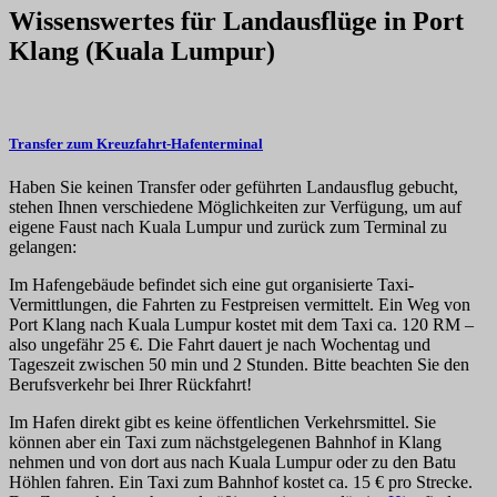
Wissenswertes für Landausflüge in Port
Klang (Kuala Lumpur)
Transfer zum Kreuzfahrt-Hafenterminal
Haben Sie keinen Transfer oder geführten Landausflug gebucht,
stehen Ihnen verschiedene Möglichkeiten zur Verfügung, um auf
eigene Faust nach Kuala Lumpur und zurück zum Terminal zu
gelangen:
Im Hafengebäude befindet sich eine gut organisierte Taxi-
Vermittlungen, die Fahrten zu Festpreisen vermittelt. Ein Weg von
Port Klang nach Kuala Lumpur kostet mit dem Taxi ca. 120 RM –
also ungefähr 25 €. Die Fahrt dauert je nach Wochentag und
Tageszeit zwischen 50 min und 2 Stunden. Bitte beachten Sie den
Berufsverkehr bei Ihrer Rückfahrt!
Im Hafen direkt gibt es keine öffentlichen Verkehrsmittel. Sie
können aber ein Taxi zum nächstgelegenen Bahnhof in Klang
nehmen und von dort aus nach Kuala Lumpur oder zu den Batu
Höhlen fahren. Ein Taxi zum Bahnhof kostet ca. 15 € pro Strecke.