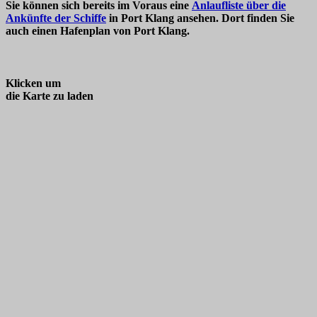
Sie können sich bereits im Voraus eine
Anlaufliste über die
Ankünfte der Schiffe
in Port Klang ansehen. Dort finden Sie
auch einen Hafenplan von Port Klang.
Klicken um
die Karte zu laden