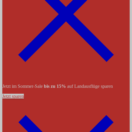
Jetzt im Sommer-Sale
bis zu 15%
auf Landausflüge sparen
Jetzt sparen