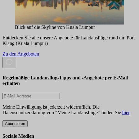
Blick auf die Skyline von Kuala Lumpur
Entdecken Sie alle unsere Angebote für Landausflüge rund um Port
Klang (Kuala Lumpur)
Zu den Angeboten
Regelmäßige Landausflug-Tipps und -Angebote per E-Mail
erhalten
Meine Einwilligung ist jederzeit widerruflich. Die
Datenschutzerklärung von "Meine Landausflüge" finden Sie
hier
.
Abonnieren
Soziale Medien