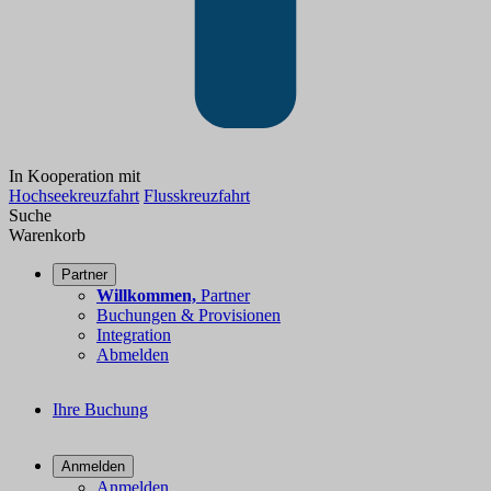
In Kooperation mit
Hochseekreuzfahrt
Flusskreuzfahrt
Suche
Warenkorb
Partner
Willkommen,
Partner
Buchungen & Provisionen
Integration
Abmelden
Ihre Buchung
Anmelden
Anmelden