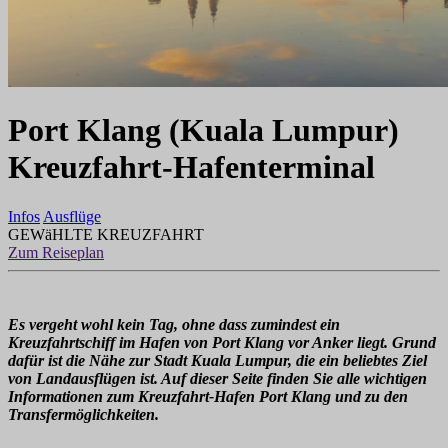
Port Klang (Kuala Lumpur)
Kreuzfahrt-Hafenterminal
Infos
Ausflüge
GEWäHLTE KREUZFAHRT
Zum Reiseplan
Es vergeht wohl kein Tag, ohne dass zumindest ein
Kreuzfahrtschiff im Hafen von Port Klang vor Anker liegt. Grund
dafür ist die Nähe zur Stadt Kuala Lumpur, die ein beliebtes Ziel
von Landausflügen ist. Auf dieser Seite finden Sie alle wichtigen
Informationen zum Kreuzfahrt-Hafen Port Klang und zu den
Transfermöglichkeiten.