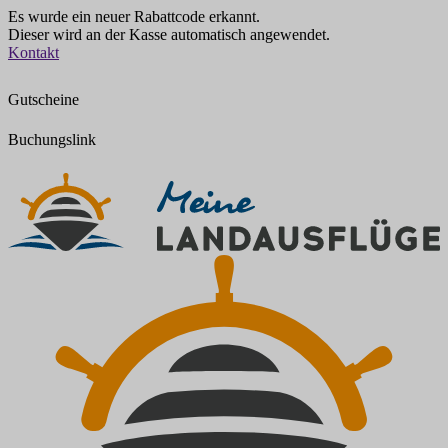
Es wurde ein neuer Rabattcode erkannt.
Dieser wird an der Kasse automatisch angewendet.
Zum
Kontakt
Inhalt
springen
Gutscheine
Buchungslink