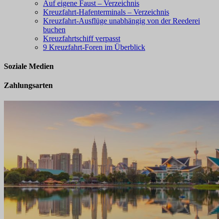
Auf eigene Faust – Verzeichnis
Kreuzfahrt-Hafenterminals – Verzeichnis
Kreuzfahrt-Ausflüge unabhängig von der Reederei
buchen
Kreuzfahrtschiff verpasst
9 Kreuzfahrt-Foren im Überblick
Soziale Medien
Zahlungsarten