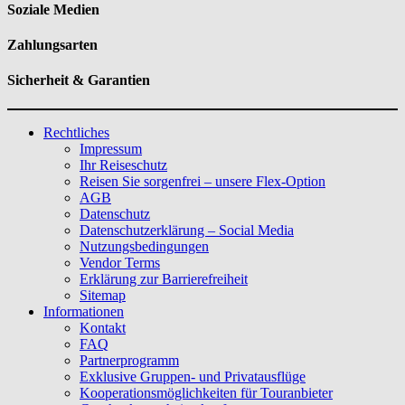
Soziale Medien
Zahlungsarten
Sicherheit & Garantien
Rechtliches
Impressum
Ihr Reiseschutz
Reisen Sie sorgenfrei – unsere Flex-Option
AGB
Datenschutz
Datenschutzerklärung – Social Media
Nutzungsbedingungen
Vendor Terms
Erklärung zur Barrierefreiheit
Sitemap
Informationen
Kontakt
FAQ
Partnerprogramm
Exklusive Gruppen- und Privatausflüge
Kooperationsmöglichkeiten für Touranbieter