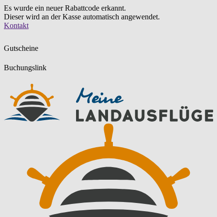
Es wurde ein neuer Rabattcode erkannt.
Dieser wird an der Kasse automatisch angewendet.
Zum
Kontakt
Inhalt
springen
Gutscheine
Buchungslink