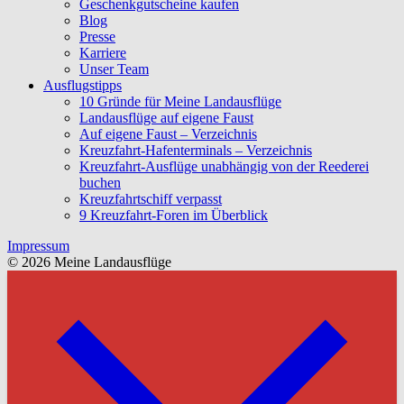
Geschenkgutscheine kaufen
Blog
Presse
Karriere
Unser Team
Ausflugstipps
10 Gründe für Meine Landausflüge
Landausflüge auf eigene Faust
Auf eigene Faust – Verzeichnis
Kreuzfahrt-Hafenterminals – Verzeichnis
Kreuzfahrt-Ausflüge unabhängig von der Reederei
buchen
Kreuzfahrtschiff verpasst
9 Kreuzfahrt-Foren im Überblick
Impressum
© 2026 Meine Landausflüge