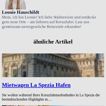
Leonie Hauschildt
Moin, ich bin Leonie! Ich liebe Städtereisen und entdecke
gern neue Orte – am liebsten auf Kreuzfahrt. Lass uns
gemeinsam unvergessliche Reiseziele erkunden!
ähnliche Artikel
Mietwagen La Spezia Hafen
Sie wollen während Ihres Kreuzfahrtaufenthaltes in La Spezia die
beeindruckenden Highlights in…