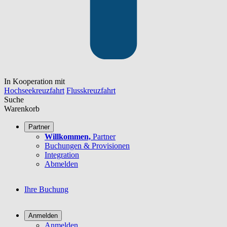
In Kooperation mit
Hochseekreuzfahrt
Flusskreuzfahrt
Suche
Warenkorb
Partner
Willkommen,
Partner
Buchungen & Provisionen
Integration
Abmelden
Ihre Buchung
Anmelden
Anmelden