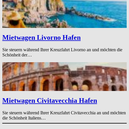
Mietwagen Livorno Hafen
Sie steuern während Ihrer Kreuzfahrt Livorno an und möchten die
Schönheit der…
Mietwagen Civitavecchia Hafen
Sie steuern während Ihrer Kreuzfahrt Civitavecchia an und möchten
die Schönheit Italiens…