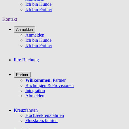
Ich bin Kunde
Ich bin Partner
Kontakt
Anmelden
Anmelden
Ich bin Kunde
Ich bin Partner
Ihre Buchung
Partner
Willkommen,
Partner
Buchungen & Provisionen
Integration
Abmelden
Kreuzfahrten
Hochseekreuzfahrten
Flusskreuzfahrten