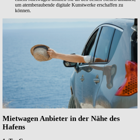
um atemberaubende digitale Kunstwerke erschaffen zu
können.
Mietwagen Anbieter in der Nähe des
Hafens