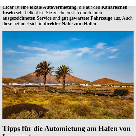
Cicar
ist eine
lokale Autovermietung
, die auf den
Kanarischen
Inseln
sehr beliebt ist. Sie zeichnen sich durch ihren
ausgezeichneten Service
und
gut gewartete Fahrzeuge
aus. Auch
diese befindet sich in
direkter Nähe zum Hafen
.
Tipps für die Automietung am Hafen von