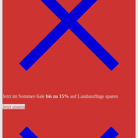
Jetzt im Sommer-Sale
bis zu 15%
auf Landausflüge sparen
Jetzt sparen