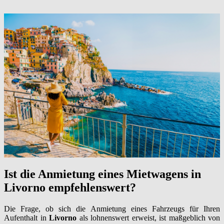
Ist die Anmietung eines Mietwagens in
Livorno empfehlenswert?
Die Frage, ob sich die Anmietung eines Fahrzeugs für Ihren
Aufenthalt in
Livorno
als lohnenswert erweist, ist maßgeblich von