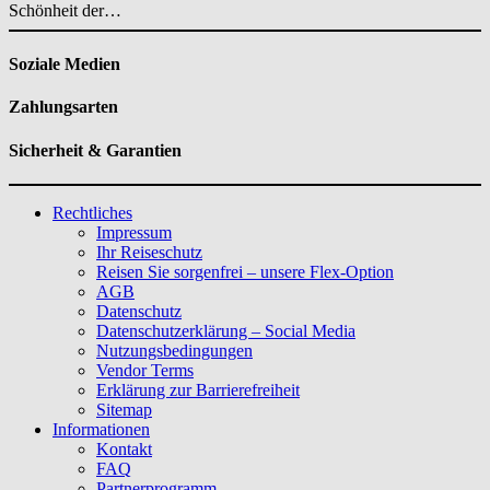
Schönheit der…
Soziale Medien
Zahlungsarten
Sicherheit & Garantien
Rechtliches
Impressum
Ihr Reiseschutz
Reisen Sie sorgenfrei – unsere Flex-Option
AGB
Datenschutz
Datenschutzerklärung – Social Media
Nutzungsbedingungen
Vendor Terms
Erklärung zur Barrierefreiheit
Sitemap
Informationen
Kontakt
FAQ
Partnerprogramm