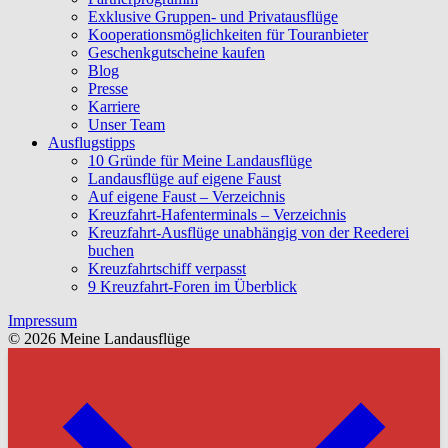
Exklusive Gruppen- und Privatausflüge
Kooperationsmöglichkeiten für Touranbieter
Geschenkgutscheine kaufen
Blog
Presse
Karriere
Unser Team
Ausflugstipps
10 Gründe für Meine Landausflüge
Landausflüge auf eigene Faust
Auf eigene Faust – Verzeichnis
Kreuzfahrt-Hafenterminals – Verzeichnis
Kreuzfahrt-Ausflüge unabhängig von der Reederei
buchen
Kreuzfahrtschiff verpasst
9 Kreuzfahrt-Foren im Überblick
Impressum
© 2026 Meine Landausflüge