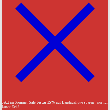
Jetzt im Sommer-Sale
bis zu 15%
auf Landausflüge sparen - nur für
kurze Zeit!