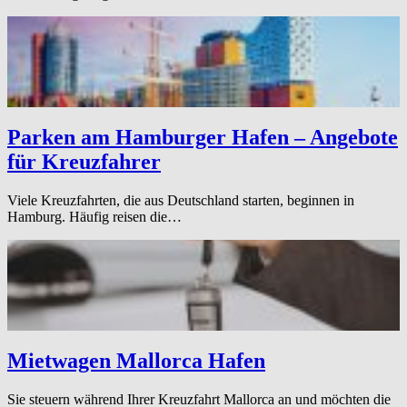
Parken am Hamburger Hafen – Angebote
für Kreuzfahrer
Viele Kreuzfahrten, die aus Deutschland starten, beginnen in
Hamburg. Häufig reisen die…
Mietwagen Mallorca Hafen
Sie steuern während Ihrer Kreuzfahrt Mallorca an und möchten die