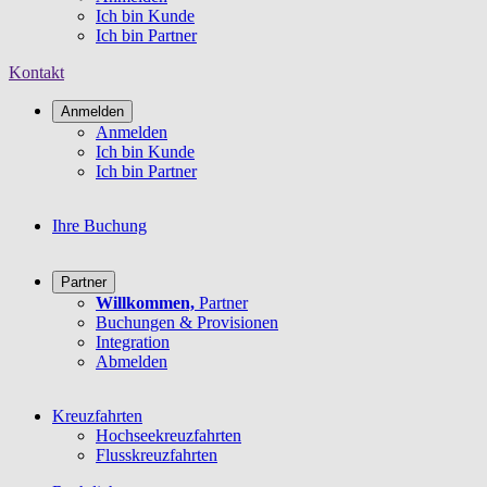
Ich bin Kunde
Ich bin Partner
Kontakt
Anmelden
Anmelden
Ich bin Kunde
Ich bin Partner
Ihre Buchung
Partner
Willkommen,
Partner
Buchungen & Provisionen
Integration
Abmelden
Kreuzfahrten
Hochseekreuzfahrten
Flusskreuzfahrten