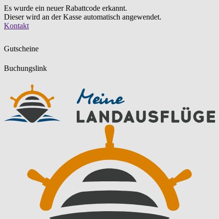
Es wurde ein neuer Rabattcode erkannt.
Dieser wird an der Kasse automatisch angewendet.
Zum
Kontakt
Inhalt
springen
Gutscheine
Buchungslink