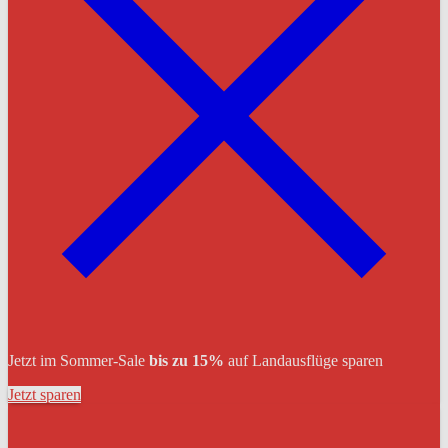
Jetzt im Sommer-Sale
bis zu 15%
auf Landausflüge sparen
Jetzt sparen