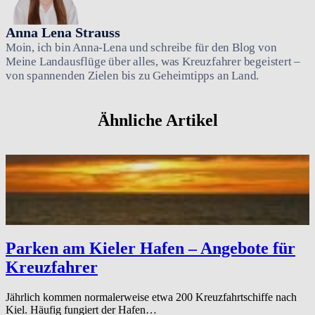
Anna Lena Strauss
Moin, ich bin Anna-Lena und schreibe für den Blog von
Meine Landausflüge über alles, was Kreuzfahrer begeistert –
von spannenden Zielen bis zu Geheimtipps an Land.
Ähnliche Artikel
Parken am Kieler Hafen – Angebote für
Kreuzfahrer
Jährlich kommen normalerweise etwa 200 Kreuzfahrtschiffe nach
Kiel. Häufig fungiert der Hafen…