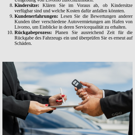
Kindersitze:
Klären Sie im Voraus ab, ob Kindersitze
verfügbar sind und welche Kosten dafür anfallen könnten.
Kundenerfahrungen:
Lesen Sie die Bewertungen anderer
Kunden über verschiedene Autovermietungen am Hafen von
Livorno, um Einblicke in deren Servicequalität zu erhalten.
Rückgabeprozess:
Planen Sie ausreichend Zeit für die
Rückgabe des Fahrzeugs ein und überprüfen Sie es erneut auf
Schäden.