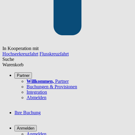
In Kooperation mit
Hochseekreuzfahrt
Flusskreuzfahrt
Suche
Warenkorb
Partner
Willkommen,
Partner
Buchungen & Provisionen
Integration
Abmelden
Ihre Buchung
Anmelden
Anmelden