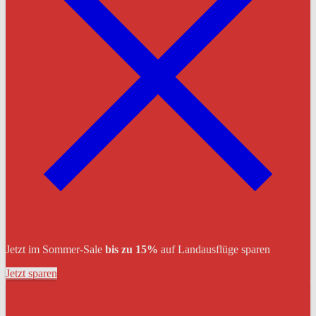
Jetzt im Sommer-Sale
bis zu 15%
auf Landausflüge sparen
Jetzt sparen