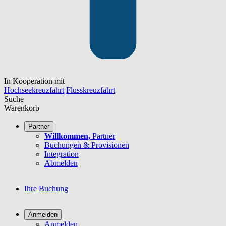
In Kooperation mit
Hochseekreuzfahrt
Flusskreuzfahrt
Suche
Warenkorb
Partner
Willkommen,
Partner
Buchungen & Provisionen
Integration
Abmelden
Ihre Buchung
Anmelden
Anmelden