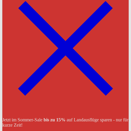
Jetzt im Sommer-Sale
bis zu 15%
auf Landausflüge sparen - nur für
kurze Zeit!