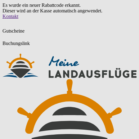
Es wurde ein neuer Rabattcode erkannt.
Dieser wird an der Kasse automatisch angewendet.
Zum
Kontakt
Inhalt
springen
Gutscheine
Buchungslink