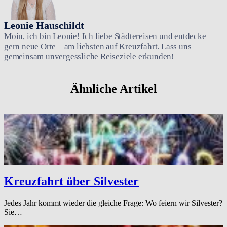
Leonie Hauschildt
Moin, ich bin Leonie! Ich liebe Städtereisen und entdecke
gern neue Orte – am liebsten auf Kreuzfahrt. Lass uns
gemeinsam unvergessliche Reiseziele erkunden!
Ähnliche Artikel
Kreuzfahrt über Silvester
Jedes Jahr kommt wieder die gleiche Frage: Wo feiern wir Silvester?
Sie…