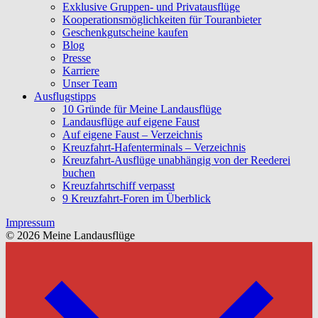
Exklusive Gruppen- und Privatausflüge
Kooperationsmöglichkeiten für Touranbieter
Geschenkgutscheine kaufen
Blog
Presse
Karriere
Unser Team
Ausflugstipps
10 Gründe für Meine Landausflüge
Landausflüge auf eigene Faust
Auf eigene Faust – Verzeichnis
Kreuzfahrt-Hafenterminals – Verzeichnis
Kreuzfahrt-Ausflüge unabhängig von der Reederei
buchen
Kreuzfahrtschiff verpasst
9 Kreuzfahrt-Foren im Überblick
Impressum
© 2026 Meine Landausflüge