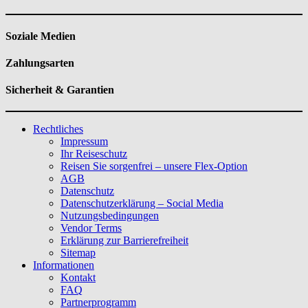
Soziale Medien
Zahlungsarten
Sicherheit & Garantien
Rechtliches
Impressum
Ihr Reiseschutz
Reisen Sie sorgenfrei – unsere Flex-Option
AGB
Datenschutz
Datenschutzerklärung – Social Media
Nutzungsbedingungen
Vendor Terms
Erklärung zur Barrierefreiheit
Sitemap
Informationen
Kontakt
FAQ
Partnerprogramm