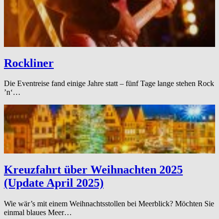
Rockliner
Die Eventreise fand einige Jahre statt – fünf Tage lange stehen Rock
’n‘…
Kreuzfahrt über Weihnachten 2025
(Update April 2025)
Wie wär’s mit einem Weihnachtsstollen bei Meerblick? Möchten Sie
einmal blaues Meer…