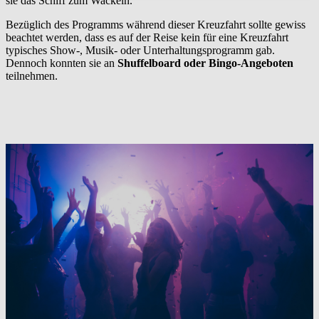
sie das Schiff zum Wackeln.
Bezüglich des Programms während dieser Kreuzfahrt sollte gewiss
beachtet werden, dass es auf der Reise kein für eine Kreuzfahrt
typisches Show-, Musik- oder Unterhaltungsprogramm gab.
Dennoch konnten sie an
Shuffelboard oder Bingo-Angeboten
teilnehmen.