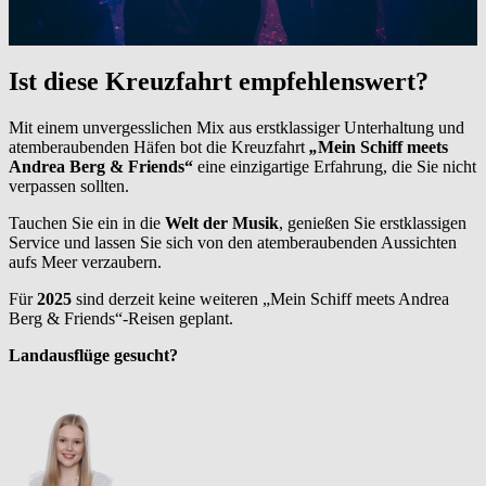
Ist diese Kreuzfahrt empfehlenswert?
Mit einem unvergesslichen Mix aus erstklassiger Unterhaltung und
atemberaubenden Häfen bot die Kreuzfahrt
„
Mein Schiff meets
Andrea
Berg & Friends“
eine einzigartige Erfahrung, die Sie nicht
verpassen sollten.
Tauchen Sie ein in die
Welt der Musik
, genießen Sie erstklassigen
Service und lassen Sie sich von den atemberaubenden Aussichten
aufs Meer verzaubern.
Für
2025
sind derzeit keine weiteren „Mein Schiff meets Andrea
Berg & Friends“-Reisen geplant.
Landausflüge gesucht?