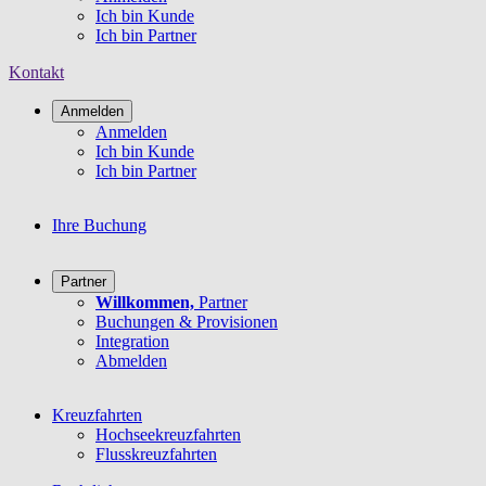
Ich bin Kunde
Ich bin Partner
Kontakt
Anmelden
Anmelden
Ich bin Kunde
Ich bin Partner
Ihre Buchung
Partner
Willkommen,
Partner
Buchungen & Provisionen
Integration
Abmelden
Kreuzfahrten
Hochseekreuzfahrten
Flusskreuzfahrten