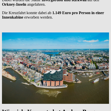
Orkney-Inseln
angefahren.
Die Kreuzfahrt konnte dabei ab
1.149 Euro pro Person in einer
Innenkabine
erworben werden.