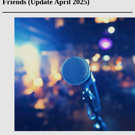
Friends (Update April 2025)