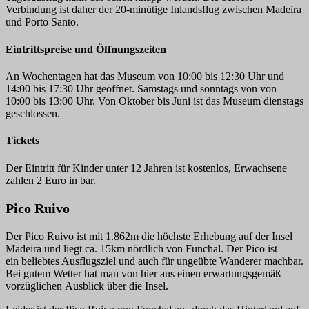
Verbindung ist daher der 20-minütige Inlandsflug zwischen Madeira
und Porto Santo.
Eintrittspreise und Öffnungszeiten
An Wochentagen hat das Museum von 10:00 bis 12:30 Uhr und
14:00 bis 17:30 Uhr geöffnet. Samstags und sonntags von von
10:00 bis 13:00 Uhr. Von Oktober bis Juni ist das Museum dienstags
geschlossen.
Tickets
Der Eintritt für Kinder unter 12 Jahren ist kostenlos, Erwachsene
zahlen 2 Euro in bar.
Pico Ruivo
Der Pico Ruivo ist mit 1.862m die höchste Erhebung auf der Insel
Madeira und liegt ca. 15km nördlich von Funchal. Der Pico ist
ein beliebtes Ausflugsziel und auch für ungeübte Wanderer machbar.
Bei gutem Wetter hat man von hier aus einen erwartungsgemäß
vorzüglichen Ausblick über die Insel.