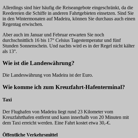
Allerdings sind hier häufig die Reiseangebote eingeschränkt, da die
Reedereien die Schiffe in anderen Fahrtgebieten einsetzen. Sind Sie
in den Wintermonaten auf Madeira, können Sie durchaus auch einen
Regentag erwischen.
Aber auch im Januar und Februar erwarten Sie noch
durchschnittlich 16 bis 17° Celsius Tagestemperatur und fünf
Stunden Sonnenschein. Und nachts wird es in der Regel nicht kälter
als 13°.
Wie ist die Landeswährung?
Die Landeswährung von Madeira ist der Euro.
Wie komme ich zum Kreuzfahrt-Hafenterminal?
Taxi
Der Flughafen von Madeira liegt rund 23 Kilometer vom
Kreuzfahrthafen entfernt und kann innerhalb von 20 Minuten mit
dem Taxi erreicht werden. Eine Fahrt kostet etwa 30,-€.
Öffentliche Verkehrsmittel