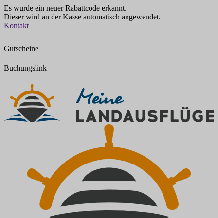
Es wurde ein neuer Rabattcode erkannt.
Dieser wird an der Kasse automatisch angewendet.
Zum
Kontakt
Inhalt
springen
Gutscheine
Buchungslink