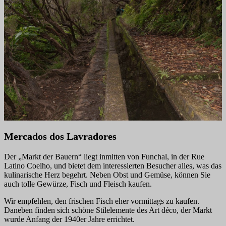
Mercados dos Lavradores
Der „Markt der Bauern“ liegt inmitten von Funchal, in der Rue
Latino Coelho, und bietet dem interessierten Besucher alles, was das
kulinarische Herz begehrt. Neben Obst und Gemüse, können Sie
auch tolle Gewürze, Fisch und Fleisch kaufen.
Wir empfehlen, den frischen Fisch eher vormittags zu kaufen.
Daneben finden sich schöne Stilelemente des Art déco, der Markt
wurde Anfang der 1940er Jahre errichtet.