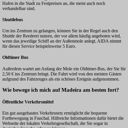
Hafen in die Stadt zu Festpreisen an, die meist auch noch
verhandelbar sind.
Shuttlebus
Um ins Zentrum zu gelangen, können Sie in der Regel auch den
Shuttle der Reederei nutzen, der vor allem häufig angeboten wird,
wenn das jeweilige Schiff an der Außenmole anlegt. AIDA nimmt
für diesen Service beispielsweise 5 Euro.
Oldtimer Bus
Außerdem wartet am Anfang der Mole ein Oldtimer-Bus, der Sie für
2,50 € ins Zentrum bringt. Die Fahrt wird von den meisten Gästen
aufgrund des Fahrzeuges als ein schönes Ereignis aufgenommen.
Wie bewege ich mich auf Madeira am besten fort?
Öffentliche Verkehrsmittel
Ein gut ausgebautes Verkehrsnetz ermöglicht die bequeme
Fortbewegung in Funchal. Hilfreiche Informationen dafür bietet die
Webseite der lokalen Verkehrsgesellschaft, die Sie sogar in