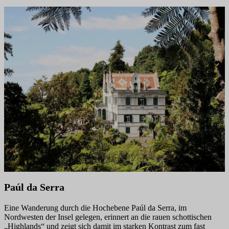
Paúl da Serra
Eine Wanderung durch die Hochebene Paúl da Serra, im
Nordwesten der Insel gelegen, erinnert an die rauen schottischen
„Highlands“ und zeigt sich damit im starken Kontrast zum fast