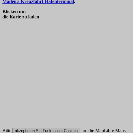
Madeira Kreuzfahrt-Hafenterminal
.
Klicken um
die Karte zu laden
Bitte
um die MapLibre Maps
akzeptieren Sie Funktionale Cookies