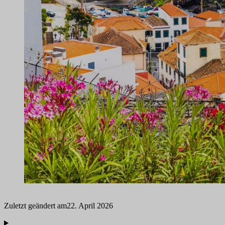
Zuletzt geändert am
22. April 2026