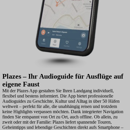
Plazes – Ihr Audioguide für Ausflüge auf
eigene Faust
Mit der Plazes App gestalten Sie Ihren Landgang individuell,
flexibel und bestens informiert. Die App bietet professionelle
Audioguides zu Geschichte, Kultur und Alltag in über 50 Häfen
weltweit – perfekt für alle, die unabhängig reisen und trotzdem
keine Highlights verpassen möchten. Dank integrierter Navigation
finden Sie entspannt von Ort zu Ort, auch offline. Ob allein, zu
zweit oder mit der Familie: Plazes liefert spannende Touren,
Geheimtipps und lebendige Geschichten direkt aufs Smartphone –