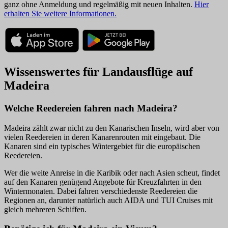
ganz ohne Anmeldung und regelmäßig mit neuen Inhalten.
Hier
erhalten Sie weitere Informationen.
Wissenswertes für Landausflüge auf
Madeira
Welche Reedereien fahren nach Madeira?
Madeira zählt zwar nicht zu den Kanarischen Inseln, wird aber von
vielen Reedereien in deren Kanarenrouten mit eingebaut. Die
Kanaren sind ein typisches Wintergebiet für die europäischen
Reedereien.
Wer die weite Anreise in die Karibik oder nach Asien scheut, findet
auf den Kanaren genügend Angebote für Kreuzfahrten in den
Wintermonaten. Dabei fahren verschiedenste Reedereien die
Regionen an, darunter natürlich auch AIDA und TUI Cruises mit
gleich mehreren Schiffen.