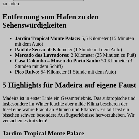
zu laden.
Entfernung vom Hafen zu den
Sehenswürdigkeiten
Jardim Tropical Monte Palace:
5,5 Kilometer (15 Minuten
mit dem Auto)
Paúl de Serra:
50 Kilometer (1 Stunde mit dem Auto)
Mercado dos Lavradores:
2 Kilometer (25 Minuten zu Fuß)
Casa Colombo – Museu du Porto Santo:
50 Kilometer (3
Stunden mit dem Schiff)
Pico Ruivo:
54 Kilometer (1 Stunde mit dem Auto)
5 Highlights für Madeira auf eigene Faust
Madeira ist in erster Linie ein Gesamterlebnis. Das subtropische und
insbesondere im Winter feuchte aber milde Klima bescheren der
Insel eine wahre Pracht an Blumen und Pflanzen. Es fällt fast ein
bisschen schwer, besondere Ausflugserlebnisse hervorzuheben. Wir
versuchen es trotzdem!
Jardim Tropical Monte Palace