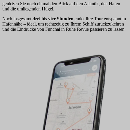
genießen Sie noch einmal den Blick auf den Atlantik, den Hafen
und die umliegenden Hügel.
Nach insgesamt
drei bis vier Stunden
endet Ihre Tour entspannt in
Hafennähe – ideal, um rechtzeitig zu Ihrem Schiff zurückzukehren
und die Eindrücke von Funchal in Ruhe Revue passieren zu lassen.