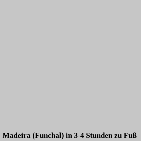
Madeira (Funchal) in 3-4 Stunden zu Fuß