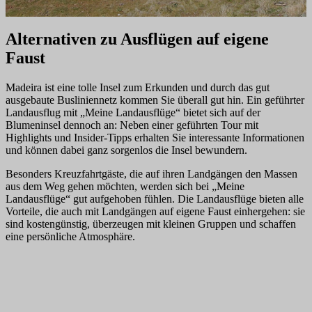
Alternativen zu Ausflügen auf eigene
Faust
Madeira ist eine tolle Insel zum Erkunden und durch das gut
ausgebaute Busliniennetz kommen Sie überall gut hin. Ein geführter
Landausflug mit „Meine Landausflüge“ bietet sich auf der
Blumeninsel dennoch an: Neben einer geführten Tour mit
Highlights und Insider-Tipps erhalten Sie interessante Informationen
und können dabei ganz sorgenlos die Insel bewundern.
Besonders Kreuzfahrtgäste, die auf ihren Landgängen den Massen
aus dem Weg gehen möchten, werden sich bei „Meine
Landausflüge“ gut aufgehoben fühlen. Die Landausflüge bieten alle
Vorteile, die auch mit Landgängen auf eigene Faust einhergehen: sie
sind kostengünstig, überzeugen mit kleinen Gruppen und schaffen
eine persönliche Atmosphäre.