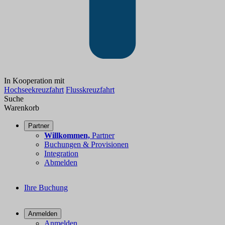
In Kooperation mit
Hochseekreuzfahrt
Flusskreuzfahrt
Suche
Warenkorb
Partner
Willkommen,
Partner
Buchungen & Provisionen
Integration
Abmelden
Ihre Buchung
Anmelden
Anmelden