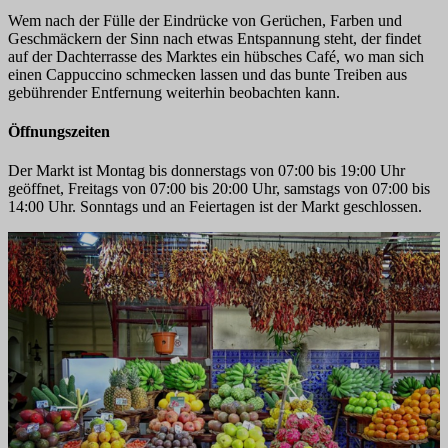
Wem nach der Fülle der Eindrücke von Gerüchen, Farben und
Geschmäckern der Sinn nach etwas Entspannung steht, der findet
auf der Dachterrasse des Marktes ein hübsches Café, wo man sich
einen Cappuccino schmecken lassen und das bunte Treiben aus
gebührender Entfernung weiterhin beobachten kann.
Öffnungszeiten
Der Markt ist Montag bis donnerstags von 07:00 bis 19:00 Uhr
geöffnet, Freitags von 07:00 bis 20:00 Uhr, samstags von 07:00 bis
14:00 Uhr. Sonntags und an Feiertagen ist der Markt geschlossen.