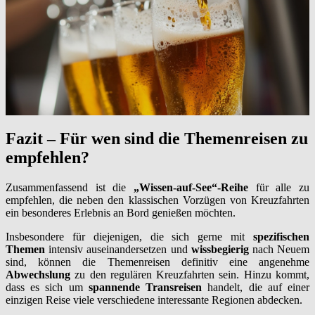
Fazit – Für wen sind die Themenreisen zu
empfehlen?
Zusammenfassend ist die
„Wissen-auf-See“-Reihe
für alle zu
empfehlen, die neben den klassischen Vorzügen von Kreuzfahrten
ein besonderes Erlebnis an Bord genießen möchten.
Insbesondere für diejenigen, die sich gerne mit
spezifischen
Themen
intensiv auseinandersetzen und
wissbegierig
nach Neuem
sind, können die Themenreisen definitiv eine angenehme
Abwechslung
zu den regulären Kreuzfahrten sein. Hinzu kommt,
dass es sich um
spannende Transreisen
handelt, die auf einer
einzigen Reise viele verschiedene interessante Regionen abdecken.