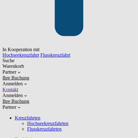
In Kooperation mit
Hochseekreuzfahrt
Flusskreuzfahrt
Suche
Warenkorb
Partner
Ihre Buchung
Anmelden
Kontakt
Anmelden
Ihre Buchung
Partner
Kreuzfahrten
Hochseekreuzfahrten
Flusskreuzfahrten