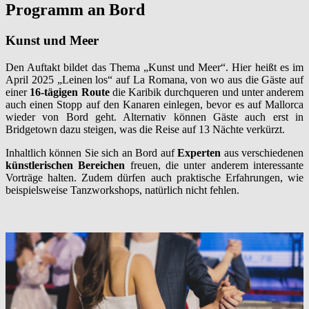
Programm an Bord
Kunst und Meer
Den Auftakt bildet das Thema „Kunst und Meer“. Hier heißt es im
April 2025 „Leinen los“ auf La Romana, von wo aus die Gäste auf
einer
16-tägigen Route
die Karibik durchqueren und unter anderem
auch einen Stopp auf den Kanaren einlegen, bevor es auf Mallorca
wieder von Bord geht. Alternativ können Gäste auch erst in
Bridgetown dazu steigen, was die Reise auf 13 Nächte verkürzt.
Inhaltlich können Sie sich an Bord auf
Experten
aus verschiedenen
künstlerischen Bereichen
freuen, die unter anderem interessante
Vorträge halten. Zudem dürfen auch praktische Erfahrungen, wie
beispielsweise Tanzworkshops, natürlich nicht fehlen.