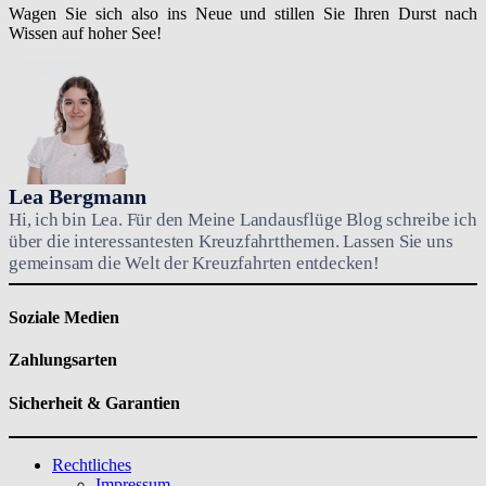
Wagen Sie sich also ins Neue und stillen Sie Ihren Durst nach
Wissen auf hoher See!
Lea Bergmann
Hi, ich bin Lea. Für den Meine Landausflüge Blog schreibe ich
über die interessantesten Kreuzfahrtthemen. Lassen Sie uns
gemeinsam die Welt der Kreuzfahrten entdecken!
Soziale Medien
Zahlungsarten
Sicherheit & Garantien
Rechtliches
Impressum