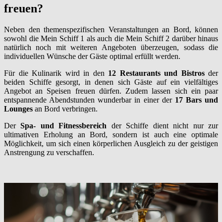
freuen?
Neben den themenspezifischen Veranstaltungen an Bord, können
sowohl die Mein Schiff 1 als auch die Mein Schiff 2 darüber hinaus
natürlich noch mit weiteren Angeboten überzeugen, sodass die
individuellen Wünsche der Gäste optimal erfüllt werden.
Für die Kulinarik wird in den
12 Restaurants und Bistros
der
beiden Schiffe gesorgt, in denen sich Gäste auf ein vielfältiges
Angebot an Speisen freuen dürfen. Zudem lassen sich ein paar
entspannende Abendstunden wunderbar in einer der
17 Bars und
Lounges
an Bord verbringen.
Der
Spa- und Fitnessbereich
der Schiffe dient nicht nur zur
ultimativen Erholung an Bord, sondern ist auch eine optimale
Möglichkeit, um sich einen körperlichen Ausgleich zu der geistigen
Anstrengung zu verschaffen.