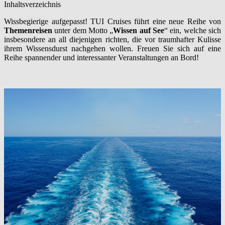
Inhaltsverzeichnis
Wissbegierige aufgepasst! TUI Cruises führt eine neue Reihe von
Themenreisen
unter dem Motto „
Wissen auf See
“ ein, welche sich
insbesondere an all diejenigen richten, die vor traumhafter Kulisse
ihrem Wissensdurst nachgehen wollen. Freuen Sie sich auf eine
Reihe spannender und interessanter Veranstaltungen an Bord!