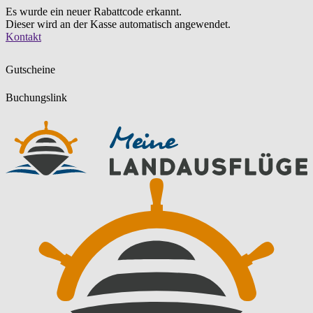
Es wurde ein neuer Rabattcode erkannt.
Dieser wird an der Kasse automatisch angewendet.
Zum
Kontakt
Inhalt
springen
Gutscheine
Buchungslink