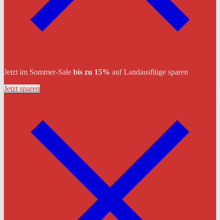
Jetzt im Sommer-Sale
bis zu 15%
auf Landausflüge sparen
Jetzt sparen