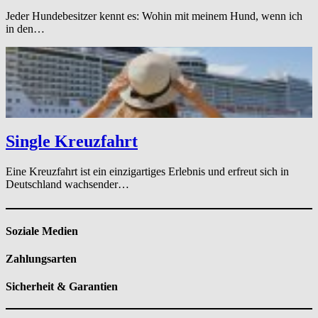
Jeder Hundebesitzer kennt es: Wohin mit meinem Hund, wenn ich
in den…
Single Kreuzfahrt
Eine Kreuzfahrt ist ein einzigartiges Erlebnis und erfreut sich in
Deutschland wachsender…
Soziale Medien
Zahlungsarten
Sicherheit & Garantien