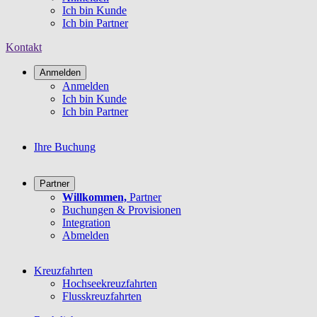
Ich bin Kunde
Ich bin Partner
Kontakt
Anmelden
Anmelden
Ich bin Kunde
Ich bin Partner
Ihre Buchung
Partner
Willkommen,
Partner
Buchungen & Provisionen
Integration
Abmelden
Kreuzfahrten
Hochseekreuzfahrten
Flusskreuzfahrten