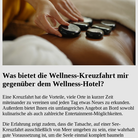
Was bietet die Wellness-Kreuzfahrt mir
gegenüber dem Wellness-Hotel?
Eine Kreuzfahrt hat die Vorteile, viele Orte in kurzer Zeit
miteinander zu vereinen und jeden Tag etwas Neues zu erkunden.
Außerdem bietet Ihnen ein umfangreiches Angebot an Bord sowohl
kulinarische als auch zahlreiche Entertainment-Möglichkeiten.
Die Erfahrung zeigt zudem, dass die Tatsache, auf einer See-
Kreuzfahrt ausschließlich von Meer umgeben zu sein, eine wahrhaft
gute Voraussetzung ist, um die Seele einmal komplett baumeln