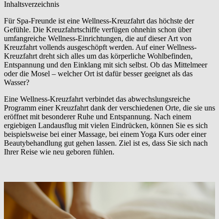
Inhaltsverzeichnis
Für Spa-Freunde ist eine Wellness-Kreuzfahrt das höchste der
Gefühle. Die Kreuzfahrtschiffe verfügen ohnehin schon über
umfangreiche Wellness-Einrichtungen, die auf dieser Art von
Kreuzfahrt vollends ausgeschöpft werden. Auf einer Wellness-
Kreuzfahrt dreht sich alles um das körperliche Wohlbefinden,
Entspannung und den Einklang mit sich selbst. Ob das Mittelmeer
oder die Mosel – welcher Ort ist dafür besser geeignet als das
Wasser?
Eine Wellness-Kreuzfahrt verbindet das abwechslungsreiche
Programm einer Kreuzfahrt dank der verschiedenen Orte, die sie uns
eröffnet mit besonderer Ruhe und Entspannung. Nach einem
ergiebigen Landausflug mit vielen Eindrücken, können Sie es sich
beispielsweise bei einer Massage, bei einem Yoga Kurs oder einer
Beautybehandlung gut gehen lassen. Ziel ist es, dass Sie sich nach
Ihrer Reise wie neu geboren fühlen.