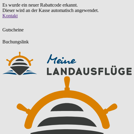
Es wurde ein neuer Rabattcode erkannt.
Dieser wird an der Kasse automatisch angewendet.
Zum
Kontakt
Inhalt
springen
Gutscheine
Buchungslink