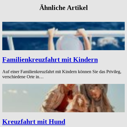
Ähnliche Artikel
Familienkreuzfahrt mit Kindern
Auf einer Familienkreuzfahrt mit Kindern können Sie das Privileg,
verschiedene Orte in…
Kreuzfahrt mit Hund