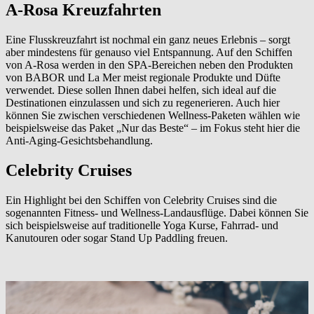
A-Rosa Kreuzfahrten
Eine Flusskreuzfahrt ist nochmal ein ganz neues Erlebnis – sorgt
aber mindestens für genauso viel Entspannung. Auf den Schiffen
von A-Rosa werden in den SPA-Bereichen neben den Produkten
von BABOR und La Mer meist regionale Produkte und Düfte
verwendet. Diese sollen Ihnen dabei helfen, sich ideal auf die
Destinationen einzulassen und sich zu regenerieren. Auch hier
können Sie zwischen verschiedenen Wellness-Paketen wählen wie
beispielsweise das Paket „Nur das Beste“ – im Fokus steht hier die
Anti-Aging-Gesichtsbehandlung.
Celebrity Cruises
Ein Highlight bei den Schiffen von Celebrity Cruises sind die
sogenannten Fitness- und Wellness-Landausflüge. Dabei können Sie
sich beispielsweise auf traditionelle Yoga Kurse, Fahrrad- und
Kanutouren oder sogar Stand Up Paddling freuen.