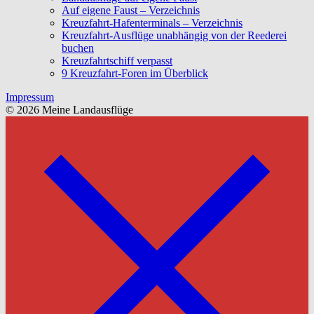
Auf eigene Faust – Verzeichnis
Kreuzfahrt-Hafenterminals – Verzeichnis
Kreuzfahrt-Ausflüge unabhängig von der Reederei
buchen
Kreuzfahrtschiff verpasst
9 Kreuzfahrt-Foren im Überblick
Impressum
© 2026 Meine Landausflüge