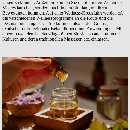
lassen zu können. Außerdem können Sie nicht nur den Wellen des
Meeres lauschen, sondern auch in den Einklang mit ihren
Bewegungen kommen. Auf einer Wellness-Kreuzfahrt werden oft
die verschiedenen Wellnessprogramme an die Route und die
Destinationen angepasst. Sie kommen also in den Genuss,
exotischer oder regionaler Behandlungen und Anwendungen. Mit
einem passenden Landausflug können Sie sich so auch auf neue
Kulturen und deren traditionellen Massagen etc. einlassen.