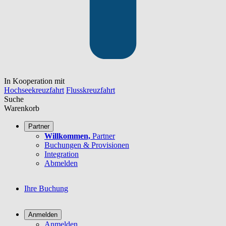
In Kooperation mit
Hochseekreuzfahrt
Flusskreuzfahrt
Suche
Warenkorb
Partner
Willkommen,
Partner
Buchungen & Provisionen
Integration
Abmelden
Ihre Buchung
Anmelden
Anmelden