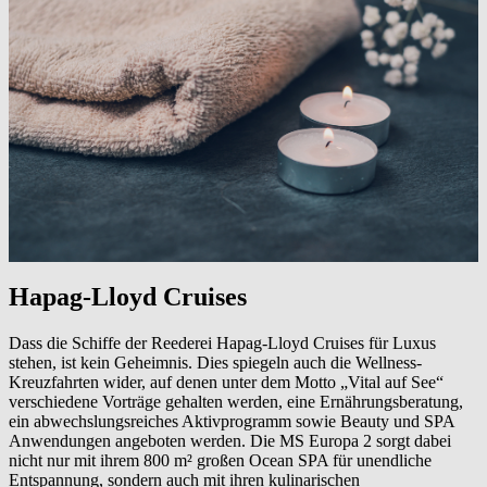
Hapag-Lloyd Cruises
Dass die Schiffe der Reederei Hapag-Lloyd Cruises für Luxus
stehen, ist kein Geheimnis. Dies spiegeln auch die Wellness-
Kreuzfahrten wider, auf denen unter dem Motto „Vital auf See“
verschiedene Vorträge gehalten werden, eine Ernährungsberatung,
ein abwechslungsreiches Aktivprogramm sowie Beauty und SPA
Anwendungen angeboten werden. Die MS Europa 2 sorgt dabei
nicht nur mit ihrem 800 m² großen Ocean SPA für unendliche
Entspannung, sondern auch mit ihren kulinarischen