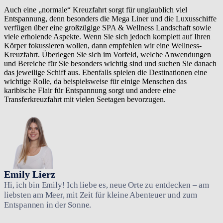
Auch eine „normale“ Kreuzfahrt sorgt für unglaublich viel
Entspannung, denn besonders die Mega Liner und die Luxusschiffe
verfügen über eine großzügige SPA & Wellness Landschaft sowie
viele erholende Aspekte. Wenn Sie sich jedoch komplett auf Ihren
Körper fokussieren wollen, dann empfehlen wir eine Wellness-
Kreuzfahrt. Überlegen Sie sich im Vorfeld, welche Anwendungen
und Bereiche für Sie besonders wichtig sind und suchen Sie danach
das jeweilige Schiff aus. Ebenfalls spielen die Destinationen eine
wichtige Rolle, da beispielsweise für einige Menschen das
karibische Flair für Entspannung sorgt und andere eine
Transferkreuzfahrt mit vielen Seetagen bevorzugen.
Emily Lierz
Hi, ich bin Emily! Ich liebe es, neue Orte zu entdecken – am
liebsten am Meer, mit Zeit für kleine Abenteuer und zum
Entspannen in der Sonne.