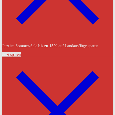
Jetzt im Sommer-Sale
bis zu 15%
auf Landausflüge sparen
Jetzt sparen