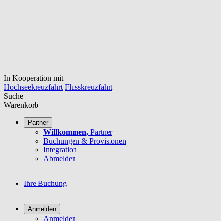
In Kooperation mit
Hochseekreuzfahrt
Flusskreuzfahrt
Suche
Warenkorb
Partner
Willkommen,
Partner
Buchungen & Provisionen
Integration
Abmelden
Ihre Buchung
Anmelden
Anmelden