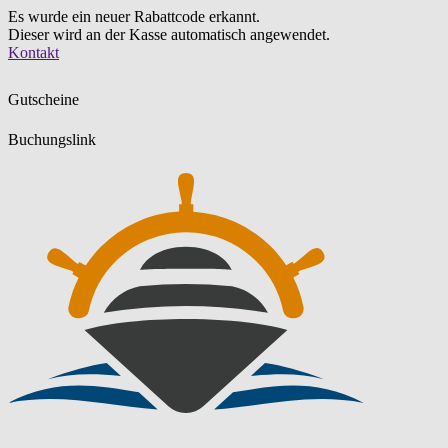
Es wurde ein neuer Rabattcode erkannt.
Dieser wird an der Kasse automatisch angewendet.
Zum
Kontakt
Inhalt
springen
Gutscheine
Buchungslink