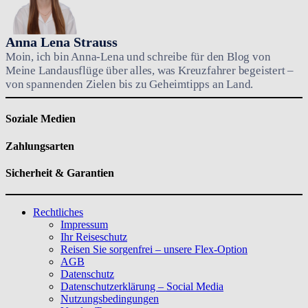
Anna Lena Strauss
Moin, ich bin Anna-Lena und schreibe für den Blog von
Meine Landausflüge über alles, was Kreuzfahrer begeistert –
von spannenden Zielen bis zu Geheimtipps an Land.
Soziale Medien
Zahlungsarten
Sicherheit & Garantien
Rechtliches
Impressum
Ihr Reiseschutz
Reisen Sie sorgenfrei – unsere Flex-Option
AGB
Datenschutz
Datenschutzerklärung – Social Media
Nutzungsbedingungen