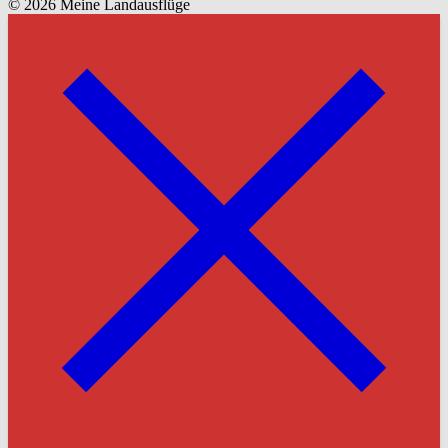
© 2026 Meine Landausflüge