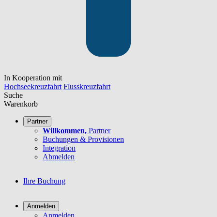
In Kooperation mit
Hochseekreuzfahrt
Flusskreuzfahrt
Suche
Warenkorb
Partner
Willkommen,
Partner
Buchungen & Provisionen
Integration
Abmelden
Ihre Buchung
Anmelden
Anmelden