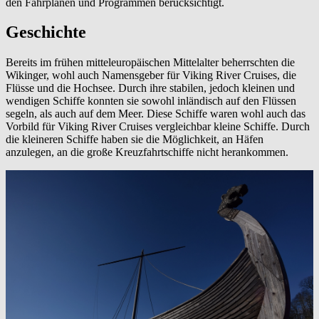
den Fahrplänen und Programmen berücksichtigt.
Geschichte
Bereits im frühen mitteleuropäischen Mittelalter beherrschten die
Wikinger, wohl auch Namensgeber für Viking River Cruises, die
Flüsse und die Hochsee. Durch ihre stabilen, jedoch kleinen und
wendigen Schiffe konnten sie sowohl inländisch auf den Flüssen
segeln, als auch auf dem Meer. Diese Schiffe waren wohl auch das
Vorbild für Viking River Cruises vergleichbar kleine Schiffe. Durch
die kleineren Schiffe haben sie die Möglichkeit, an Häfen
anzulegen, an die große Kreuzfahrtschiffe nicht herankommen.