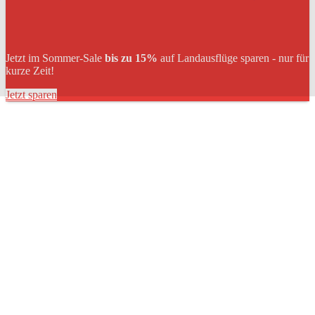
Jetzt im Sommer-Sale
bis zu 15%
auf Landausflüge sparen - nur für
kurze Zeit!
Jetzt sparen