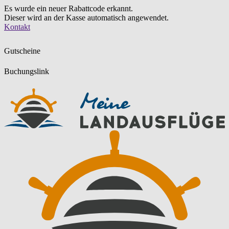
Es wurde ein neuer Rabattcode erkannt.
Dieser wird an der Kasse automatisch angewendet.
Zum
Kontakt
Inhalt
springen
Gutscheine
Buchungslink