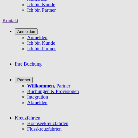
Ich bin Kunde
Ich bin Partner
Kontakt
Anmelden
Anmelden
Ich bin Kunde
Ich bin Partner
Ihre Buchung
Partner
Willkommen,
Partner
Buchungen & Provisionen
Integration
Abmelden
Kreuzfahrten
Hochseekreuzfahrten
Flusskreuzfahrten