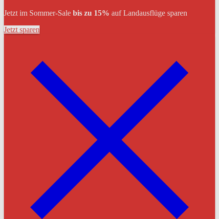
Jetzt im Sommer-Sale
bis zu 15%
auf Landausflüge sparen
Jetzt sparen