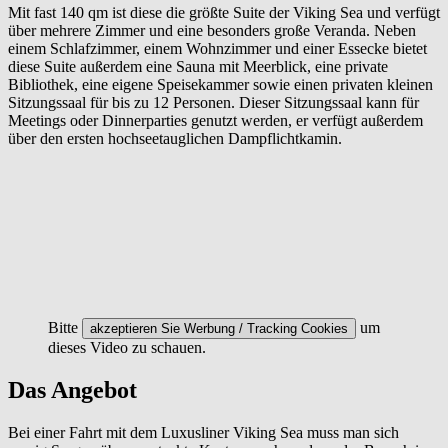
Mit fast 140 qm ist diese die größte Suite der Viking Sea und verfügt
über mehrere Zimmer und eine besonders große Veranda. Neben
einem Schlafzimmer, einem Wohnzimmer und einer Essecke bietet
diese Suite außerdem eine Sauna mit Meerblick, eine private
Bibliothek, eine eigene Speisekammer sowie einen privaten kleinen
Sitzungssaal für bis zu 12 Personen. Dieser Sitzungssaal kann für
Meetings oder Dinnerparties genutzt werden, er verfügt außerdem
über den ersten hochseetauglichen Dampflichtkamin.
Bitte
um
akzeptieren Sie Werbung / Tracking Cookies
dieses Video zu schauen.
Das Angebot
Bei einer Fahrt mit dem Luxusliner Viking Sea muss man sich