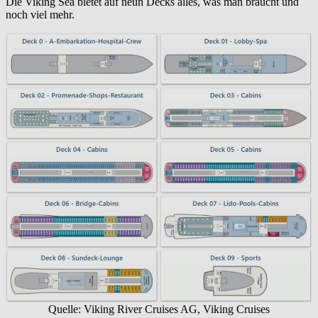
Die Viking Sea bietet auf neun Decks alles, was man braucht und
noch viel mehr.
Quelle: Viking River Cruises AG, Viking Cruises