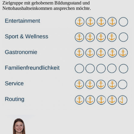
Zielgruppe mit gehobenem Bildungsstand und
Nettohaushaltseinkommen ansprechen möchte.