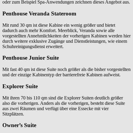
oder zum Beispiel Spa-Anwendungen zeichnen dieses Angebot aus.
Penthouse Veranda Stateroom
Mit rund 30 qm ist diese Kabine ein wenig größer und bietet
dadurch auch mehr Komfort. Meerblick, Veranda sowie alle
vorgestellten Annehmlichkeiten der vorherigen Kabinen werden hier
durch weitere exklusive Zugänge und Dienstleistungen, wie einem
Schuhreinigungsdienst erweitert.
Penthouse Junior Suite
Mit fast 40 qm ist diese Suite noch größer als die bisher vorgestellten
und der einzige Kabinentyp der barrierefreie Kabinen aufweist.
Explorer Suite
Mit ihren 70 bis 110 qm sind die Explorer Suiten deutlich größer
also die vorherigen. Anders als die vorherigen, besteht diese Suite
aus zwei Räumen und verfügt über eine Essecke mit vier
Sitzplätzen.
Owner’s Suite