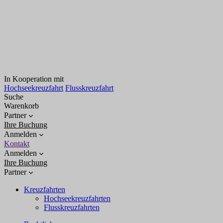
In Kooperation mit
Hochseekreuzfahrt
Flusskreuzfahrt
Suche
Warenkorb
Partner
Ihre Buchung
Anmelden
Kontakt
Anmelden
Ihre Buchung
Partner
Kreuzfahrten
Hochseekreuzfahrten
Flusskreuzfahrten