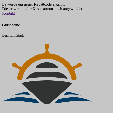
Es wurde ein neuer Rabattcode erkannt.
Dieser wird an der Kasse automatisch angewendet.
Zum
Kontakt
Inhalt
springen
Gutscheine
Buchungslink