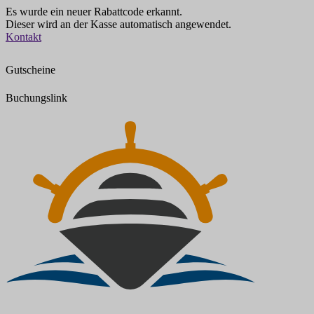
Es wurde ein neuer Rabattcode erkannt.
Dieser wird an der Kasse automatisch angewendet.
Zum
Kontakt
Inhalt
springen
Gutscheine
Buchungslink