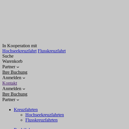
In Kooperation mit
Hochseekreuzfahrt
Flusskreuzfahrt
Suche
Warenkorb
Partner
Ihre Buchung
Anmelden
Kontakt
Anmelden
Ihre Buchung
Partner
Kreuzfahrten
Hochseekreuzfahrten
Flusskreuzfahrten