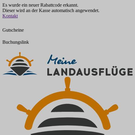
Es wurde ein neuer Rabattcode erkannt.
Dieser wird an der Kasse automatisch angewendet.
Zum
Kontakt
Inhalt
springen
Gutscheine
Buchungslink