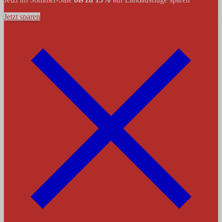
Jetzt sparen