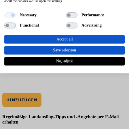
about the cookies we use open the settings.
Necessary
Performance
Functional
Advertising
Accept all
Save selection
No, adjust
HINZUFÜGEN
Regelmäßige Landausflug-Tipps und -Angebote per E-Mail
erhalten