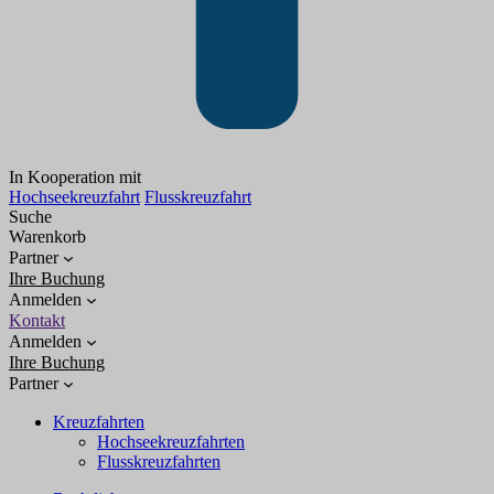
In Kooperation mit
Hochseekreuzfahrt
Flusskreuzfahrt
Suche
Warenkorb
Partner
Ihre Buchung
Anmelden
Kontakt
Anmelden
Ihre Buchung
Partner
Kreuzfahrten
Hochseekreuzfahrten
Flusskreuzfahrten