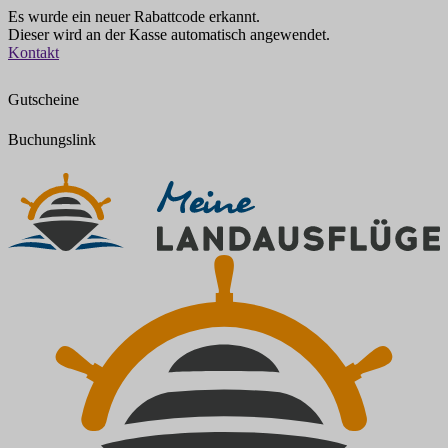
Es wurde ein neuer Rabattcode erkannt.
Dieser wird an der Kasse automatisch angewendet.
Zum
Kontakt
Inhalt
springen
Gutscheine
Buchungslink