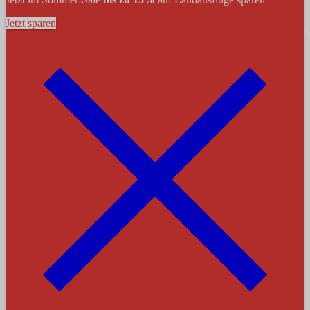
Jetzt sparen