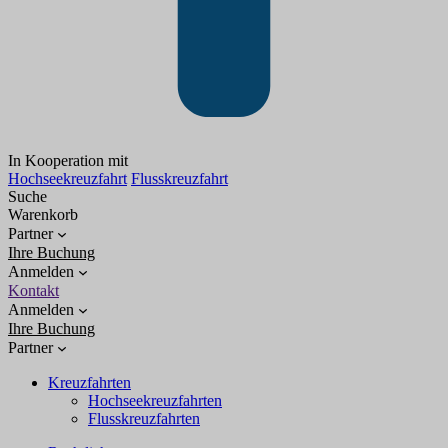
In Kooperation mit
Hochseekreuzfahrt
Flusskreuzfahrt
Suche
Warenkorb
Partner
Ihre Buchung
Anmelden
Kontakt
Anmelden
Ihre Buchung
Partner
Kreuzfahrten
Hochseekreuzfahrten
Flusskreuzfahrten