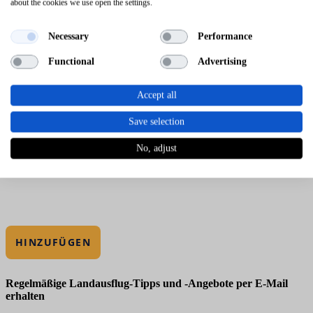
about the cookies we use open the settings.
Necessary
Performance
Functional
Advertising
Accept all
Save selection
No, adjust
HINZUFÜGEN
Regelmäßige Landausflug-Tipps und -Angebote per E-Mail
erhalten