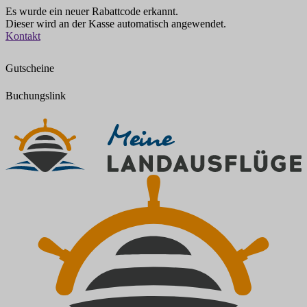
Es wurde ein neuer Rabattcode erkannt.
Dieser wird an der Kasse automatisch angewendet.
Zum
Kontakt
Inhalt
springen
Gutscheine
Buchungslink