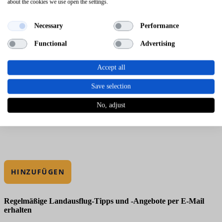
about the cookies we use open the settings.
Necessary
Performance
Functional
Advertising
Accept all
Save selection
No, adjust
HINZUFÜGEN
Regelmäßige Landausflug-Tipps und -Angebote per E-Mail
erhalten