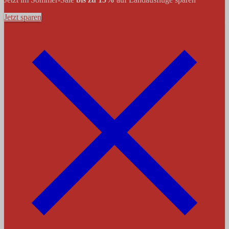
Jetzt sparen