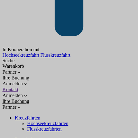
In Kooperation mit
Hochseekreuzfahrt
Flusskreuzfahrt
Suche
Warenkorb
Partner
Ihre Buchung
Anmelden
Kontakt
Anmelden
Ihre Buchung
Partner
Kreuzfahrten
Hochseekreuzfahrten
Flusskreuzfahrten