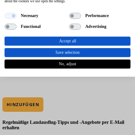
about the cookies we use open the settings.
Necessary
Performance
Functional
Advertising
Accept all
Save selection
No, adjust
HINZUFÜGEN
Regelmäßige Landausflug-Tipps und -Angebote per E-Mail
erhalten