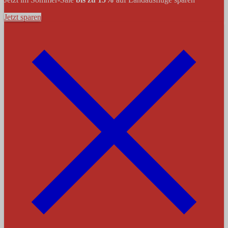
Jetzt sparen