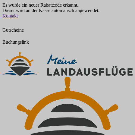
Es wurde ein neuer Rabattcode erkannt.
Dieser wird an der Kasse automatisch angewendet.
Zum
Kontakt
Inhalt
springen
Gutscheine
Buchungslink