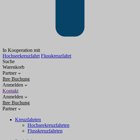
In Kooperation mit
Hochseekreuzfahrt
Flusskreuzfahrt
Suche
Warenkorb
Partner
Ihre Buchung
Anmelden
Kontakt
Anmelden
Ihre Buchung
Partner
Kreuzfahrten
Hochseekreuzfahrten
Flusskreuzfahrten