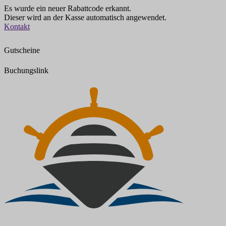
Es wurde ein neuer Rabattcode erkannt.
Dieser wird an der Kasse automatisch angewendet.
Zum
Kontakt
Inhalt
springen
Gutscheine
Buchungslink