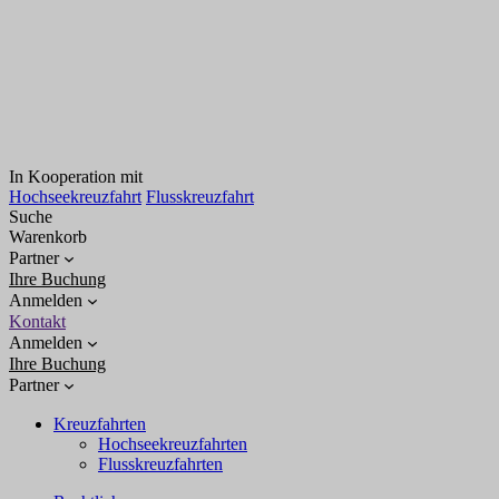
In Kooperation mit
Hochseekreuzfahrt
Flusskreuzfahrt
Suche
Warenkorb
Partner
Ihre Buchung
Anmelden
Kontakt
Anmelden
Ihre Buchung
Partner
Kreuzfahrten
Hochseekreuzfahrten
Flusskreuzfahrten