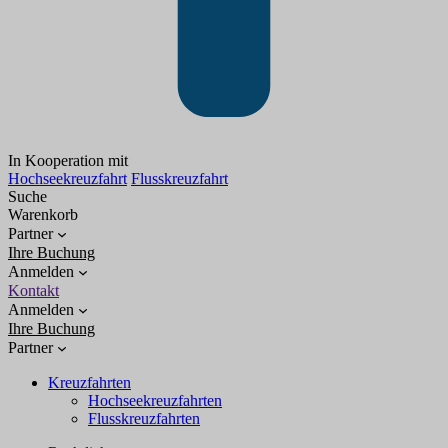
In Kooperation mit
Hochseekreuzfahrt
Flusskreuzfahrt
Suche
Warenkorb
Partner
Ihre Buchung
Anmelden
Kontakt
Anmelden
Ihre Buchung
Partner
Kreuzfahrten
Hochseekreuzfahrten
Flusskreuzfahrten