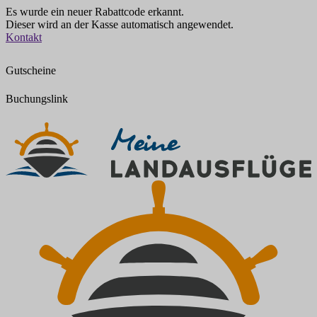
Es wurde ein neuer Rabattcode erkannt.
Dieser wird an der Kasse automatisch angewendet.
Zum
Kontakt
Inhalt
springen
Gutscheine
Buchungslink