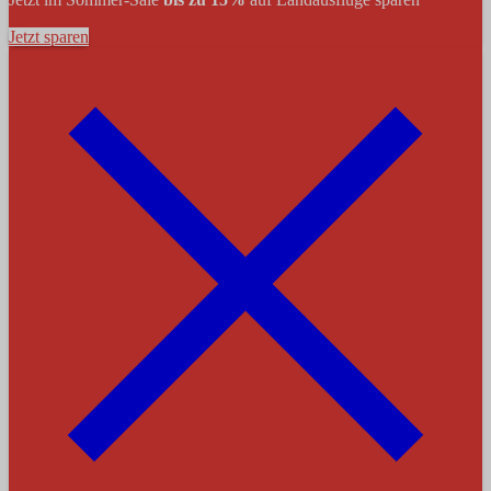
Jetzt sparen