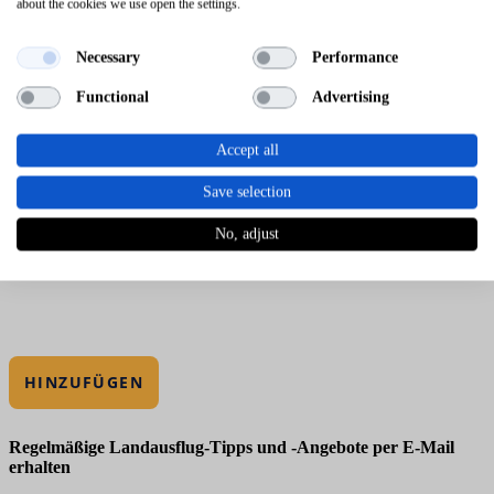
about the cookies we use open the settings.
Necessary
Performance
Functional
Advertising
Accept all
Save selection
No, adjust
HINZUFÜGEN
Regelmäßige Landausflug-Tipps und -Angebote per E-Mail
erhalten