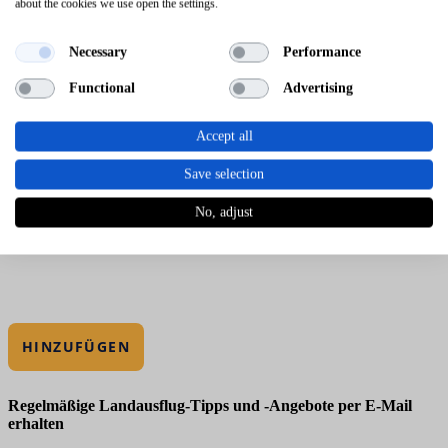
about the cookies we use open the settings.
Necessary
Performance
Functional
Advertising
Accept all
Save selection
No, adjust
HINZUFÜGEN
Regelmäßige Landausflug-Tipps und -Angebote per E-Mail
erhalten