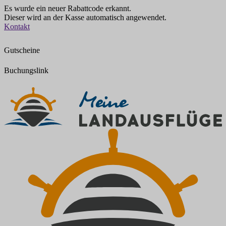
Es wurde ein neuer Rabattcode erkannt.
Dieser wird an der Kasse automatisch angewendet.
Zum
Kontakt
Inhalt
springen
Gutscheine
Buchungslink