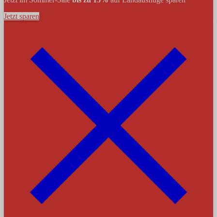
Jetzt sparen