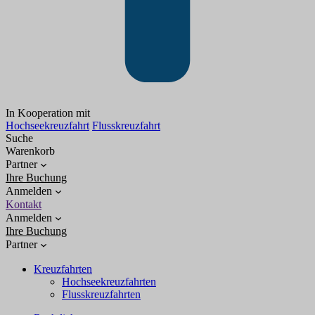
In Kooperation mit
Hochseekreuzfahrt
Flusskreuzfahrt
Suche
Warenkorb
Partner
Ihre Buchung
Anmelden
Kontakt
Anmelden
Ihre Buchung
Partner
Kreuzfahrten
Hochseekreuzfahrten
Flusskreuzfahrten