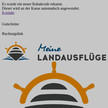
Es wurde ein neuer Rabattcode erkannt.
Dieser wird an der Kasse automatisch angewendet.
Zum
Kontakt
Inhalt
springen
Gutscheine
Buchungslink