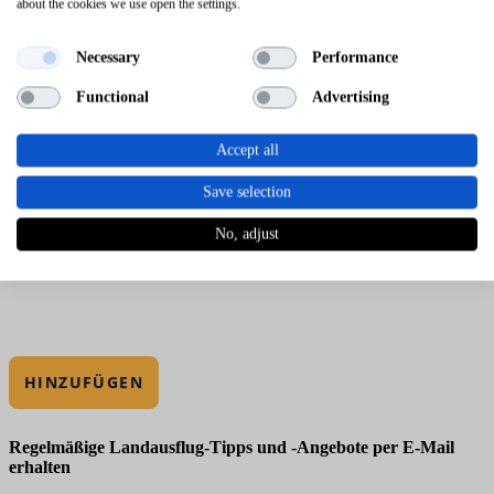
about the cookies we use open the settings.
Necessary
Performance
Functional
Advertising
Accept all
Save selection
No, adjust
HINZUFÜGEN
Regelmäßige Landausflug-Tipps und -Angebote per E-Mail
erhalten