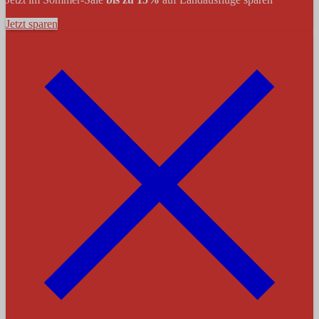
Jetzt sparen