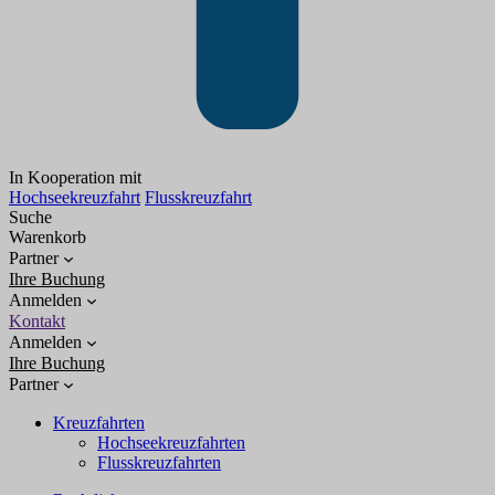
In Kooperation mit
Hochseekreuzfahrt
Flusskreuzfahrt
Suche
Warenkorb
Partner
Ihre Buchung
Anmelden
Kontakt
Anmelden
Ihre Buchung
Partner
Kreuzfahrten
Hochseekreuzfahrten
Flusskreuzfahrten