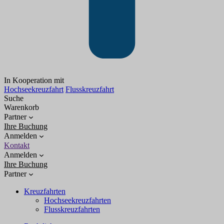
In Kooperation mit
Hochseekreuzfahrt
Flusskreuzfahrt
Suche
Warenkorb
Partner
Ihre Buchung
Anmelden
Kontakt
Anmelden
Ihre Buchung
Partner
Kreuzfahrten
Hochseekreuzfahrten
Flusskreuzfahrten