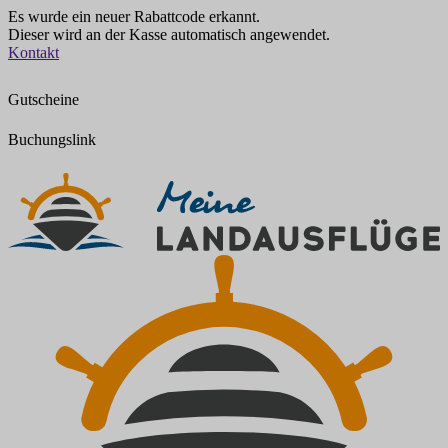
Es wurde ein neuer Rabattcode erkannt.
Dieser wird an der Kasse automatisch angewendet.
Zum
Kontakt
Inhalt
springen
Gutscheine
Buchungslink