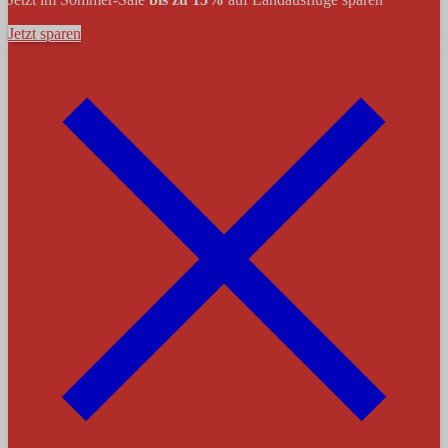
Jetzt sparen