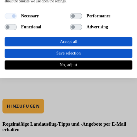
about the cookies we use open the settings.
Necessary
Performance
Functional
Advertising
Accept all
Save selection
No, adjust
HINZUFÜGEN
Regelmäßige Landausflug-Tipps und -Angebote per E-Mail
erhalten