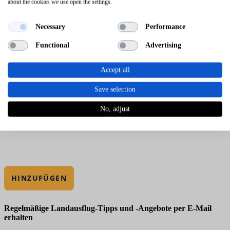
about the cookies we use open the settings.
Necessary
Performance
Functional
Advertising
Accept all
Save selection
No, adjust
HINZUFÜGEN
Regelmäßige Landausflug-Tipps und -Angebote per E-Mail
erhalten