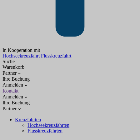
In Kooperation mit
Hochseekreuzfahrt
Flusskreuzfahrt
Suche
Warenkorb
Partner
Ihre Buchung
Anmelden
Kontakt
Anmelden
Ihre Buchung
Partner
Kreuzfahrten
Hochseekreuzfahrten
Flusskreuzfahrten