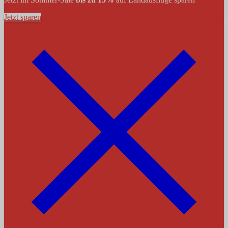
Jetzt sparen