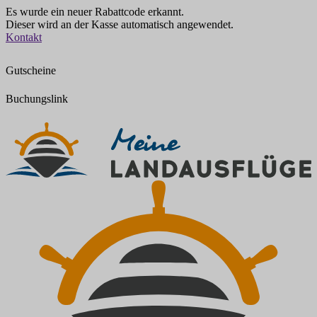
Es wurde ein neuer Rabattcode erkannt.
Dieser wird an der Kasse automatisch angewendet.
Zum
Kontakt
Inhalt
springen
Gutscheine
Buchungslink