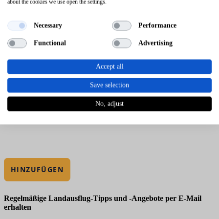
about the cookies we use open the settings.
Necessary
Performance
Functional
Advertising
Accept all
Save selection
No, adjust
HINZUFÜGEN
Regelmäßige Landausflug-Tipps und -Angebote per E-Mail
erhalten