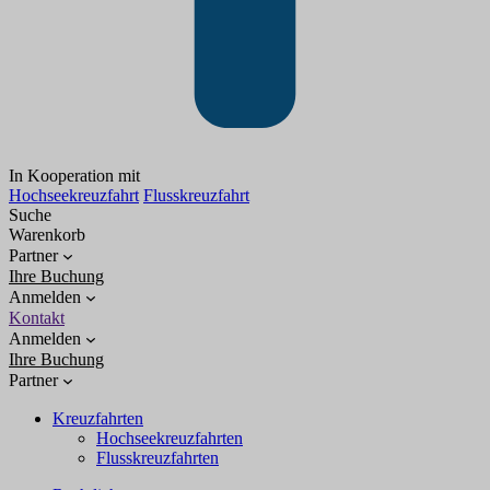
In Kooperation mit
Hochseekreuzfahrt
Flusskreuzfahrt
Suche
Warenkorb
Partner
Ihre Buchung
Anmelden
Kontakt
Anmelden
Ihre Buchung
Partner
Kreuzfahrten
Hochseekreuzfahrten
Flusskreuzfahrten