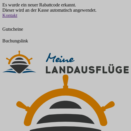
Es wurde ein neuer Rabattcode erkannt.
Dieser wird an der Kasse automatisch angewendet.
Zum
Kontakt
Inhalt
springen
Gutscheine
Buchungslink