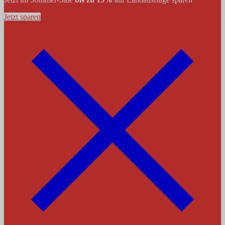
Jetzt sparen