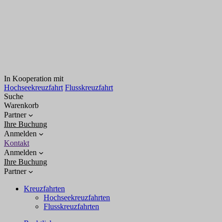
In Kooperation mit
Hochseekreuzfahrt
Flusskreuzfahrt
Suche
Warenkorb
Partner
Ihre Buchung
Anmelden
Kontakt
Anmelden
Ihre Buchung
Partner
Kreuzfahrten
Hochseekreuzfahrten
Flusskreuzfahrten