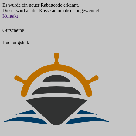
Es wurde ein neuer Rabattcode erkannt.
Dieser wird an der Kasse automatisch angewendet.
Zum
Kontakt
Inhalt
springen
Gutscheine
Buchungslink