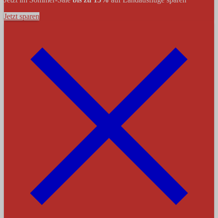
Jetzt sparen