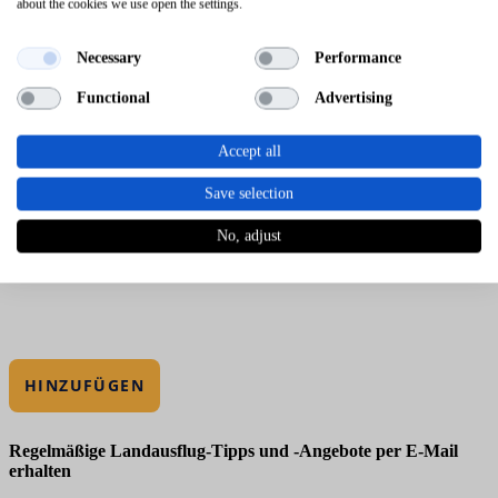
about the cookies we use open the settings.
Necessary
Performance
Functional
Advertising
Accept all
Save selection
No, adjust
HINZUFÜGEN
Regelmäßige Landausflug-Tipps und -Angebote per E-Mail
erhalten