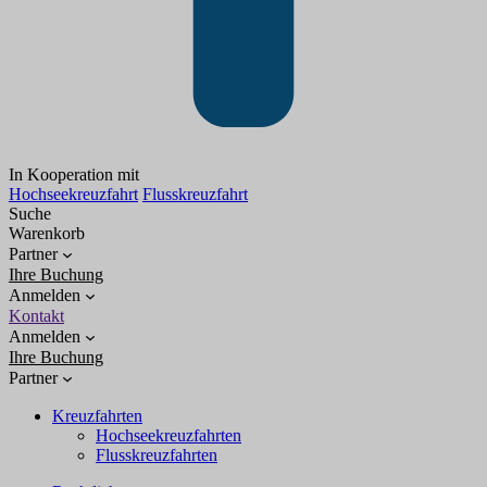
In Kooperation mit
Hochseekreuzfahrt
Flusskreuzfahrt
Suche
Warenkorb
Partner
Ihre Buchung
Anmelden
Kontakt
Anmelden
Ihre Buchung
Partner
Kreuzfahrten
Hochseekreuzfahrten
Flusskreuzfahrten