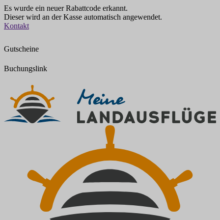
Es wurde ein neuer Rabattcode erkannt.
Dieser wird an der Kasse automatisch angewendet.
Zum
Kontakt
Inhalt
springen
Gutscheine
Buchungslink