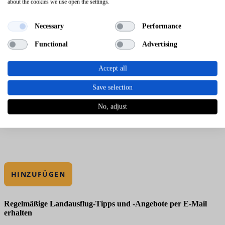
about the cookies we use open the settings.
Necessary
Performance
Functional
Advertising
Accept all
Save selection
No, adjust
HINZUFÜGEN
Regelmäßige Landausflug-Tipps und -Angebote per E-Mail
erhalten