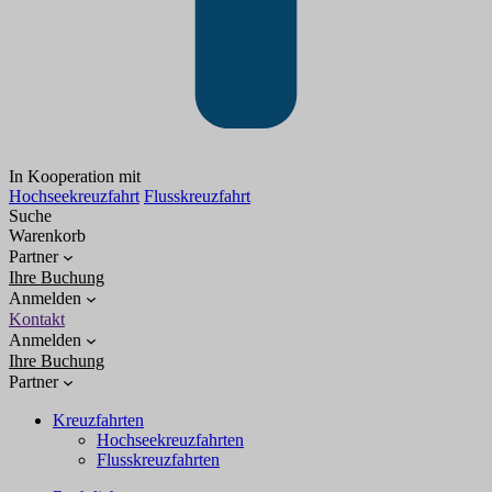
In Kooperation mit
Hochseekreuzfahrt
Flusskreuzfahrt
Suche
Warenkorb
Partner
Ihre Buchung
Anmelden
Kontakt
Anmelden
Ihre Buchung
Partner
Kreuzfahrten
Hochseekreuzfahrten
Flusskreuzfahrten