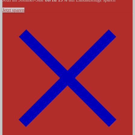
Jetzt sparen