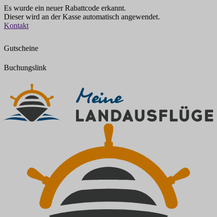
Es wurde ein neuer Rabattcode erkannt.
Dieser wird an der Kasse automatisch angewendet.
Zum
Kontakt
Inhalt
springen
Gutscheine
Buchungslink