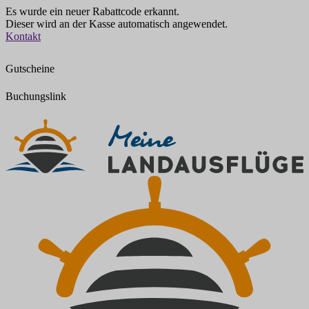
Es wurde ein neuer Rabattcode erkannt.
Dieser wird an der Kasse automatisch angewendet.
Zum
Kontakt
Inhalt
springen
Gutscheine
Buchungslink