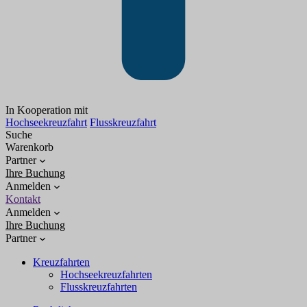
In Kooperation mit
Hochseekreuzfahrt
Flusskreuzfahrt
Suche
Warenkorb
Partner
Ihre Buchung
Anmelden
Kontakt
Anmelden
Ihre Buchung
Partner
Kreuzfahrten
Hochseekreuzfahrten
Flusskreuzfahrten