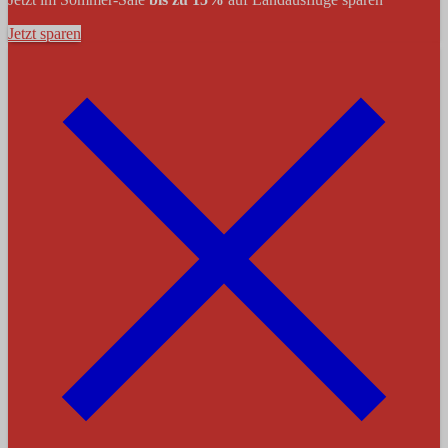
Jetzt sparen