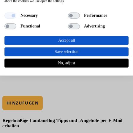
about the cookies we use open the settings.
Necessary
Performance
Functional
Advertising
Accept all
Save selection
No, adjust
HINZUFÜGEN
Regelmäßige Landausflug-Tipps und -Angebote per E-Mail
erhalten