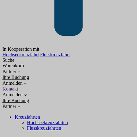
In Kooperation mit
Hochseekreuzfahrt
Flusskreuzfahrt
Suche
Warenkorb
Partner
Ihre Buchung
Anmelden
Kontakt
Anmelden
Ihre Buchung
Partner
Kreuzfahrten
Hochseekreuzfahrten
Flusskreuzfahrten