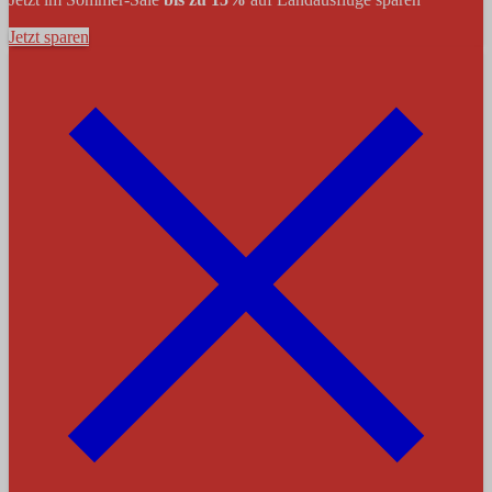
Jetzt sparen