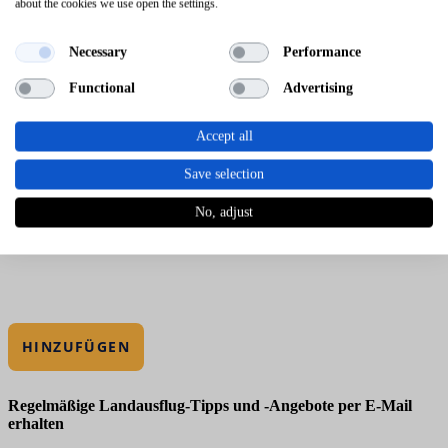
about the cookies we use open the settings.
Necessary
Performance
Functional
Advertising
Accept all
Save selection
No, adjust
HINZUFÜGEN
Regelmäßige Landausflug-Tipps und -Angebote per E-Mail
erhalten