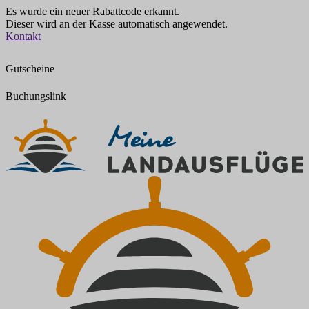
Es wurde ein neuer Rabattcode erkannt.
Dieser wird an der Kasse automatisch angewendet.
Zum
Kontakt
Inhalt
springen
Gutscheine
Buchungslink