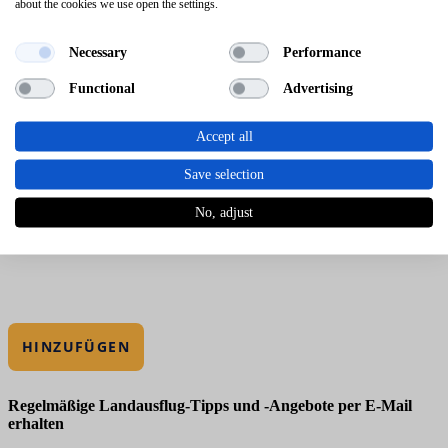
about the cookies we use open the settings.
Necessary
Performance
Functional
Advertising
Accept all
Save selection
No, adjust
HINZUFÜGEN
Regelmäßige Landausflug-Tipps und -Angebote per E-Mail
erhalten