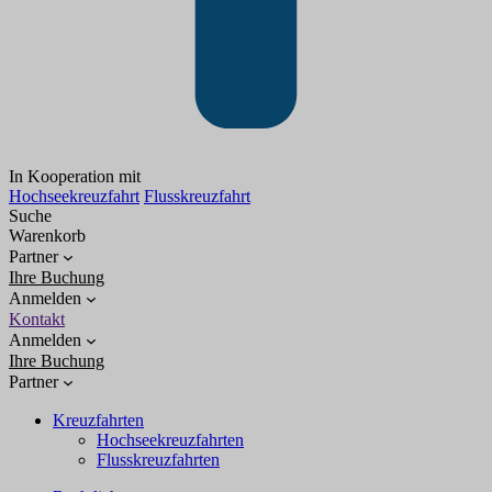
In Kooperation mit
Hochseekreuzfahrt
Flusskreuzfahrt
Suche
Warenkorb
Partner
Ihre Buchung
Anmelden
Kontakt
Anmelden
Ihre Buchung
Partner
Kreuzfahrten
Hochseekreuzfahrten
Flusskreuzfahrten