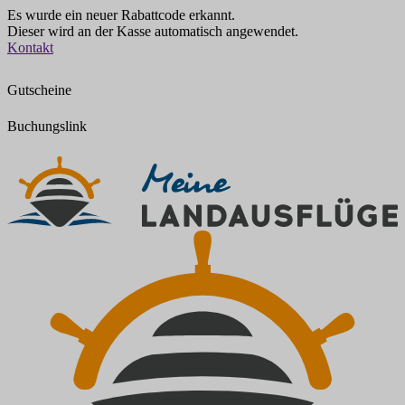
Es wurde ein neuer Rabattcode erkannt.
Dieser wird an der Kasse automatisch angewendet.
Zum
Kontakt
Inhalt
springen
Gutscheine
Buchungslink