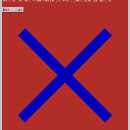
Jetzt sparen